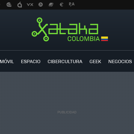
MÓVIL
ESPACIO
CIBERCULTURA
GEEK
NEGOCIOS