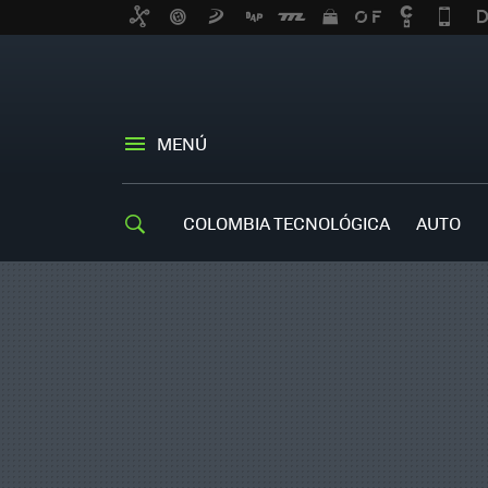
MENÚ
COLOMBIA TECNOLÓGICA
AUTO