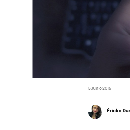
5 Junio 2015
Éricka Du