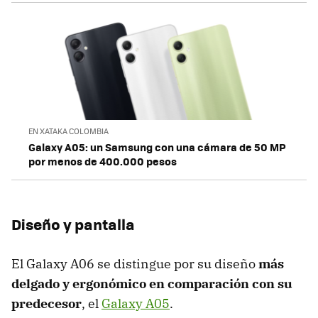
EN XATAKA COLOMBIA
Galaxy A05: un Samsung con una cámara de 50 MP
por menos de 400.000 pesos
Diseño y pantalla
El Galaxy A06 se distingue por su diseño
más
delgado y ergonómico en comparación con su
predecesor
, el
Galaxy A05
.