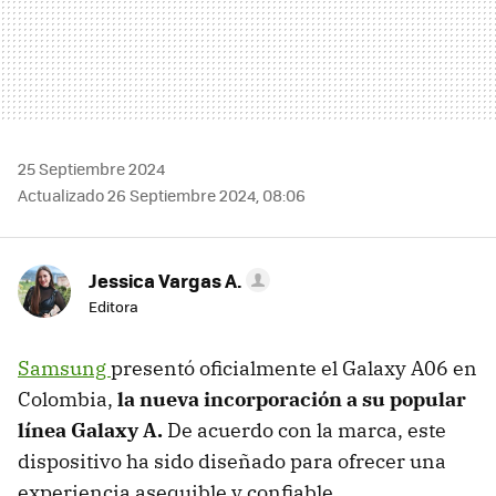
25 Septiembre 2024
Actualizado 26 Septiembre 2024, 08:06
Jessica Vargas A.
Editora
Samsung
presentó oficialmente el Galaxy A06 en
Colombia,
la nueva incorporación a su popular
línea Galaxy A.
De acuerdo con la marca, este
dispositivo ha sido diseñado para ofrecer una
experiencia asequible y confiable.