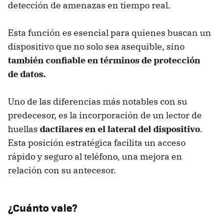
detección de amenazas en tiempo real.
Esta función es esencial para quienes buscan un
dispositivo que no solo sea asequible, sino
también confiable en términos de protección
de datos.
Uno de las diferencias más notables con su
predecesor, es la incorporación de un lector de
huellas
dactilares en el lateral del dispositivo
.
Esta posición estratégica facilita un acceso
rápido y seguro al teléfono, una mejora en
relación con su antecesor.
¿Cuánto vale?