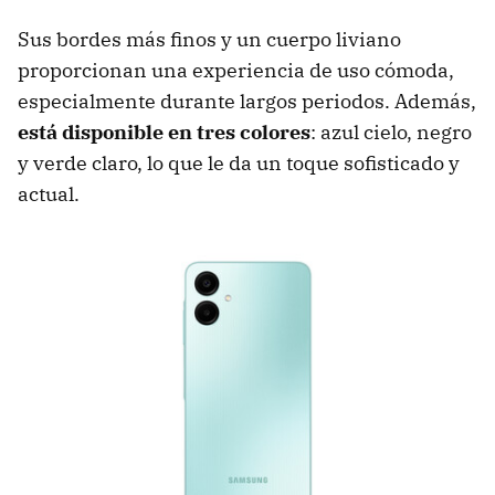
Sus bordes más finos y un cuerpo liviano
proporcionan una experiencia de uso cómoda,
especialmente durante largos periodos. Además,
está disponible en tres colores
: azul cielo, negro
y verde claro, lo que le da un toque sofisticado y
actual.