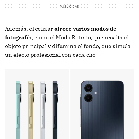
Además, el celular
ofrece varios modos de
fotografí
a, como el Modo Retrato, que resalta el
objeto principal y difumina el fondo, que simula
un efecto profesional con cada clic.