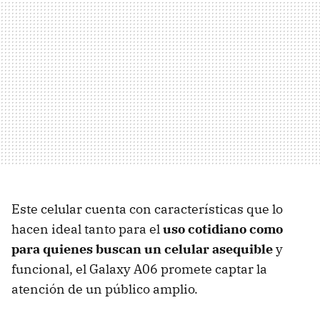
Este celular cuenta con características que lo
hacen ideal tanto para el
uso cotidiano como
para quienes buscan un celular asequible
y
funcional, el Galaxy A06 promete captar la
atención de un público amplio.