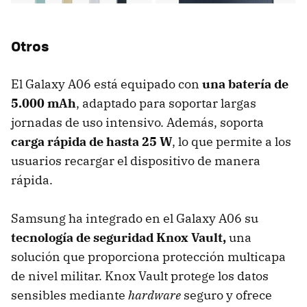
Otros
El Galaxy A06 está equipado con
una batería de
5.000 mAh
, adaptado para soportar largas
jornadas de uso intensivo. Además, soporta
carga rápida de hasta 25 W
, lo que permite a los
usuarios recargar el dispositivo de manera
rápida.
Samsung ha integrado en el Galaxy A06 su
tecnología de seguridad Knox Vault,
una
solución que proporciona protección multicapa
de nivel militar. Knox Vault protege los datos
sensibles mediante
hardware
seguro y ofrece