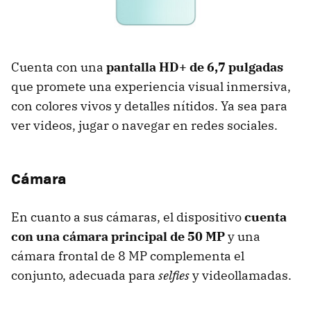
Cuenta con una
pantalla HD+ de 6,7 pulgadas
que promete una experiencia visual inmersiva,
con colores vivos y detalles nítidos. Ya sea para
ver videos, jugar o navegar en redes sociales.
Cámara
En cuanto a sus cámaras, el dispositivo
cuenta
con una cámara principal de 50 MP
y una
cámara frontal de 8 MP complementa el
conjunto, adecuada para
selfies
y videollamadas.