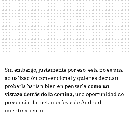
Sin embargo, justamente por eso, esta no es una
actualización convencional y quienes decidan
probarla harían bien en pensarla
como un
vistazo detrás de la cortina,
una oportunidad de
presenciar la metamorfosis de Android...
mientras ocurre.