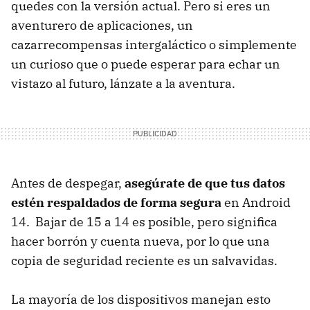
quedes con la versión actual. Pero si eres un
aventurero de aplicaciones, un
cazarrecompensas intergaláctico o simplemente
un curioso que o puede esperar para echar un
vistazo al futuro, lánzate a la aventura.
Antes de despegar,
asegúrate de que tus datos
estén respaldados de forma segura
en Android
14. Bajar de 15 a 14 es posible, pero significa
hacer borrón y cuenta nueva, por lo que una
copia de seguridad reciente es un salvavidas.
La mayoría de los dispositivos manejan esto