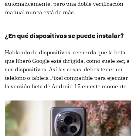
automáticamente, pero una doble verificación
manual nunca está de más.
¿En qué dispositivos se puede instalar?
Hablando de dispositivos, recuerda que la beta
que liberó Google está dirigida, como suele ser, a
sus dispositivos. Así las cosas, debes tener un
teléfono o tableta Pixel compatible para ejecutar
la versión beta de Android 15 en este momento.