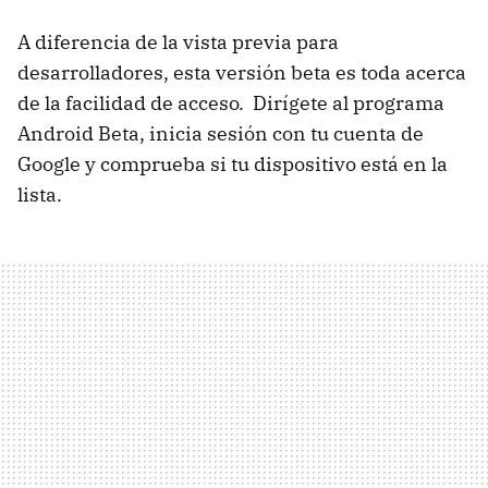
A diferencia de la vista previa para
desarrolladores, esta versión beta es toda acerca
de la facilidad de acceso. Dirígete al programa
Android Beta, inicia sesión con tu cuenta de
Google y comprueba si tu dispositivo está en la
lista.