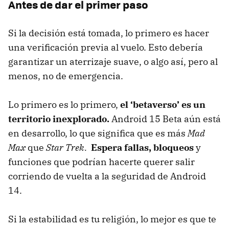
Antes de dar el primer paso
Si la decisión está tomada, lo primero es hacer
una verificación previa al vuelo. Esto debería
garantizar un aterrizaje suave, o algo así, pero al
menos, no de emergencia.
Lo primero es lo primero,
el ‘betaverso’ es un
territorio inexplorado.
Android 15 Beta aún está
en desarrollo, lo que significa que es más
Mad
Max
que
Star Trek.
Espera fallas, bloqueos
y
funciones que podrían hacerte querer salir
corriendo de vuelta a la seguridad de Android
14.
Si la estabilidad es tu religión, lo mejor es que te