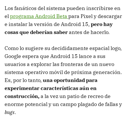
Los fanáticos del sistema pueden inscribirse en
el
programa Android Beta
para Pixel y descargar
e instalar la versión de Android 15,
pero hay
cosas que deberían saber
antes de hacerlo.
Como lo sugiere su decididamente espacial logo,
Google espera que Android 15 lance a sus
usuarios a explorar las fronteras de un nuevo
sistema operativo móvil de próxima generación.
Es, por lo tanto,
una oportunidad para
experimentar características aún en
construcción,
a la vez un patio de recreo de
enorme potencial y un campo plagado de fallas y
bugs
.