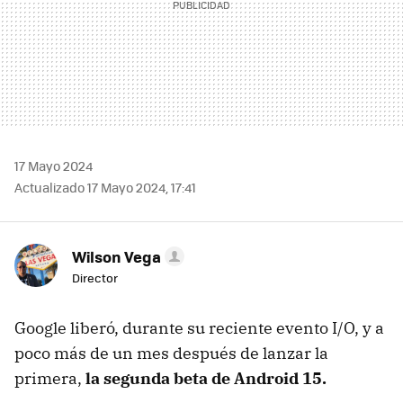
17 Mayo 2024
Actualizado 17 Mayo 2024, 17:41
Wilson Vega
Director
Google liberó, durante su reciente evento I/O, y a
poco más de un mes después de lanzar la
primera,
la segunda beta de Android 15.