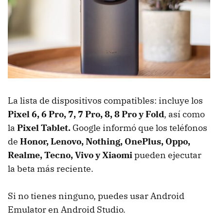
La lista de dispositivos compatibles: incluye los
Pixel 6, 6 Pro, 7, 7 Pro, 8, 8 Pro y Fold
, así como
la
Pixel Tablet.
Google informó que los teléfonos
de
Honor, Lenovo, Nothing, OnePlus, Oppo,
Realme, Tecno, Vivo y Xiaomi
pueden ejecutar
la beta más reciente.
Si no tienes ninguno, puedes usar Android
Emulator en Android Studio.