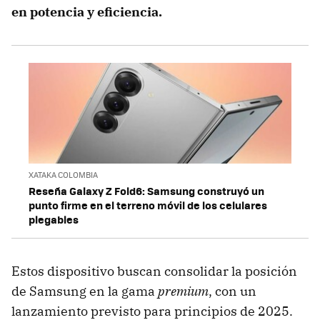
en potencia y eficiencia.
XATAKA COLOMBIA
Reseña Galaxy Z Fold6: Samsung construyó un
punto firme en el terreno móvil de los celulares
plegables
Estos dispositivo buscan consolidar la posición
de Samsung en la gama
premium
, con un
lanzamiento previsto para principios de 2025.