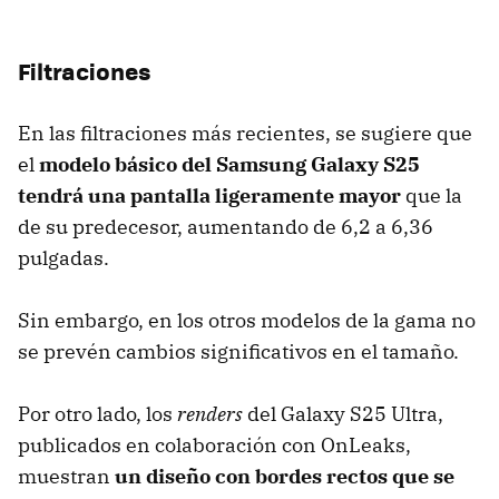
Filtraciones
En las filtraciones más recientes, se sugiere que
el
modelo básico del Samsung Galaxy S25
tendrá una pantalla ligeramente mayor
que la
de su predecesor, aumentando de 6,2 a 6,36
pulgadas.
Sin embargo, en los otros modelos de la gama no
se prevén cambios significativos en el tamaño.
Por otro lado, los
renders
del Galaxy S25 Ultra,
publicados en colaboración con OnLeaks,
muestran
un diseño con bordes rectos que se