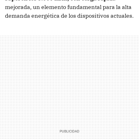
mejorada, un elemento fundamental para la alta
demanda energética de los dispositivos actuales.