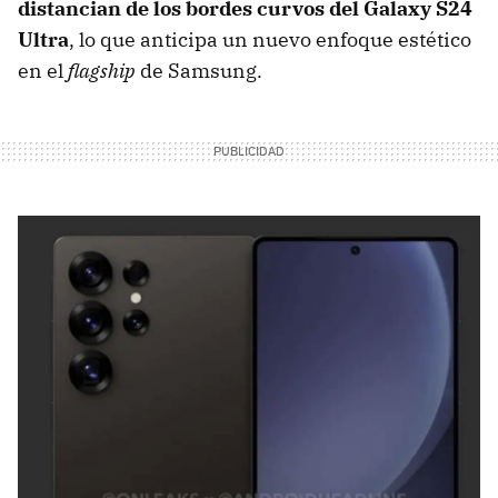
distancian de los bordes curvos del Galaxy S24
Ultra
, lo que anticipa un nuevo enfoque estético
en el
flagship
de Samsung.