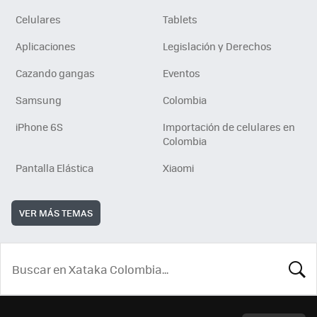
Celulares
Tablets
Aplicaciones
Legislación y Derechos
Cazando gangas
Eventos
Samsung
Colombia
iPhone 6S
Importación de celulares en
Colombia
Pantalla Elástica
Xiaomi
VER MÁS TEMAS
BUSCA