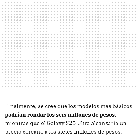
Finalmente, se cree que los modelos más básicos
podrían rondar los seis millones de pesos
,
mientras que el Galaxy S25 Ultra alcanzaría un
precio cercano a los sietes millones de pesos.