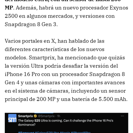
MP
. Además, habrá un nuevo procesador Exynos
2500 en algunos mercados, y versiones con
Snapdragon 8 Gen 3.
Varios portales en X, han hablado de las
diferentes características de los nuevos
modelos. Smartprix, ha mencionado que quizás
la versión Ultra podría desafiar la versión del
iPhone 16 Pro con un procesador Snapdragon 8
Gen 4 y unas cámaras con importantes avances
en el sistema de cámaras, incluyendo un sensor
principal de 200 MP y una batería de 5.500 mAh.