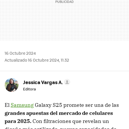
16 Octubre 2024
Actualizado 16 Octubre 2024, 11:32
Jessica Vargas A.
Editora
El
Samsung
Galaxy S25 promete ser una de las
grandes apuestas del mercado de celulares
para 2025.
Con filtraciones que revelan un