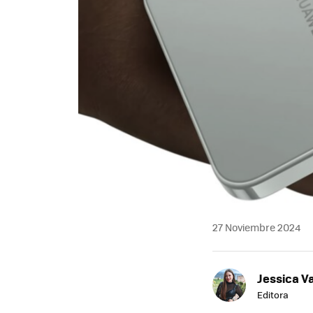
27 Noviembre 2024
Jessica V
Editora