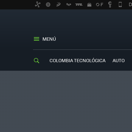
MENÚ
COLOMBIA TECNOLÓGICA
AUTO