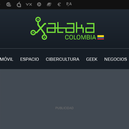
MÓVIL
ESPACIO
CIBERCULTURA
GEEK
NEGOCIOS