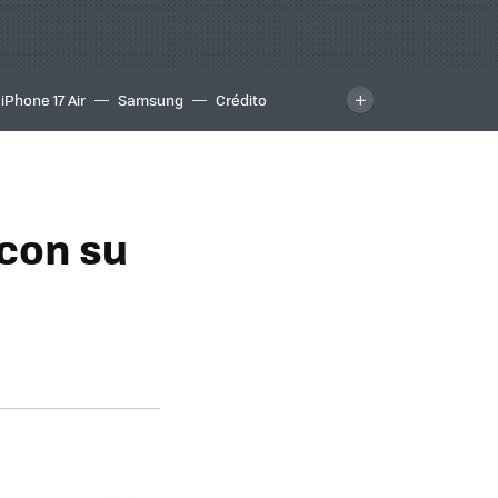
iPhone 17 Air
Samsung
Crédito
 con su