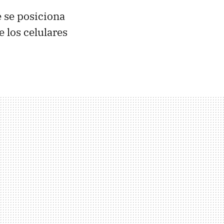
e se posiciona
 los celulares