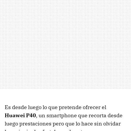
Es desde luego lo que pretende ofrecer el
Huawei P40
, un smartphone que recorta desde
luego prestaciones pero que lo hace sin olvidar