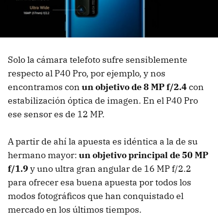
Solo la cámara telefoto sufre sensiblemente
respecto al P40 Pro, por ejemplo, y nos
encontramos con
un objetivo de 8 MP f/2.4
con
estabilización óptica de imagen. En el P40 Pro
ese sensor es de 12 MP.
A partir de ahí la apuesta es idéntica a la de su
hermano mayor:
un objetivo principal de 50 MP
f/1.9
y uno ultra gran angular de 16 MP f/2.2
para ofrecer esa buena apuesta por todos los
modos fotográficos que han conquistado el
mercado en los últimos tiempos.