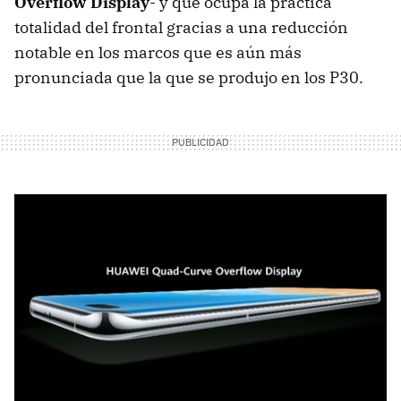
Overflow Display
- y que ocupa la práctica
totalidad del frontal gracias a una reducción
notable en los marcos que es aún más
pronunciada que la que se produjo en los P30.