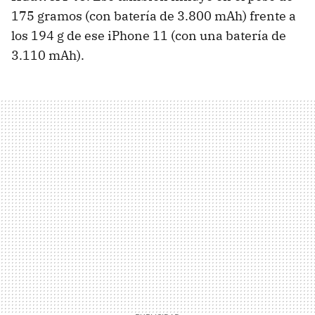
175 gramos (con batería de 3.800 mAh) frente a
los 194 g de ese iPhone 11 (con una batería de
3.110 mAh).