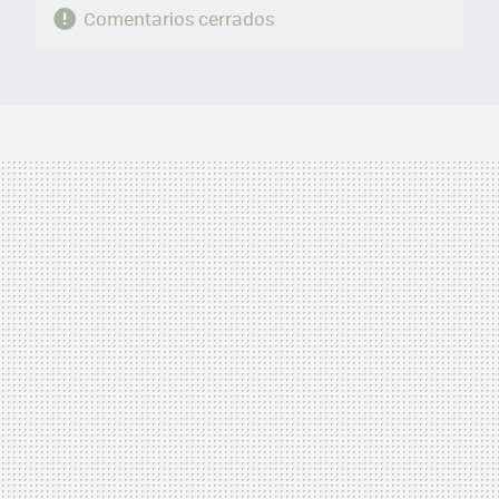
Comentarios cerrados