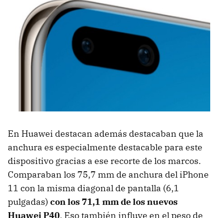
En Huawei destacan además destacaban que la
anchura es especialmente destacable para este
dispositivo gracias a ese recorte de los marcos.
Comparaban los 75,7 mm de anchura del iPhone
11 con la misma diagonal de pantalla (6,1
pulgadas)
con los 71,1 mm de los nuevos
Huawei P40
. Eso también influye en el peso de