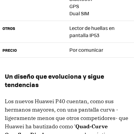
GPS
Dual SIM
Lector de huellas en
OTROS
pantalla IP53
Por comunicar
PRECIO
Un diseño que evoluciona y sigue
tendencias
Los nuevos Huawei P40 cuentan, como sus
hermanos mayores, con una pantalla curva -
ligeramente menos que otros competidores- que
Huawei ha bautizado como '
Quad-Curve