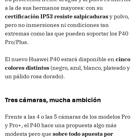
a la de sus hermanos mayores: con su
certificación IP53 resiste salpicaduras
y polvo,
pero no inmersiones ni condiciones tan
extremas como las que pueden soportar los P40
Pro/Plus.
El nuevo Huawei P40 estará disponible en
cinco
colores distintos
(negro, azul, blanco, plateado y
un pálido rosa dorado).
Tres cámaras, mucha ambición
Frente a las 4 o las 5 cámaras de los modelos Pro
y Pro+, el P40 hace una propuesta algo más
modesta pero que
sobre todo apuesta por