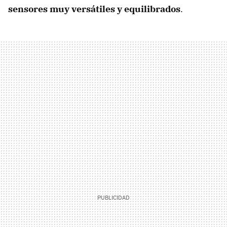
sensores muy versátiles y equilibrados
.