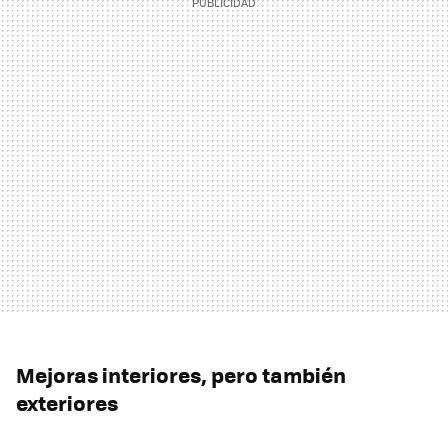
Mejoras interiores, pero también
exteriores