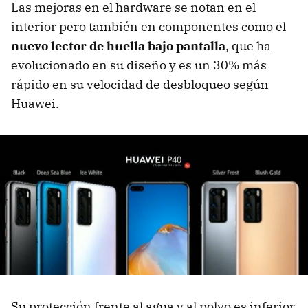
Las mejoras en el hardware se notan en el
interior pero también en componentes como el
nuevo lector de huella bajo pantalla
, que ha
evolucionado en su diseño y es un 30% más
rápido en su velocidad de desbloqueo según
Huawei.
Su protección frente al agua y al polvo es inferior