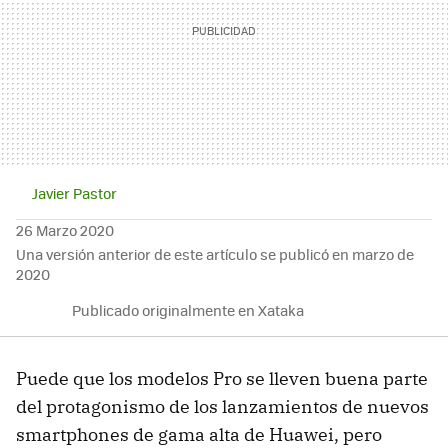
Javier Pastor
26 Marzo 2020
Una versión anterior de este artículo se publicó en marzo de
2020
Publicado originalmente en Xataka
Puede que los modelos Pro se lleven buena parte
del protagonismo de los lanzamientos de nuevos
smartphones de gama alta de Huawei, pero