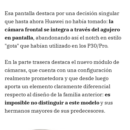
Esa pantalla destaca por una decisión singular
que hasta ahora Huawei no había tomado:
la
cámara frontal se integra a través del agujero
en pantalla
, abandonando así el notch en estilo
"gota" que habían utilizado en los P30/Pro.
En la parte trasera destaca el nuevo módulo de
cámaras, que cuenta con una configuración
realmente prometedora y que desde luego
aporta un elemento claramente diferencial
respecto al diseño de la familia anterior:
es
imposible no distinguir a este modelo
y sus
hermanos mayores de sus predecesores.