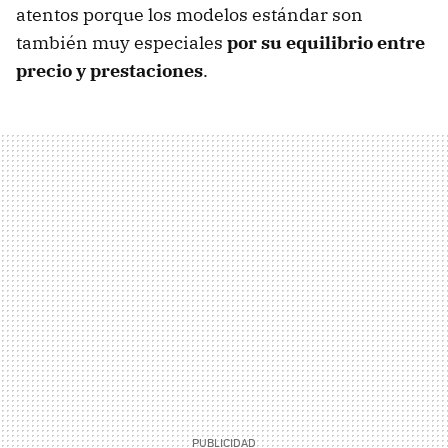
atentos porque los modelos estándar son
también muy especiales
por su equilibrio entre
precio y prestaciones
.