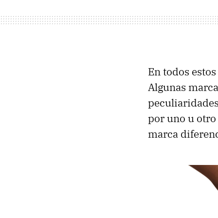
En todos estos
Algunas marcas
peculiaridades
por uno u otro
marca diferen