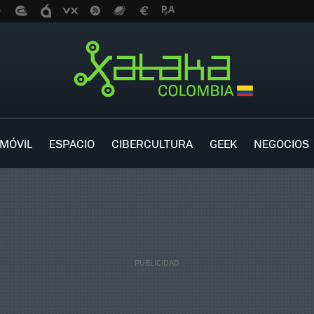
MÓVIL
ESPACIO
CIBERCULTURA
GEEK
NEGOCIOS