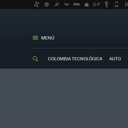
MENÚ
COLOMBIA TECNOLÓGICA
AUTO