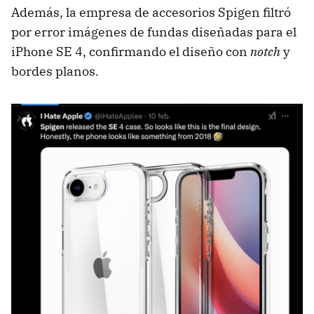
Además, la empresa de accesorios Spigen filtró
por error imágenes de fundas diseñadas para el
iPhone SE 4, confirmando el diseño con
notch
y
bordes planos.