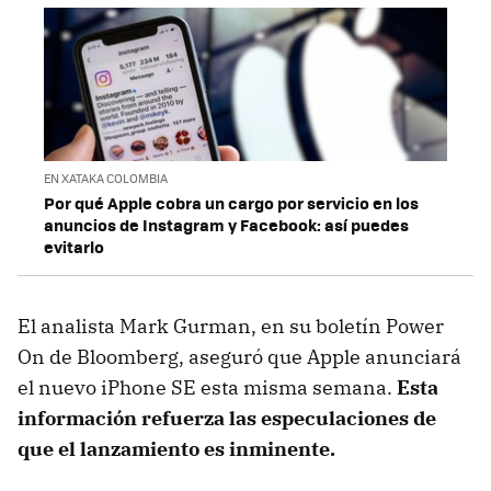
EN XATAKA COLOMBIA
Por qué Apple cobra un cargo por servicio en los
anuncios de Instagram y Facebook: así puedes
evitarlo
El analista Mark Gurman, en su boletín Power
On de Bloomberg, aseguró que Apple anunciará
el nuevo iPhone SE esta misma semana.
Esta
información refuerza las especulaciones de
que el lanzamiento es inminente.