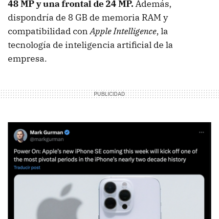
48 MP y una frontal de 24 MP.
Además,
dispondría de 8 GB de memoria RAM y
compatibilidad con
Apple Intelligence
, la
tecnología de inteligencia artificial de la
empresa.