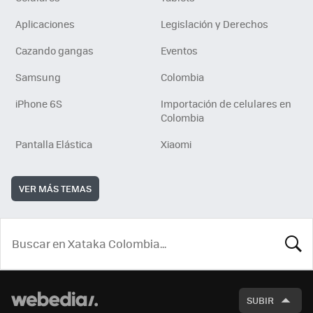
Aplicaciones
Legislación y Derechos
Cazando gangas
Eventos
Samsung
Colombia
iPhone 6S
Importación de celulares en
Colombia
Pantalla Elástica
Xiaomi
VER MÁS TEMAS
BUSCA
SUBIR