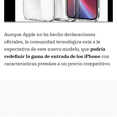
Aunque Apple no ha hecho declaraciones
oficiales, la comunidad tecnológica está a la
expectativa de este nuevo modelo, que
podría
redefinir la gama de entrada de los iPhone
con
características
premium
a un precio competitivo.