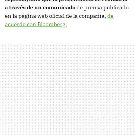
a través de un comunicado
de prensa publicado
en la página web oficial de la compañía,
de
acuerdo con Bloomberg.