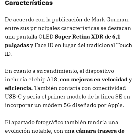
Características
De acuerdo con la publicación de Mark Gurman,
entre sus principales características se destacan
una pantalla OLED
Super Retina XDR de 6,1
pulgadas
y Face ID en lugar del tradicional Touch
ID.
En cuanto a su rendimiento, el dispositivo
incluiría el chip A18,
con mejoras en velocidad y
eficiencia.
También contaría con conectividad
USB-C y sería el primer modelo de la línea SE en
incorporar un módem 5G diseñado por Apple.
El apartado fotográfico también tendría una
evolución notable, con un
a cámara trasera de