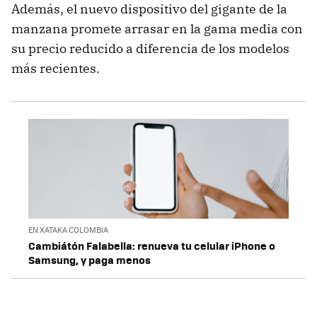
Además, el nuevo dispositivo del gigante de la
manzana promete arrasar en la gama media con
su precio reducido a diferencia de los modelos
más recientes.
EN XATAKA COLOMBIA
Cambiátón Falabella: renueva tu celular iPhone o
Samsung, y paga menos