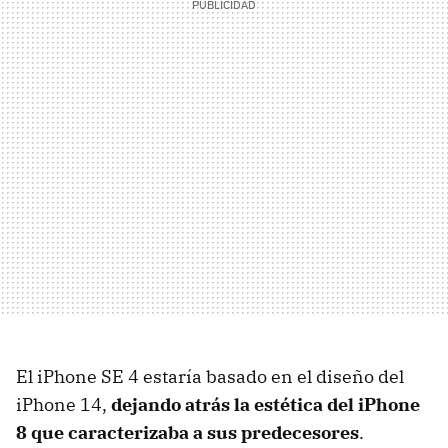
El iPhone SE 4 estaría basado en el diseño del
iPhone 14,
dejando atrás la estética del iPhone
8 que caracterizaba a sus predecesores
.