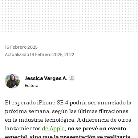
16 Febrero 2025
Actualizado 16 Febrero 2025, 21:22
Jessica Vargas A.
Editora
El esperado iPhone SE 4 podría ser anunciado la
próxima semana, según las últimas filtraciones
en la industria tecnológica. A diferencia de otros
lanzamientos
de Apple
,
no se prevé un evento
especial, sino que la presentación se realizaría