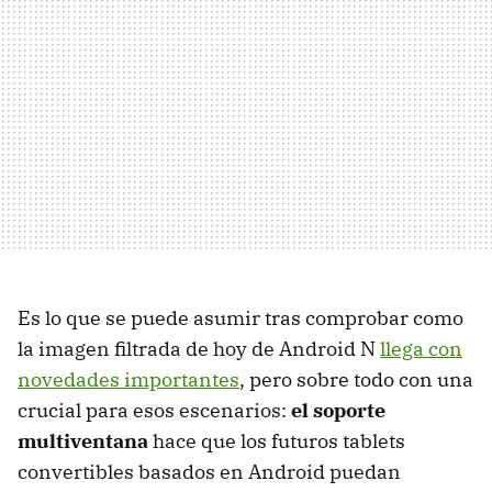
Es lo que se puede asumir tras comprobar como
la imagen filtrada de hoy de Android N
llega con
novedades importantes
, pero sobre todo con una
crucial para esos escenarios:
el soporte
multiventana
hace que los futuros tablets
convertibles basados en Android puedan