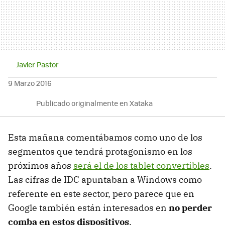
Javier Pastor
9 Marzo 2016
Publicado originalmente en Xataka
Esta mañana comentábamos como uno de los
segmentos que tendrá protagonismo en los
próximos años
será el de los tablet convertibles
.
Las cifras de IDC apuntaban a Windows como
referente en este sector, pero parece que en
Google también están interesados en
no perder
comba en estos dispositivos
.