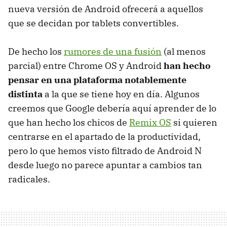
nueva versión de Android ofrecerá a aquellos
que se decidan por tablets convertibles.
De hecho los
rumores de una fusión
(al menos
parcial) entre Chrome OS y Android
han hecho
pensar en una plataforma notablemente
distinta
a la que se tiene hoy en día. Algunos
creemos que Google debería aquí aprender de lo
que han hecho los chicos de
Remix OS
si quieren
centrarse en el apartado de la productividad,
pero lo que hemos visto filtrado de Android N
desde luego no parece apuntar a cambios tan
radicales.