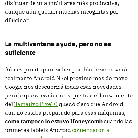
disfrutar de una multitarea más productiva,
aunque aún quedan muchas incógnitas por
dilucidar.
La multiventana ayuda, pero no es
suficiente
Aún es pronto para saber por dónde se moverá
realmente Android N -el próximo mes de mayo
Google nos descubrirá todas esas novedades-
pero lo que sí es cierto es que tras el lanzamiento
del
llamativo Pixel C
quedó claro que Android
aún no estaba preparado para esas máquinas,
como tampoco lo estuvo Honeycomb
cuando las
primeras tablets Android
comenzaron a