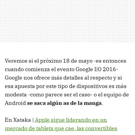
Veremos si el próximo 18 de mayo -es entonces
cuando comienza el evento Google I|O 2016-
Google nos ofrece más detalles al respecto y si
esa apuesta por este tipo de dispositivos es más
modesta -como parece ser el caso- o el equipo de
Android
se saca algún as de la manga
.
En Xataka |
Apple sigue liderando en un
mercado de tablets que cae, las convertibles