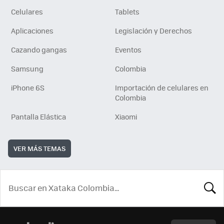
Celulares
Tablets
Aplicaciones
Legislación y Derechos
Cazando gangas
Eventos
Samsung
Colombia
iPhone 6S
Importación de celulares en
Colombia
Pantalla Elástica
Xiaomi
VER MÁS TEMAS
BUSCA