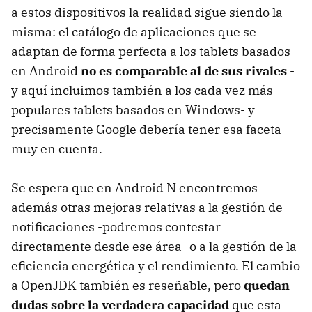
a estos dispositivos la realidad sigue siendo la
misma: el catálogo de aplicaciones que se
adaptan de forma perfecta a los tablets basados
en Android
no es comparable al de sus rivales
-
y aquí incluimos también a los cada vez más
populares tablets basados en Windows- y
precisamente Google debería tener esa faceta
muy en cuenta.
Se espera que en Android N encontremos
además otras mejoras relativas a la gestión de
notificaciones -podremos contestar
directamente desde ese área- o a la gestión de la
eficiencia energética y el rendimiento. El cambio
a OpenJDK también es reseñable, pero
quedan
dudas sobre la verdadera capacidad
que esta