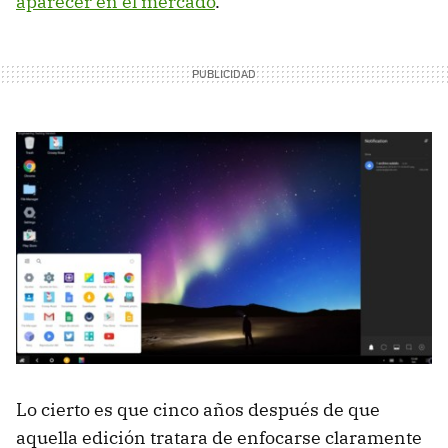
aparecer en el mercado
.
Lo cierto es que cinco años después de que
aquella edición tratara de enfocarse claramente