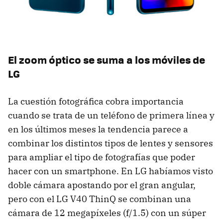
El zoom óptico se suma a los móviles de
LG
La cuestión fotográfica cobra importancia
cuando se trata de un teléfono de primera línea y
en los últimos meses la tendencia parece a
combinar los distintos tipos de lentes y sensores
para ampliar el tipo de fotografías que poder
hacer con un smartphone. En LG habíamos visto
doble cámara apostando por el gran angular,
pero con el LG V40 ThinQ se combinan una
cámara de 12 megapíxeles (f/1.5) con un súper