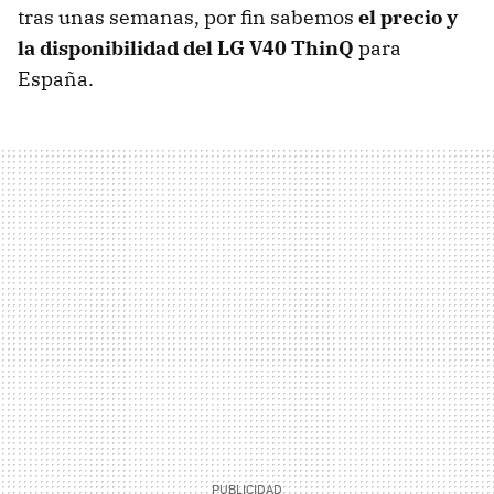
tras unas semanas, por fin sabemos
el precio y
la disponibilidad del LG V40 ThinQ
para
España.