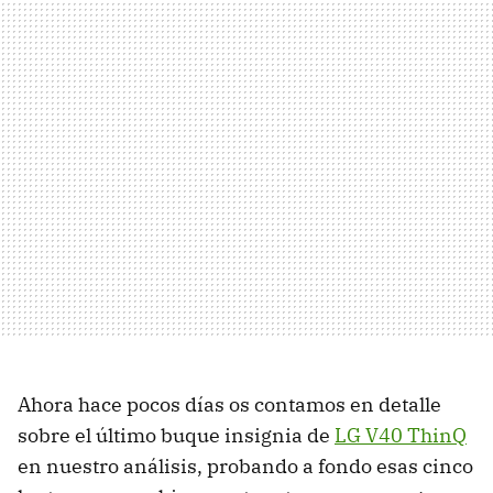
Ahora hace pocos días os contamos en detalle
sobre el último buque insignia de
LG V40 ThinQ
en nuestro análisis, probando a fondo esas cinco