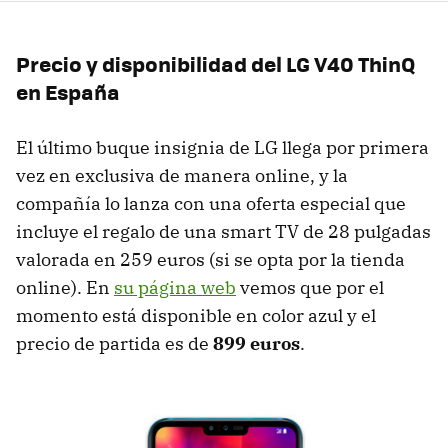
Precio y disponibilidad del LG V40 ThinQ
en España
El último buque insignia de LG llega por primera
vez en exclusiva de manera online, y la
compañía lo lanza con una oferta especial que
incluye el regalo de una smart TV de 28 pulgadas
valorada en 259 euros (si se opta por la tienda
online). En
su página web
vemos que por el
momento está disponible en color azul y el
precio de partida es de
899 euros
.