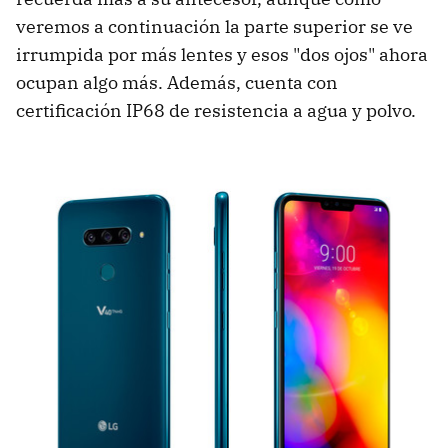
veremos a continuación la parte superior se ve
irrumpida por más lentes y esos "dos ojos" ahora
ocupan algo más. Además, cuenta con
certificación IP68 de resistencia a agua y polvo.