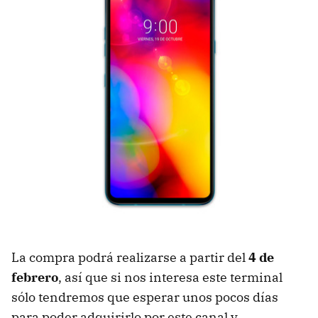
La compra podrá realizarse a partir del
4 de
febrero
, así que si nos interesa este terminal
sólo tendremos que esperar unos pocos días
para poder adquirirlo por este canal y