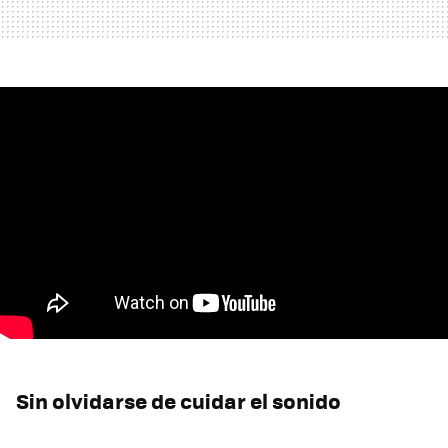
Sin olvidarse de cuidar el sonido