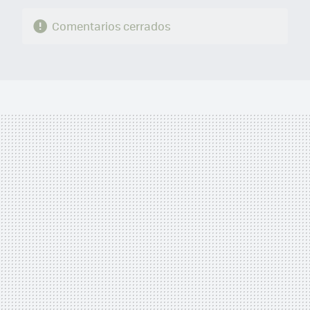
Comentarios cerrados