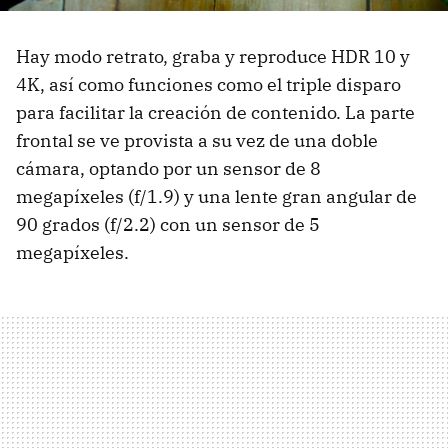
Hay modo retrato, graba y reproduce HDR 10 y
4K, así como funciones como el triple disparo
para facilitar la creación de contenido. La parte
frontal se ve provista a su vez de una doble
cámara, optando por un sensor de 8
megapíxeles (f/1.9) y una lente gran angular de
90 grados (f/2.2) con un sensor de 5
megapíxeles.