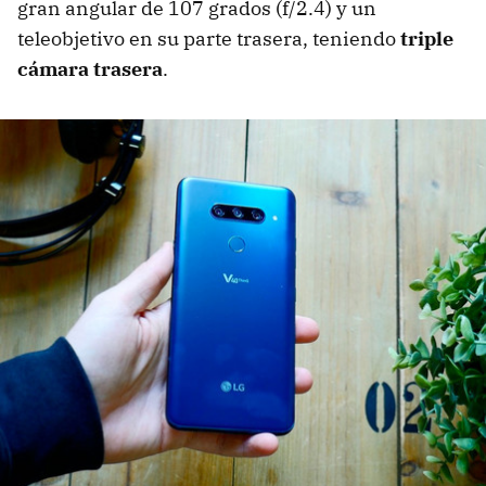
gran angular de 107 grados (f/2.4) y un
teleobjetivo en su parte trasera, teniendo
triple
cámara trasera
.