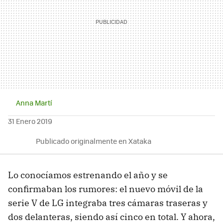
Anna Martí
31 Enero 2019
Publicado originalmente en Xataka
Lo conocíamos estrenando el año y se
confirmaban los rumores: el nuevo móvil de la
serie V de LG integraba tres cámaras traseras y
dos delanteras, siendo así cinco en total. Y ahora,