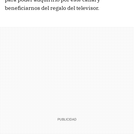
beneficiarnos del regalo del televisor.