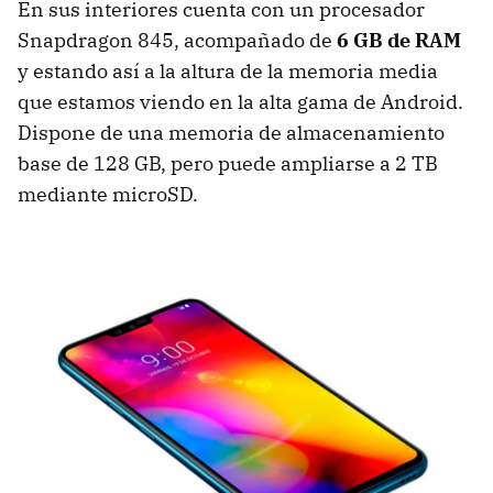
En sus interiores cuenta con un procesador
Snapdragon 845, acompañado de
6 GB de RAM
y estando así a la altura de la memoria media
que estamos viendo en la alta gama de Android.
Dispone de una memoria de almacenamiento
base de 128 GB, pero puede ampliarse a 2 TB
mediante microSD.