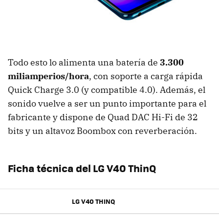
Todo esto lo alimenta una batería de
3.300
miliamperios/hora
, con soporte a carga rápida
Quick Charge 3.0 (y compatible 4.0). Además, el
sonido vuelve a ser un punto importante para el
fabricante y dispone de Quad DAC Hi-Fi de 32
bits y un altavoz Boombox con reverberación.
Ficha técnica del LG V40 ThinQ
LG V40 THINQ