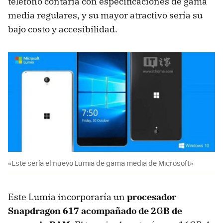
teléfono contaría con especificaciones de gama
media regulares, y su mayor atractivo sería su
bajo costo y accesibilidad.
«Este sería el nuevo Lumia de gama media de Microsoft»
Este Lumia incorporaría un
procesador
Snapdragon 617 acompañado de 2GB de