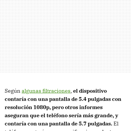
Según
algunas filtraciones
,
el dispositivo
contaría con una pantalla de 5.4 pulgadas con
resolución 1080p, pero otros informes
aseguran que el teléfono sería más grande, y
contaría con una pantalla de 5.7 pulgadas.
El