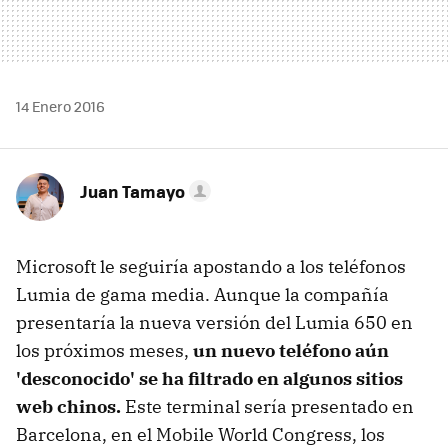
14 Enero 2016
Juan Tamayo
Microsoft le seguiría apostando a los teléfonos
Lumia de gama media. Aunque la compañía
presentaría la nueva versión del Lumia 650 en
los próximos meses,
un nuevo teléfono aún
'desconocido' se ha filtrado en algunos sitios
web chinos.
Este terminal sería presentado en
Barcelona, en el Mobile World Congress, los