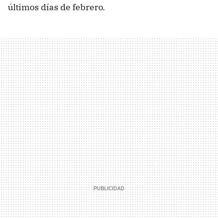
últimos días de febrero.