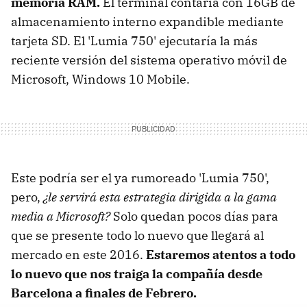
memoria RAM.
El terminal contaría con 16GB de
almacenamiento interno expandible mediante
tarjeta SD. El 'Lumia 750' ejecutaría la más
reciente versión del sistema operativo móvil de
Microsoft, Windows 10 Mobile.
Este podría ser el ya rumoreado 'Lumia 750',
pero,
¿le servirá esta estrategia dirigida a la gama
media a Microsoft?
Solo quedan pocos días para
que se presente todo lo nuevo que llegará al
mercado en este 2016.
Estaremos atentos a todo
lo nuevo que nos traiga la compañía desde
Barcelona a finales de Febrero.