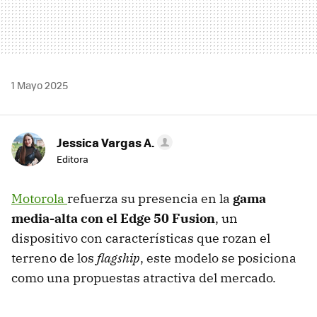
1 Mayo 2025
Jessica Vargas A.
Editora
Motorola
refuerza su presencia en la
gama
media-alta con el Edge 50 Fusion
, un
dispositivo con características que rozan el
terreno de los
flagship
, este modelo se posiciona
como una propuestas atractiva del mercado.