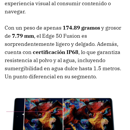
experiencia visual al consumir contenido o
navegar.
Con un peso de apenas
174.89 gramos
y grosor
de
7.79 mm
, el Edge 50 Fusion es
sorprendentemente ligero y delgado. Además,
cuenta con
certificación IP68
, lo que garantiza
resistencia al polvo y al agua, incluyendo
sumergibilidad en agua dulce hasta 1.5 metros.
Un punto diferencial en su segmento.