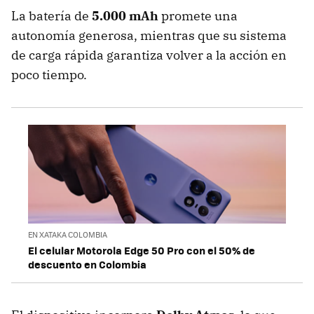
La batería de
5.000 mAh
promete una
autonomía generosa, mientras que su sistema
de carga rápida garantiza volver a la acción en
poco tiempo.
EN XATAKA COLOMBIA
El celular Motorola Edge 50 Pro con el 50% de
descuento en Colombia