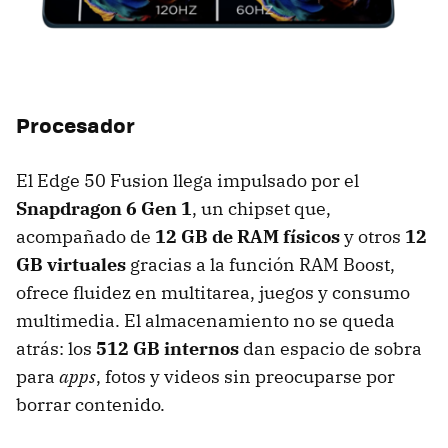
Procesador
El Edge 50 Fusion llega impulsado por el
Snapdragon 6 Gen 1
, un chipset que,
acompañado de
12 GB de RAM físicos
y otros
12
GB virtuales
gracias a la función RAM Boost,
ofrece fluidez en multitarea, juegos y consumo
multimedia. El almacenamiento no se queda
atrás: los
512 GB internos
dan espacio de sobra
para
apps
, fotos y videos sin preocuparse por
borrar contenido.