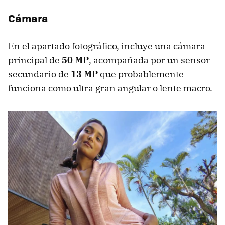
Cámara
En el apartado fotográfico, incluye una cámara
principal de
50 MP
, acompañada por un sensor
secundario de
13 MP
que probablemente
funciona como ultra gran angular o lente macro.