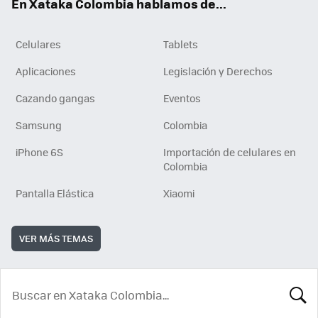
En Xataka Colombia hablamos de...
Celulares
Tablets
Aplicaciones
Legislación y Derechos
Cazando gangas
Eventos
Samsung
Colombia
iPhone 6S
Importación de celulares en
Colombia
Pantalla Elástica
Xiaomi
VER MÁS TEMAS