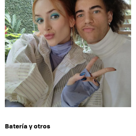
Batería y otros