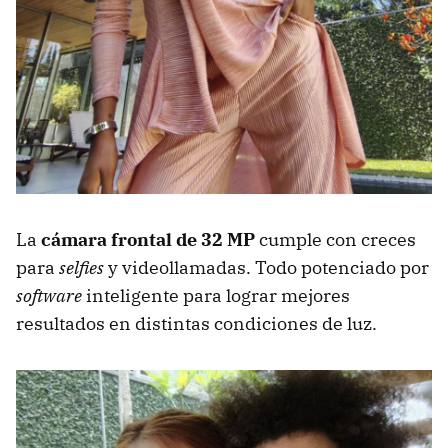
La
cámara frontal de 32 MP
cumple con creces
para
selfies
y videollamadas. Todo potenciado por
software
inteligente para lograr mejores
resultados en distintas condiciones de luz.