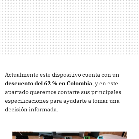
Actualmente este dispositivo cuenta con un
descuento del 62 % en Colombia
, y en este
apartado queremos contarte sus principales
especificaciones para ayudarte a tomar una
decisión informada.