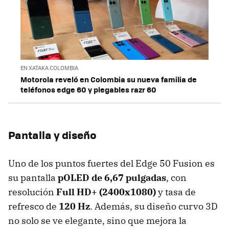
EN XATAKA COLOMBIA
Motorola reveló en Colombia su nueva familia de
teléfonos edge 60 y plegables razr 60
Pantalla y diseño
Uno de los puntos fuertes del Edge 50 Fusion es
su pantalla
pOLED de 6,67 pulgadas
, con
resolución
Full HD+ (2400x1080)
y tasa de
refresco de
120 Hz
. Además, su diseño curvo 3D
no solo se ve elegante, sino que mejora la