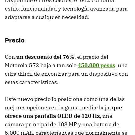
Disponible en tres colores, el G72 combina
estilo, funcionalidad y tecnología avanzada para
adaptarse a cualquier necesidad.
Precio
Con
un descuento del 76%
, el precio del
Motorola G72 baja a tan solo
450.000 pesos
, una
cifra difícil de encontrar para un dispositivo con
estas características.
Este nuevo precio lo posiciona como una de las
mejores opciones en la gama media-baja,
que
ofrece una pantalla OLED de 120 Hz
, una
cámara principal de 108 MP y una batería de
5.000 mAh, características que normalmente se