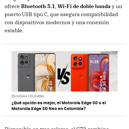
ofrece
Bluetooth 5.1
,
Wi-Fi de doble banda
y un
puerto USB tipo C, que asegura compatibilidad
con dispositivos modernos y una conexión
estable.
EN XATAKA COLOMBIA
¿Qué opción es mejor, el Motorola Edge 50 o el
Motorola Edge 50 Neo en Colombia?