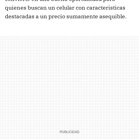
quienes buscan un celular con características
destacadas a un precio sumamente asequible.