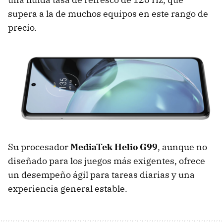
supera a la de muchos equipos en este rango de
precio.
Su procesador
MediaTek Helio G99
, aunque no
diseñado para los juegos más exigentes, ofrece
un desempeño ágil para tareas diarias y una
experiencia general estable.