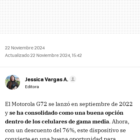
22 Noviembre 2024
Actualizado 22 Noviembre 2024, 15:42
Jessica Vargas A.
Editora
El Motorola G72 se lanzó en septiembre de 2022
y
se ha consolidado como una buena opción
dentro de los celulares de gama media
. Ahora,
con un descuento del 76%, este dispositivo se
convierte en una buena oportunidad para