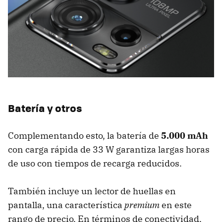
Batería y otros
Complementando esto, la batería de
5.000 mAh
con carga rápida de 33 W garantiza largas horas
de uso con tiempos de recarga reducidos.
También incluye un lector de huellas en
pantalla, una característica
premium
en este
rango de precio. En términos de conectividad,