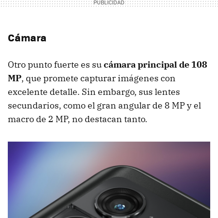
Cámara
Otro punto fuerte es su
cámara principal de
108
MP
, que promete capturar imágenes con
excelente detalle. Sin embargo, sus lentes
secundarios, como el gran angular de 8 MP y el
macro de 2 MP, no destacan tanto.