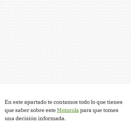
En este apartado te contamos todo lo que tienes
que saber sobre este
Motorola
para que tomes
una decisión informada.