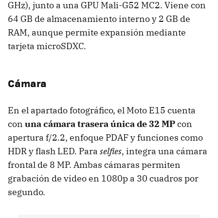
GHz), junto a una GPU Mali-G52 MC2. Viene con
64 GB de almacenamiento interno y 2 GB de
RAM, aunque permite expansión mediante
tarjeta microSDXC.
Cámara
En el apartado fotográfico, el Moto E15 cuenta
con
una cámara trasera única de 32 MP
con
apertura f/2.2, enfoque PDAF y funciones como
HDR y flash LED. Para
selfies
, integra una cámara
frontal de 8 MP. Ambas cámaras permiten
grabación de video en 1080p a 30 cuadros por
segundo.