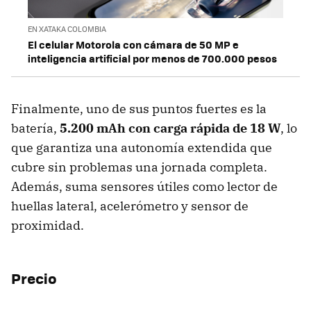
EN XATAKA COLOMBIA
El celular Motorola con cámara de 50 MP e
inteligencia artificial por menos de 700.000 pesos
Finalmente, uno de sus puntos fuertes es la
batería,
5.200 mAh con carga rápida de 18 W
, lo
que garantiza una autonomía extendida que
cubre sin problemas una jornada completa.
Además, suma sensores útiles como lector de
huellas lateral, acelerómetro y sensor de
proximidad.
Precio