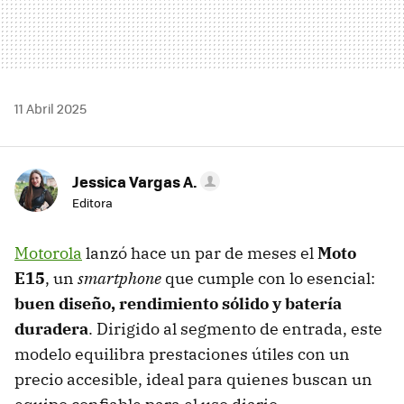
11 Abril 2025
Jessica Vargas A.
Editora
Motorola
lanzó hace un par de meses el
Moto
E15
, un
smartphone
que cumple con lo esencial:
buen diseño, rendimiento sólido y batería
duradera
. Dirigido al segmento de entrada, este
modelo equilibra prestaciones útiles con un
precio accesible, ideal para quienes buscan un