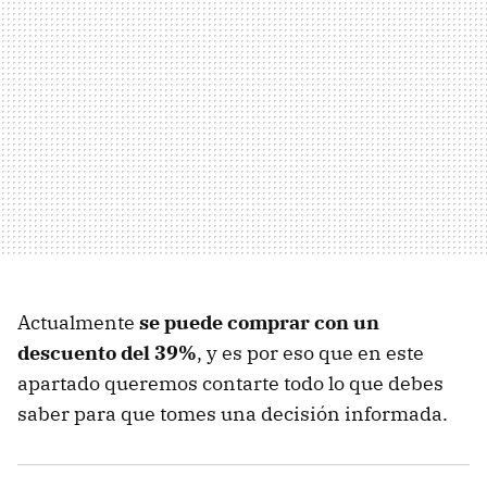
Actualmente
se puede comprar con un
descuento del 39%
, y es por eso que en este
apartado queremos contarte todo lo que debes
saber para que tomes una decisión informada.