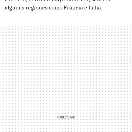
algunas regiones como Francia e Italia.