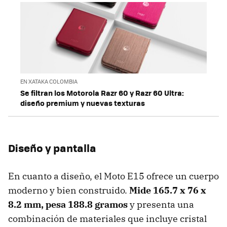
EN XATAKA COLOMBIA
Se filtran los Motorola Razr 60 y Razr 60 Ultra:
diseño premium y nuevas texturas
Diseño y pantalla
En cuanto a diseño, el Moto E15 ofrece un cuerpo
moderno y bien construido.
Mide 165.7 x 76 x
8.2 mm, pesa 188.8 gramos
y presenta una
combinación de materiales que incluye cristal