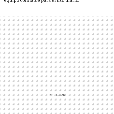
equipo confiable para el uso diario.