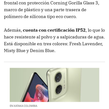
frontal con protección Corning Gorilla Glass 3,
marco de plástico y una parte trasera de
polímero de silicona tipo eco cuero.
Además,
cuenta con certificación IP52
, lo que lo
hace resistente al polvo y a salpicaduras de agua.
Está disponible en tres colores: Fresh Lavender,
Misty Blue y Denim Blue.
EN XATAKA COLOMBIA