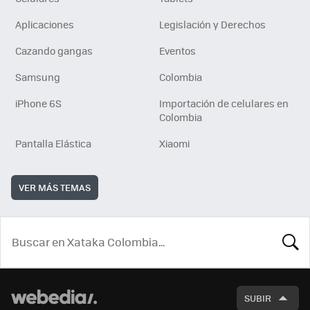
Aplicaciones
Legislación y Derechos
Cazando gangas
Eventos
Samsung
Colombia
iPhone 6S
Importación de celulares en
Colombia
Pantalla Elástica
Xiaomi
VER MÁS TEMAS
BUSCA
SUBIR