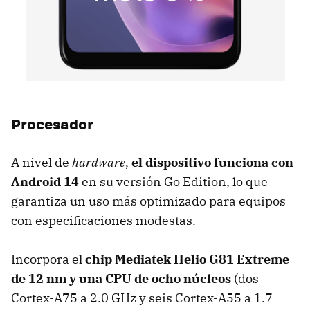
Procesador
A nivel de
hardware
,
el dispositivo funciona con
Android 14
en su versión Go Edition, lo que
garantiza un uso más optimizado para equipos
con especificaciones modestas.
Incorpora el
chip Mediatek Helio G81 Extreme
de 12 nm y una CPU de ocho núcleos
(dos
Cortex-A75 a 2.0 GHz y seis Cortex-A55 a 1.7