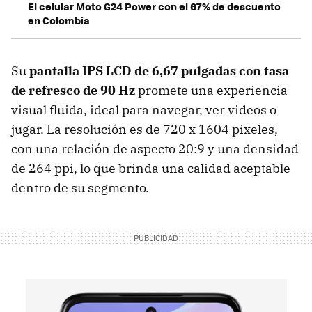
El celular Moto G24 Power con el 67% de descuento
en Colombia
Su
pantalla IPS LCD de 6,67 pulgadas con tasa
de refresco de 90 Hz
promete una experiencia
visual fluida, ideal para navegar, ver videos o
jugar. La resolución es de 720 x 1604 pixeles,
con una relación de aspecto 20:9 y una densidad
de 264 ppi, lo que brinda una calidad aceptable
dentro de su segmento.