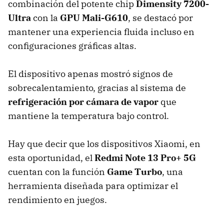
combinación del potente chip
Dimensity 7200-
Ultra
con la
GPU Mali-G610
, se destacó por
mantener una experiencia fluida incluso en
configuraciones gráficas altas.
El dispositivo apenas mostró signos de
sobrecalentamiento, gracias al sistema de
refrigeración por cámara de vapor
que
mantiene la temperatura bajo control.
Hay que decir que los dispositivos Xiaomi, en
esta oportunidad, el
Redmi Note 13 Pro+ 5G
cuentan con la función
Game Turbo
, una
herramienta diseñada para optimizar el
rendimiento en juegos.