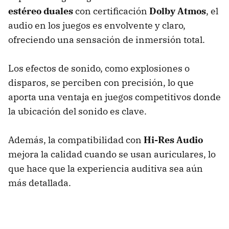
estéreo duales
con certificación
Dolby Atmos
, el
audio en los juegos es envolvente y claro,
ofreciendo una sensación de inmersión total.
Los efectos de sonido, como explosiones o
disparos, se perciben con precisión, lo que
aporta una ventaja en juegos competitivos donde
la ubicación del sonido es clave.
Además, la compatibilidad con
Hi-Res Audio
mejora la calidad cuando se usan auriculares, lo
que hace que la experiencia auditiva sea aún
más detallada.