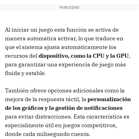
Al iniciar un juego esta función se activa de
manera automática activar, lo que traduce en
que el sistema ajusta automáticamente los
recursos del
dispositivo, como la CPU y la GPU
,
para garantizar una experiencia de juego más
fluida y estable.
También ofrece opciones adicionales como la
mejora de la respuesta táctil, la
personalización
de los gráficos y la gestión de notificaciones
para evitar distracciones. Esta característica es
especialmente útil en juegos competitivos,
donde cada milisegundo cuenta.