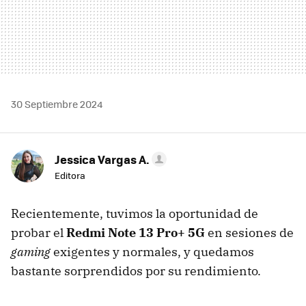
30 Septiembre 2024
Jessica Vargas A.
Editora
Recientemente, tuvimos la oportunidad de
probar el
Redmi Note 13 Pro+ 5G
en sesiones de
gaming
exigentes y normales, y quedamos
bastante sorprendidos por su rendimiento.