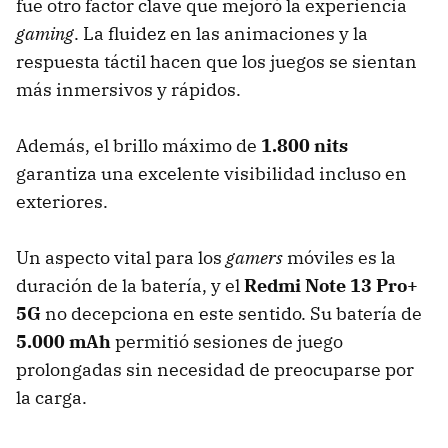
fue otro factor clave que mejoró la experiencia
gaming
. La fluidez en las animaciones y la
respuesta táctil hacen que los juegos se sientan
más inmersivos y rápidos.
Además, el brillo máximo de
1.800 nits
garantiza una excelente visibilidad incluso en
exteriores.
Un aspecto vital para los
gamers
móviles es la
duración de la batería, y el
Redmi Note 13 Pro+
5G
no decepciona en este sentido. Su batería de
5.000 mAh
permitió sesiones de juego
prolongadas sin necesidad de preocuparse por
la carga.