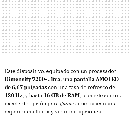
Este dispositivo, equipado con un procesador
Dimensity 7200-Ultra
, una
pantalla AMOLED
de 6,67 pulgadas
con una tasa de refresco de
120 Hz
, y hasta
16 GB de RAM
, promete ser una
excelente opción para
gamers
que buscan una
experiencia fluida y sin interrupciones.