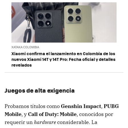
XATAKA COLOMBIA
Xiaomi confirma el lanzamiento en Colombia de los
nuevos Xiaomi 14T y 14T Pro: Fecha oficial y detalles
revelados
Juegos de alta exigencia
Probamos títulos como
Genshin Impact
,
PUBG
Mobile
, y
Call of Duty: Mobile
, conocidos por
requerir un
hardware
considerable. La