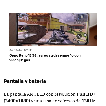
XATAKA COLOMBIA
Oppo Reno 12 5G: así es su desempeño con
videojuegos
Pantalla y batería
La pantalla AMOLED con resolución
Full HD+
(2400x1080)
y una tasa de refresco de
120Hz