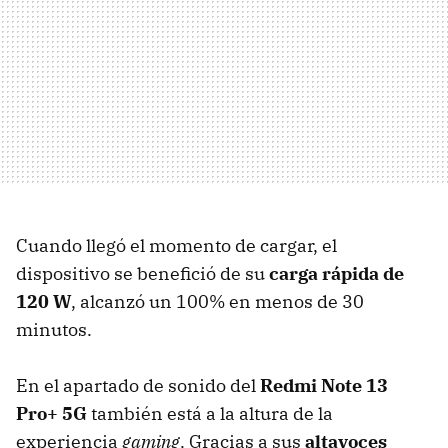
Cuando llegó el momento de cargar, el
dispositivo se benefició de su
carga rápida de
120 W
, alcanzó un 100% en menos de 30
minutos.
En el apartado de sonido del
Redmi Note 13
Pro+ 5G
también está a la altura de la
experiencia
gaming
. Gracias a sus
altavoces