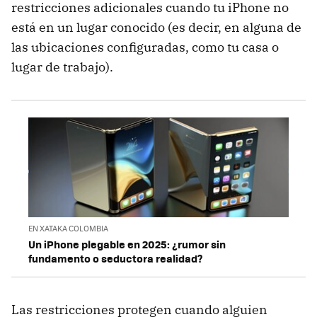
restricciones adicionales cuando tu iPhone no
está en un lugar conocido (es decir, en alguna de
las ubicaciones configuradas, como tu casa o
lugar de trabajo).
EN XATAKA COLOMBIA
Un iPhone plegable en 2025: ¿rumor sin
fundamento o seductora realidad?
Las restricciones protegen cuando alguien