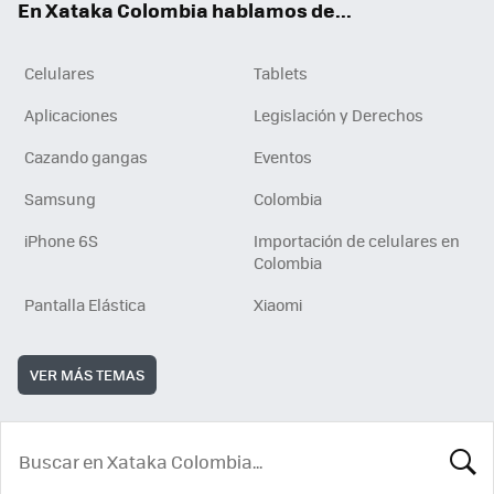
En Xataka Colombia hablamos de...
Celulares
Tablets
Aplicaciones
Legislación y Derechos
Cazando gangas
Eventos
Samsung
Colombia
iPhone 6S
Importación de celulares en
Colombia
Pantalla Elástica
Xiaomi
VER MÁS TEMAS