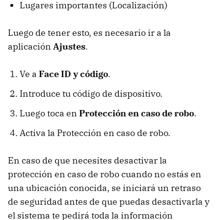
Lugares importantes (Localización)
Luego de tener esto, es necesario ir a la
aplicación
Ajustes
.
Ve a
Face ID y código
.
Introduce tu código de dispositivo.
Luego toca en
Protección en caso de robo
.
Activa la Protección en caso de robo.
En caso de que necesites desactivar la
protección en caso de robo cuando no estás en
una ubicación conocida, se iniciará un retraso
de seguridad antes de que puedas desactivarla y
el sistema te pedirá toda la información