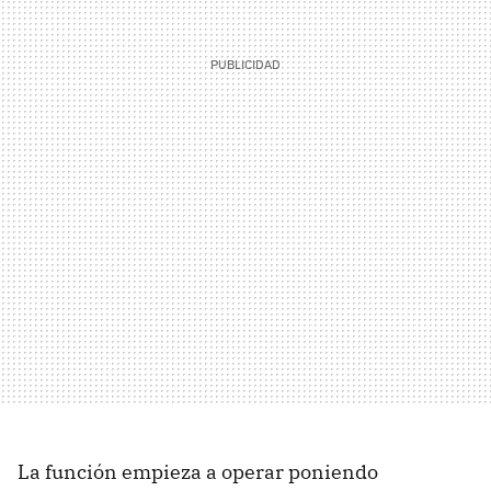
La función empieza a operar poniendo