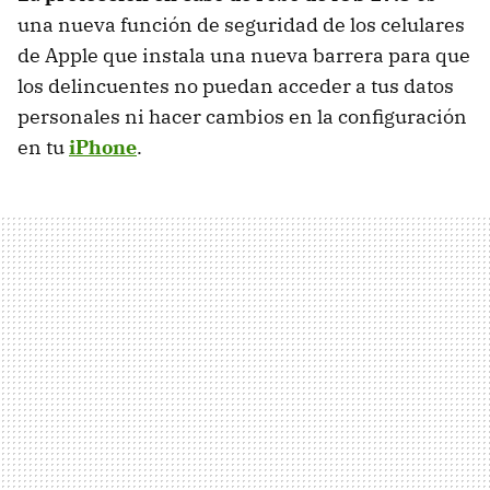
una nueva función de seguridad de los celulares
de Apple que instala una nueva barrera para que
los delincuentes no puedan acceder a tus datos
personales ni hacer cambios en la configuración
en tu
iPhone
.