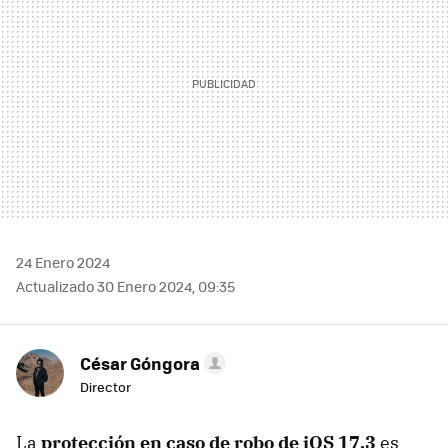
24 Enero 2024
Actualizado 30 Enero 2024, 09:35
César Góngora
Director
La
protección en caso de robo de iOS 17.3
es