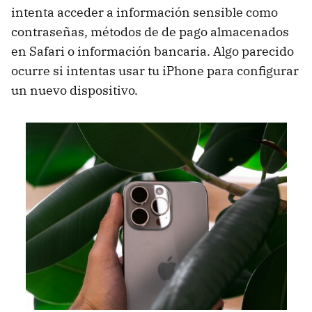
intenta acceder a información sensible como
contraseñas, métodos de de pago almacenados
en Safari o información bancaria. Algo parecido
ocurre si intentas usar tu iPhone para configurar
un nuevo dispositivo.