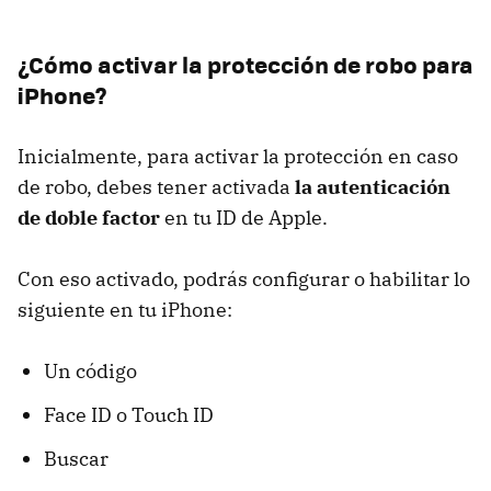
¿Cómo activar la protección de robo para
iPhone?
Inicialmente, para activar la protección en caso
de robo, debes tener activada
la autenticación
de doble factor
en tu ID de Apple.
Con eso activado, podrás configurar o habilitar lo
siguiente en tu iPhone:
Un código
Face ID o Touch ID
Buscar