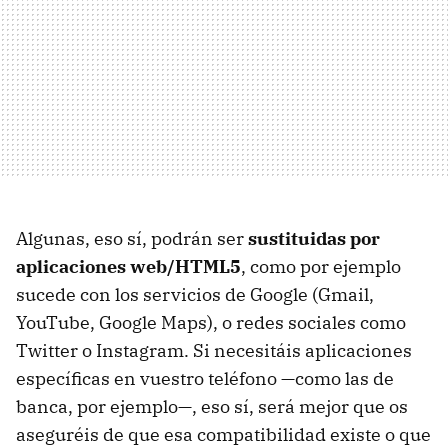
Algunas, eso sí, podrán ser
sustituidas por
aplicaciones web/HTML5
, como por ejemplo
sucede con los servicios de Google (Gmail,
YouTube, Google Maps), o redes sociales como
Twitter o Instagram. Si necesitáis aplicaciones
específicas en vuestro teléfono —como las de
banca, por ejemplo—, eso sí, será mejor que os
aseguréis de que esa compatibilidad existe o que