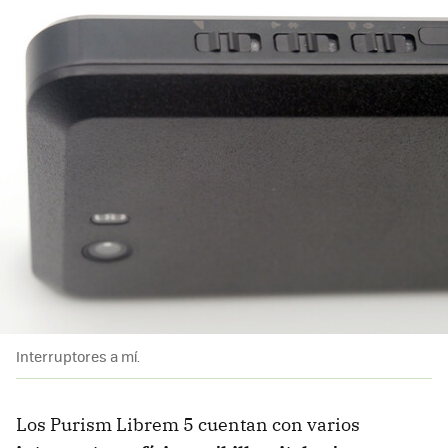
Interruptores a mí.
Los Purism Librem 5 cuentan con varios