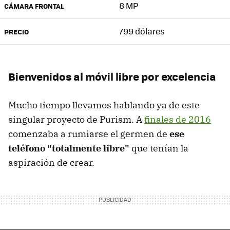
8 MP
CÁMARA FRONTAL
799 dólares
PRECIO
Bienvenidos al móvil libre por excelencia
Mucho tiempo llevamos hablando ya de este
singular proyecto de Purism. A
finales de 2016
comenzaba a rumiarse el germen de
ese
teléfono "totalmente libre"
que tenían la
aspiración de crear.