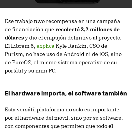
Ese trabajo tuvo recompensa en una campaña
de financiación que
recolectó 2,2 millones de
dólares
y dio el empujón definitivo al proyecto.
El Librem 5,
explica
Kyle Rankin, CSO de
Purism, no hace uso de Android ni de iOS, sino
de PureOS, el mismo sistema operativo de su
portátil y su mini PC.
El hardware importa, el software también
Esta versátil plataforma no solo es importante
por el hardware del móvil, sino por su software,
con componentes que permiten que todo
el