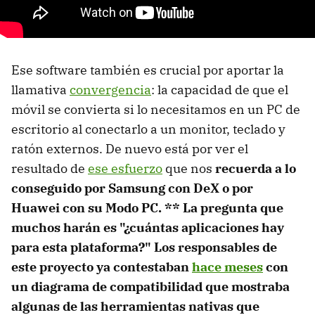
Ese software también es crucial por aportar la
llamativa
convergencia
: la capacidad de que el
móvil se convierta si lo necesitamos en un PC de
escritorio al conectarlo a un monitor, teclado y
ratón externos. De nuevo está por ver el
resultado de
ese esfuerzo
que nos
recuerda a lo
conseguido por Samsung con DeX o por
Huawei con su Modo PC. ** La pregunta que
muchos harán es "¿cuántas aplicaciones hay
para esta plataforma?" Los responsables de
este proyecto ya contestaban
hace meses
con
un diagrama de compatibilidad que mostraba
algunas de las herramientas nativas que