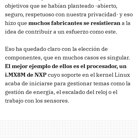
objetivos que se habían planteado -abierto,
seguro, respetuoso con nuestra privacidad- y eso
hizo que
muchos fabricantes se resistieran
a la
idea de contribuir a un esfuerzo como este.
Eso ha quedado claro con la elección de
componentes, que en muchos casos es singular.
El mejor ejemplo de ellos es el procesador, un
i.MX8M de NXP
cuyo soporte en el kernel Linux
acaba de iniciarse para gestionar temas como la
gestión de energía, el escalado del reloj o el
trabajo con los sensores.