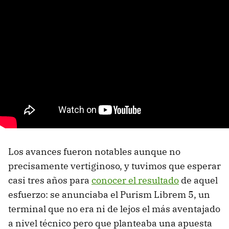
Los avances fueron notables aunque no
precisamente vertiginoso, y tuvimos que esperar
casi tres años para
conocer el resultado
de aquel
esfuerzo: se anunciaba el Purism Librem 5, un
terminal que no era ni de lejos el más aventajado
a nivel técnico pero que planteaba una apuesta