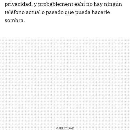
privacidad, y probablement eahí no hay ningún
teléfono actual o pasado que pueda hacerle
sombra.