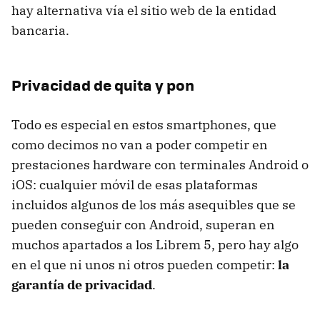
hay alternativa vía el sitio web de la entidad
bancaria.
Privacidad de quita y pon
Todo es especial en estos smartphones, que
como decimos no van a poder competir en
prestaciones hardware con terminales Android o
iOS: cualquier móvil de esas plataformas
incluidos algunos de los más asequibles que se
pueden conseguir con Android, superan en
muchos apartados a los Librem 5, pero hay algo
en el que ni unos ni otros pueden competir:
la
garantía de privacidad
.