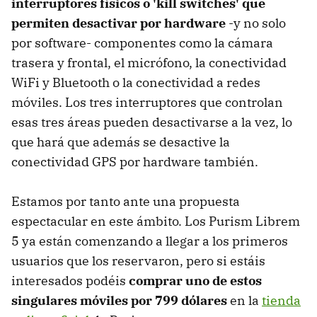
interruptores físicos o 'kill switches' que
permiten desactivar por hardware
-y no solo
por software- componentes como la cámara
trasera y frontal, el micrófono, la conectividad
WiFi y Bluetooth o la conectividad a redes
móviles. Los tres interruptores que controlan
esas tres áreas pueden desactivarse a la vez, lo
que hará que además se desactive la
conectividad GPS por hardware también.
Estamos por tanto ante una propuesta
espectacular en este ámbito. Los Purism Librem
5 ya están comenzando a llegar a los primeros
usuarios que los reservaron, pero si estáis
interesados podéis
comprar uno de estos
singulares móviles por 799 dólares
en la
tienda