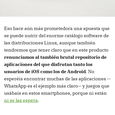
Eso hace aún más prometedora una apuesta que
se puede nutrir del enorme catálogo software de
las distribuciones Linux, aunque también
tendremos que tener claro que en este producto
renunciamos al también brutal repositorio de
aplicaciones del que disfrutan tanto los
usuarios de iOS como los de Android
. No
esperéis encontrar muchas de las aplicaciones —
WhatsApp es el ejemplo más claro— y juegos que
usábais en estos smartphones, porque ni están
ni se las espera
.