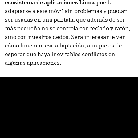
ecosistema de aplicaciones Linux
pueda
adaptarse a este móvil sin problemas y puedan
ser usadas en una pantalla que además de ser
más pequeña no se controla con teclado y ratón,
sino con nuestros dedos. Será interesante ver
cómo funciona esa adaptación, aunque es de
esperar que haya inevitables conflictos en
algunas aplicaciones.