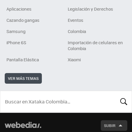
Aplicaciones
Legislación y Derechos
Cazando gangas
Eventos
Samsung
Colombia
iPhone 6S
Importación de celulares en
Colombia
Pantalla Elástica
Xiaomi
VER MÁS TEMAS
BUSCA
SUBIR