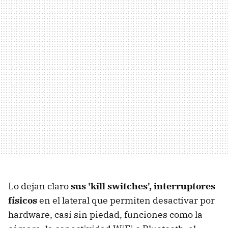
Lo dejan claro
sus 'kill switches', interruptores
físicos
en el lateral que permiten desactivar por
hardware, casi sin piedad, funciones como la