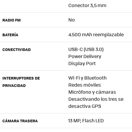
Conector 3,5 mm
No
RADIO FM
4.500 mAh reemplazable
BATERÍA
USB-C (USB 3.0)
CONECTIVIDAD
Power Delivery
Display Port
Wi-Fi y Bluetooth
INTERRUPTORES DE
Redes móviles
PRIVACIDAD
Micrófono y cámaras
Desactivando los tres se
desactiva GPS
13 MP, Flash LED
CÁMARA TRASERA