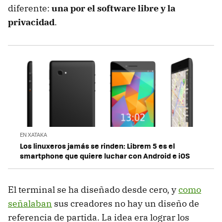
diferente:
una por el software libre y la
privacidad
.
EN XATAKA
Los linuxeros jamás se rinden: Librem 5 es el
smartphone que quiere luchar con Android e iOS
El terminal se ha diseñado desde cero, y
como
señalaban
sus creadores no hay un diseño de
referencia de partida. La idea era lograr los