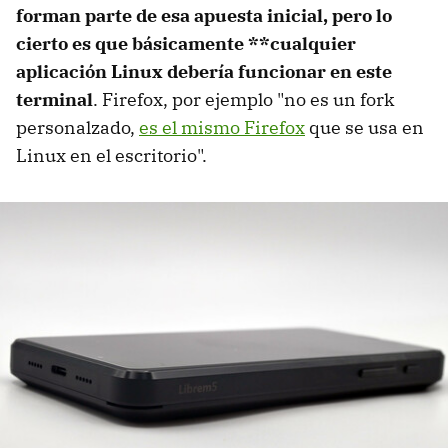
forman parte de esa apuesta inicial, pero lo
cierto es que básicamente **cualquier
aplicación Linux debería funcionar en este
terminal
. Firefox, por ejemplo "no es un fork
personalzado,
es el mismo Firefox
que se usa en
Linux en el escritorio".