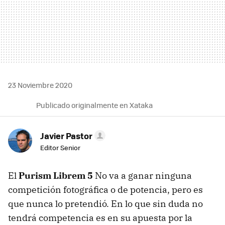
23 Noviembre 2020
Publicado originalmente en Xataka
Javier Pastor
Editor Senior
El
Purism Librem 5
No va a ganar ninguna
competición fotográfica o de potencia, pero es
que nunca lo pretendió. En lo que sin duda no
tendrá competencia es en su apuesta por la