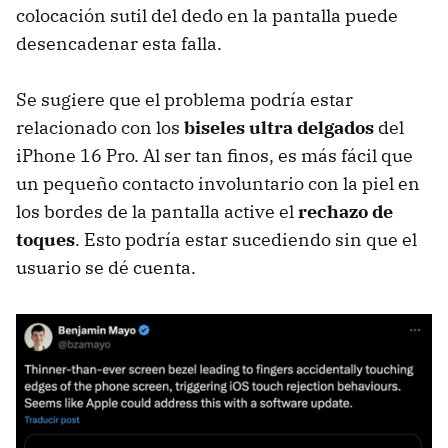
colocación sutil del dedo en la pantalla puede
desencadenar esta falla.
Se sugiere que el problema podría estar
relacionado con los
biseles ultra delgados
del
iPhone 16 Pro. Al ser tan finos, es más fácil que
un pequeño contacto involuntario con la piel en
los bordes de la pantalla active el
rechazo de
toques
. Esto podría estar sucediendo sin que el
usuario se dé cuenta.