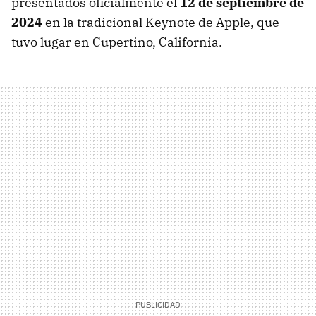
presentados oficialmente el
12 de septiembre de
2024
en la tradicional Keynote de Apple, que
tuvo lugar en Cupertino, California.