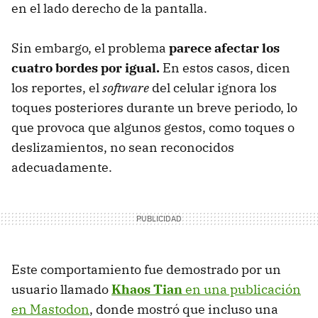
en el lado derecho de la pantalla.
Sin embargo, el problema
parece afectar los
cuatro bordes por igual.
En estos casos, dicen
los reportes, el
software
del celular ignora los
toques posteriores durante un breve periodo, lo
que provoca que algunos gestos, como toques o
deslizamientos, no sean reconocidos
adecuadamente.
Este comportamiento fue demostrado por un
usuario llamado
Khaos Tian
en una publicación
en Mastodon
, donde mostró que incluso una