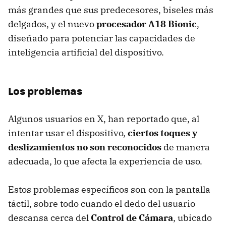
más grandes que sus predecesores, biseles más
delgados, y el nuevo
procesador A18 Bionic
,
diseñado para potenciar las capacidades de
inteligencia artificial del dispositivo.
Los problemas
Algunos usuarios en X, han reportado que, al
intentar usar el dispositivo,
ciertos toques y
deslizamientos no son reconocidos
de manera
adecuada, lo que afecta la experiencia de uso.
Estos problemas específicos son con la pantalla
táctil, sobre todo cuando el dedo del usuario
descansa cerca del
Control de Cámara
, ubicado