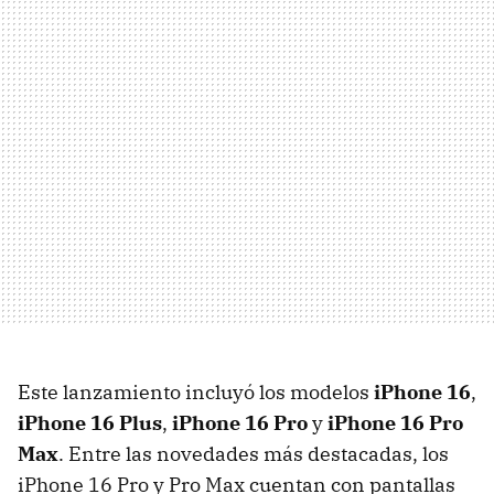
Este lanzamiento incluyó los modelos
iPhone 16
,
iPhone 16 Plus
,
iPhone 16 Pro
y
iPhone 16 Pro
Max
. Entre las novedades más destacadas, los
iPhone 16 Pro y Pro Max cuentan con pantallas