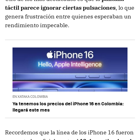
táctil parece ignorar ciertas pulsaciones
, lo que
genera frustración entre quienes esperaban un
rendimiento impecable.
EN XATAKA COLOMBIA
Ya tenemos los precios del iPhone 16 en Colombia:
llegará este mes
Recordemos que la línea de los iPhone 16 fueron