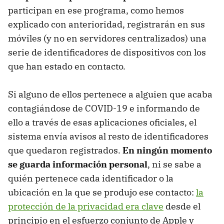
participan en ese programa, como hemos
explicado con anterioridad, registrarán en sus
móviles (y no en servidores centralizados) una
serie de identificadores de dispositivos con los
que han estado en contacto.
Si alguno de ellos pertenece a alguien que acaba
contagiándose de COVID-19 e informando de
ello a través de esas aplicaciones oficiales, el
sistema envía avisos al resto de identificadores
que quedaron registrados.
En ningún momento
se guarda información personal
, ni se sabe a
quién pertenece cada identificador o la
ubicación en la que se produjo ese contacto:
la
protección de la privacidad era clave
desde el
principio en el esfuerzo conjunto de Apple y