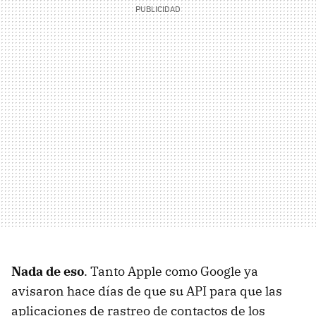
Nada de eso
. Tanto Apple como Google ya
avisaron hace días de que su API para que las
aplicaciones de rastreo de contactos de los