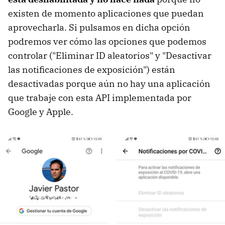
existen de momento aplicaciones que puedan
aprovecharla. Si pulsamos en dicha opción
podremos ver cómo las opciones que podemos
controlar ("Eliminar ID aleatorios" y "Desactivar
las notificaciones de exposición") están
desactivadas porque aún no hay una aplicación
que trabaje con esta API implementada por
Google y Apple.