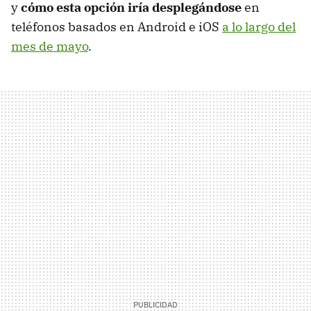
y
cómo esta opción iría desplegándose
en
teléfonos basados en Android e iOS
a lo largo del
mes de mayo
.