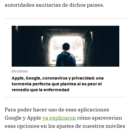
autoridades sanitarias de dichos países.
EN XATAKA
Apple, Google, coronavirus y privacidad: una
tormenta perfecta que plantea si es peor el
remedio que la enfermedad
Para poder hacer uso de esas aplicaciones
Google y Apple
ya explicaron
cómo aparecerían
esas opciones en los ajustes de nuestros móviles