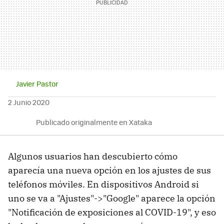
Javier Pastor
2 Junio 2020
Publicado originalmente en Xataka
Algunos usuarios han descubierto cómo
aparecía una nueva opción en los ajustes de sus
teléfonos móviles. En dispositivos Android si
uno se va a "Ajustes"->"Google" aparece la opción
"Notificación de exposiciones al COVID-19", y eso