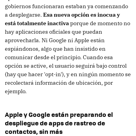
gobiernos funcionaran estaban ya comenzando
a desplegarse.
Esa nueva opción es inocua y
está totalmente inactiva
porque de momento no
hay aplicaciones oficiales que puedan
aprovecharla. Ni Google ni Apple están
espiándonos, algo que han insistido en
comunicar desde el principio. Cuando esa
opción se active, el usuario seguirá bajo control
(hay que hacer 'opt-in'), y en ningún momento se
recolectará información de ubicación, por
ejemplo.
Apple y Google están preparando el
despliegue de apps de rastreo de
contactos, sin más