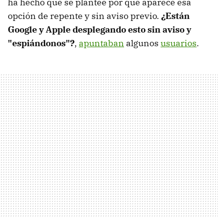
ha hecho que se plantee por qué aparece esa
opción de repente y sin aviso previo.
¿Están
Google y Apple desplegando esto sin aviso y
"espiándonos"?
,
apuntaban
algunos
usuarios
.