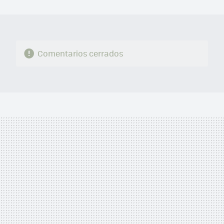
MAIL
Comentarios cerrados