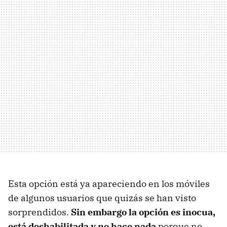
Esta opción está ya apareciendo en los móviles
de algunos usuarios que quizás se han visto
sorprendidos.
Sin embargo la opción es inocua,
está deshabilitada y no hace nada
porque no