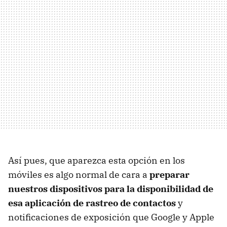
Así pues, que aparezca esta opción en los
móviles es algo normal de cara a
preparar
nuestros dispositivos para la disponibilidad de
esa aplicación de rastreo de contactos
y
notificaciones de exposición que Google y Apple