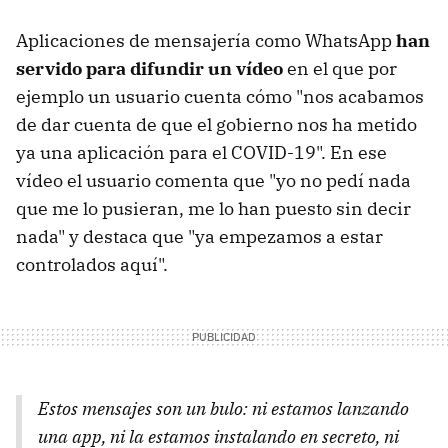
Aplicaciones de mensajería como WhatsApp
han
servido para difundir un vídeo
en el que por
ejemplo un usuario cuenta cómo "nos acabamos
de dar cuenta de que el gobierno nos ha metido
ya una aplicación para el COVID-19". En ese
vídeo el usuario comenta que "yo no pedí nada
que me lo pusieran, me lo han puesto sin decir
nada" y destaca que "ya empezamos a estar
controlados aquí".
Estos mensajes son un bulo: ni estamos lanzando
una app, ni la estamos instalando en secreto, ni