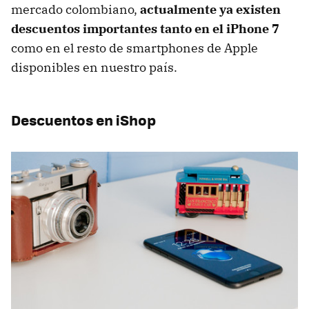
mercado colombiano,
actualmente ya existen
descuentos importantes tanto en el iPhone 7
como en el resto de smartphones de Apple
disponibles en nuestro país.
Descuentos en iShop