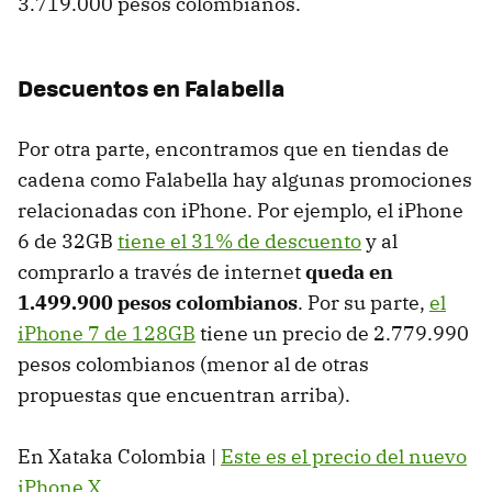
3.719.000 pesos colombianos.
Descuentos en Falabella
Por otra parte, encontramos que en tiendas de
cadena como Falabella hay algunas promociones
relacionadas con iPhone. Por ejemplo, el iPhone
6 de 32GB
tiene el 31% de descuento
y al
comprarlo a través de internet
queda en
1.499.900 pesos colombianos
. Por su parte,
el
iPhone 7 de 128GB
tiene un precio de 2.779.990
pesos colombianos (menor al de otras
propuestas que encuentran arriba).
En Xataka Colombia |
Este es el precio del nuevo
iPhone X