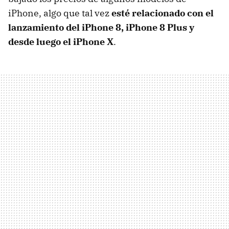
iPhone, algo que tal vez
esté relacionado con el
lanzamiento del iPhone 8, iPhone 8 Plus y
desde luego el iPhone X
.