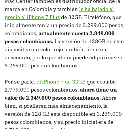
Mac Center también es distribuidor oficial de la
marca en Colombia y también
le ha bajado el
precio al iPhone 7 Plus
de 32GB. El teléfono, que
inicialmente tenía un precio de 3.299.000 pesos
colombianos,
actualmente cuesta 2.849.000
pesos colombianos.
La versión de 128GB de este
dispositivo en color rojo también tiene un
descuento, por lo que ahora puede adquirirse en
3.269.000 pesos colombianos.
Por su parte,
el iPhone 7 de 32GB
que costaba
2.779.000 pesos colombianos,
ahora tiene un
valor de 2.349.000 pesos colombianos.
Ahora
bien, si prefieren más almacenamiento, la
versión de 128 GB está disponible en 3.269.000
pesos colombianos, y su precio inicial era de