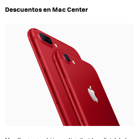
Descuentos en Mac Center