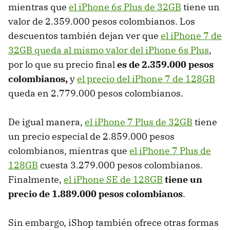
mientras que
el iPhone 6s Plus de 32GB
tiene un
valor de 2.359.000 pesos colombianos. Los
descuentos también dejan ver que
el iPhone 7 de
32GB queda al mismo valor del iPhone 6s Plus
,
por lo que su precio final
es de 2.359.000 pesos
colombianos,
y
el precio del iPhone 7 de 128GB
queda en 2.779.000 pesos colombianos.
De igual manera,
el iPhone 7 Plus de 32GB
tiene
un precio especial de 2.859.000 pesos
colombianos, mientras que
el iPhone 7 Plus de
128GB
cuesta 3.279.000 pesos colombianos.
Finalmente,
el iPhone SE de 128GB
tiene un
precio de 1.889.000 pesos colombianos
.
Sin embargo, iShop también ofrece otras formas