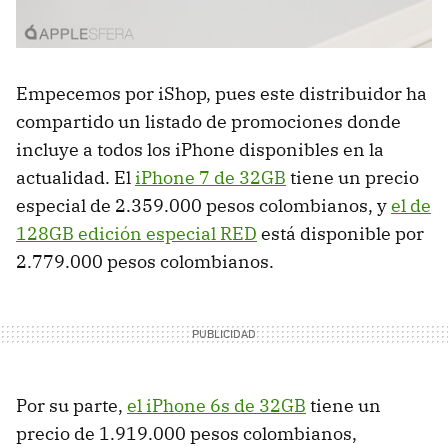
Empecemos por iShop, pues este distribuidor ha
compartido un listado de promociones donde
incluye a todos los iPhone disponibles en la
actualidad. El
iPhone 7 de 32GB
tiene un precio
especial de 2.359.000 pesos colombianos, y
el de
128GB edición especial RED
está disponible por
2.779.000 pesos colombianos.
Por su parte,
el iPhone 6s de 32GB
tiene un
precio de 1.919.000 pesos colombianos,