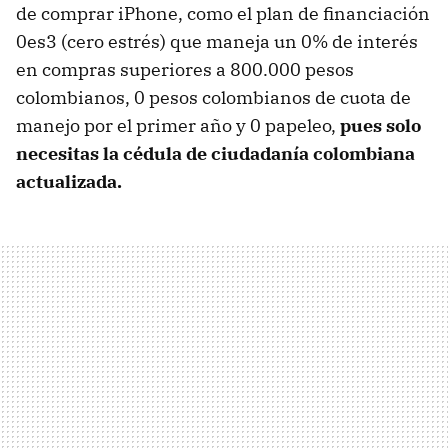
de comprar iPhone, como el plan de financiación
0es3 (cero estrés) que maneja un 0% de interés
en compras superiores a 800.000 pesos
colombianos, 0 pesos colombianos de cuota de
manejo por el primer año y 0 papeleo,
pues solo
necesitas la cédula de ciudadanía colombiana
actualizada.