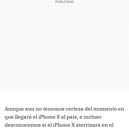
Aunque aun no tenemos certeza del momento en
que llegará el iPhone 8 al país, e incluso
desconocemos si el iPhone X aterrizará en el