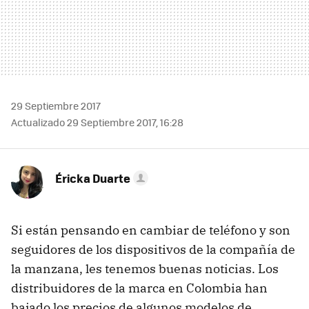
29 Septiembre 2017
Actualizado 29 Septiembre 2017, 16:28
Éricka Duarte
Si están pensando en cambiar de teléfono y son
seguidores de los dispositivos de la compañía de
la manzana, les tenemos buenas noticias. Los
distribuidores de la marca en Colombia han
bajado los precios de algunos modelos de