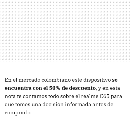
En el mercado colombiano este dispositivo
se
encuentra con el 50% de descuento
, y en esta
nota te contamos todo sobre el realme C65 para
que tomes una decisión informada antes de
comprarlo.