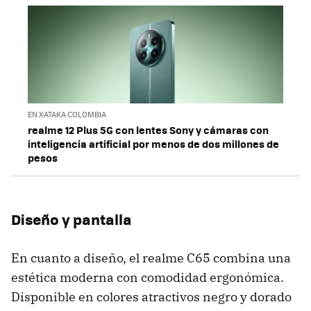
EN XATAKA COLOMBIA
realme 12 Plus 5G con lentes Sony y cámaras con
inteligencia artificial por menos de dos millones de
pesos
Diseño y pantalla
En cuanto a diseño, el realme C65 combina una
estética moderna con comodidad ergonómica.
Disponible en colores atractivos negro y dorado