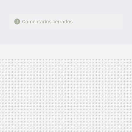
Comentarios cerrados