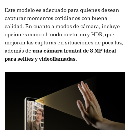
Este modelo es adecuado para quienes desean
capturar momentos cotidianos con buena
calidad. En cuanto a modos de cámara, incluye
opciones como el modo nocturno y HDR, que
mejoran las capturas en situaciones de poca luz,
además de
una cámara frontal de 8 MP ideal
para selfies y videollamadas.