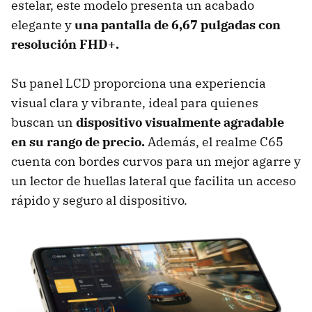
estelar, este modelo presenta un acabado
elegante y
una pantalla de 6,67 pulgadas con
resolución FHD+.
Su panel LCD proporciona una experiencia
visual clara y vibrante, ideal para quienes
buscan un
dispositivo visualmente agradable
en su rango de precio.
Además, el realme C65
cuenta con bordes curvos para un mejor agarre y
un lector de huellas lateral que facilita un acceso
rápido y seguro al dispositivo.