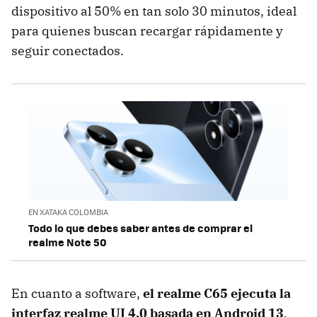
dispositivo al 50% en tan solo 30 minutos, ideal
para quienes buscan recargar rápidamente y
seguir conectados.
EN XATAKA COLOMBIA
Todo lo que debes saber antes de comprar el
realme Note 50
En cuanto a software,
el realme C65 ejecuta la
interfaz realme UI 4.0 basada en Android 13
,