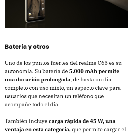
Batería y otros
Uno de los puntos fuertes del realme C65 es su
autonomía. Su batería de
5.000 mAh
permite
una duración prolongada
, de hasta un día
completo con uso mixto, un aspecto clave para
usuarios que necesitan un teléfono que
acompañe todo el día.
También incluye
carga rápida de 45 W, una
ventaja en esta categoría,
que permite cargar el