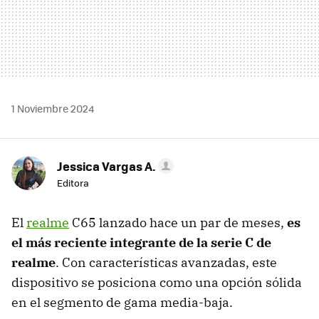
1 Noviembre 2024
Jessica Vargas A.
Editora
El
realme
C65 lanzado hace un par de meses,
es
el más reciente integrante de la serie C de
realme
. Con características avanzadas, este
dispositivo se posiciona como una opción sólida
en el segmento de gama media-baja.