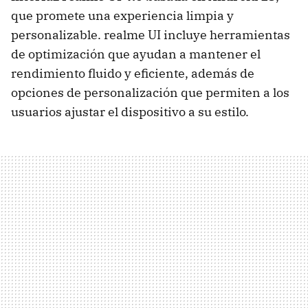
que promete una experiencia limpia y
personalizable. realme UI incluye herramientas
de optimización que ayudan a mantener el
rendimiento fluido y eficiente, además de
opciones de personalización que permiten a los
usuarios ajustar el dispositivo a su estilo.