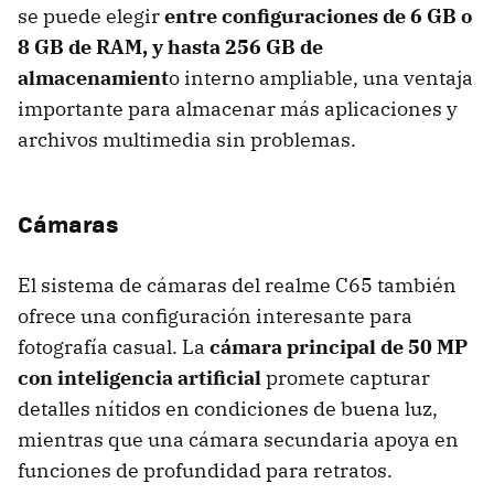
se puede elegir
entre configuraciones de 6 GB o
8 GB de RAM, y hasta 256 GB de
almacenamient
o interno ampliable, una ventaja
importante para almacenar más aplicaciones y
archivos multimedia sin problemas.
Cámaras
El sistema de cámaras del realme C65 también
ofrece una configuración interesante para
fotografía casual. La
cámara principal de 50 MP
con inteligencia artificial
promete capturar
detalles nítidos en condiciones de buena luz,
mientras que una cámara secundaria apoya en
funciones de profundidad para retratos.