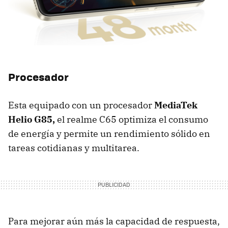
Procesador
Esta equipado con un procesador
MediaTek
Helio G85,
el realme C65 optimiza el consumo
de energía y permite un rendimiento sólido en
tareas cotidianas y multitarea.
Para mejorar aún más la capacidad de respuesta,