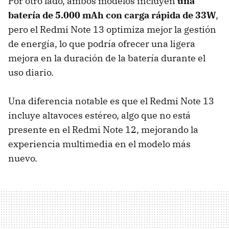
Por otro lado, ambos modelos incluyen
una
batería de 5.000 mAh con carga rápida de 33W
,
pero el Redmi Note 13 optimiza mejor la gestión
de energía, lo que podría ofrecer una ligera
mejora en la duración de la batería durante el
uso diario.
Una diferencia notable es que el Redmi Note 13
incluye altavoces estéreo, algo que no está
presente en el Redmi Note 12, mejorando la
experiencia multimedia en el modelo más
nuevo.