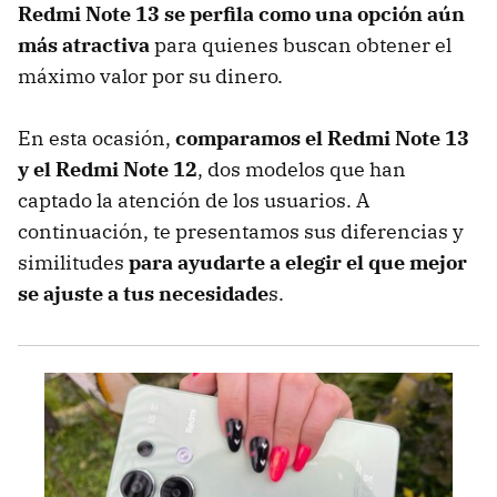
Redmi Note 13 se perfila como una opción aún
más atractiva
para quienes buscan obtener el
máximo valor por su dinero.
En esta ocasión,
comparamos el Redmi Note 13
y el Redmi Note 12
, dos modelos que han
captado la atención de los usuarios. A
continuación, te presentamos sus diferencias y
similitudes
para ayudarte a elegir el que mejor
se ajuste a tus necesidade
s.