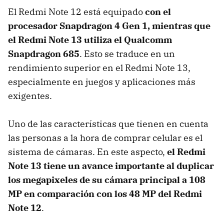
El Redmi Note 12 está equipado
con el
procesador Snapdragon 4 Gen 1, mientras que
el Redmi Note 13 utiliza el Qualcomm
Snapdragon 685
. Esto se traduce en un
rendimiento superior en el Redmi Note 13,
especialmente en juegos y aplicaciones más
exigentes.
Uno de las características que tienen en cuenta
las personas a la hora de comprar celular es el
sistema de cámaras. En este aspecto,
el Redmi
Note 13 tiene un avance importante al duplicar
los megapixeles de su cámara principal a 108
MP en comparación con los 48 MP del Redmi
Note 12
.