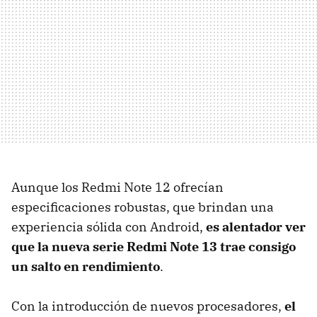
Aunque los Redmi Note 12 ofrecían
especificaciones robustas, que brindan una
experiencia sólida con Android,
es alentador ver
que la nueva serie Redmi Note 13 trae consigo
un salto en rendimiento
.
Con la introducción de nuevos procesadores,
el