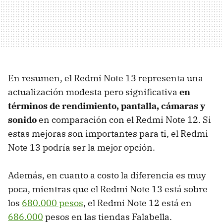
En resumen, el Redmi Note 13 representa una
actualización modesta pero significativa
en
términos de rendimiento, pantalla, cámaras y
sonido
en comparación con el Redmi Note 12. Si
estas mejoras son importantes para ti, el Redmi
Note 13 podría ser la mejor opción.
Además, en cuanto a costo la diferencia es muy
poca, mientras que el Redmi Note 13 está sobre
los
680.000 pesos
, el Redmi Note 12 está en
686.000
pesos en las tiendas Falabella.