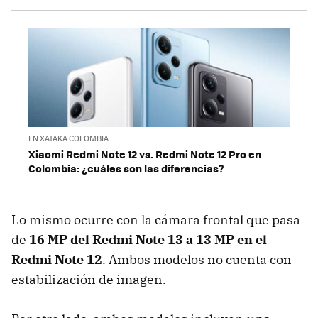
EN XATAKA COLOMBIA
Xiaomi Redmi Note 12 vs. Redmi Note 12 Pro en
Colombia: ¿cuáles son las diferencias?
Lo mismo ocurre con la cámara frontal que pasa
de
16 MP del Redmi Note 13 a 13 MP en el
Redmi Note 12
. Ambos modelos no cuenta con
estabilización de imagen.