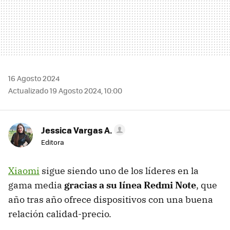
16 Agosto 2024
Actualizado 19 Agosto 2024, 10:00
Jessica Vargas A.
Editora
Xiaomi
sigue siendo uno de los líderes en la
gama media
gracias a su línea Redmi Note
, que
año tras año ofrece dispositivos con una buena
relación calidad-precio.