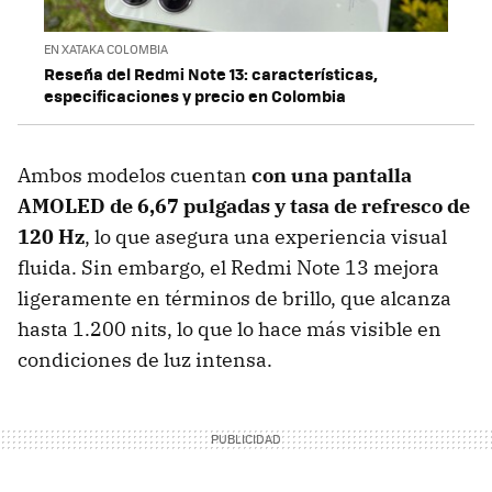
EN XATAKA COLOMBIA
Reseña del Redmi Note 13: características,
especificaciones y precio en Colombia
Ambos modelos cuentan
con una pantalla
AMOLED de 6,67 pulgadas y tasa de refresco de
120 Hz
, lo que asegura una experiencia visual
fluida. Sin embargo, el Redmi Note 13 mejora
ligeramente en términos de brillo, que alcanza
hasta 1.200 nits, lo que lo hace más visible en
condiciones de luz intensa.