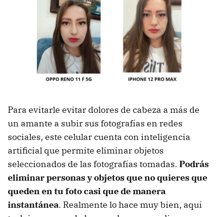
Para evitarle evitar dolores de cabeza a más de
un amante a subir sus fotografías en redes
sociales, este celular cuenta con inteligencia
artificial que permite eliminar objetos
seleccionados de las fotografías tomadas.
Podrás
eliminar personas y objetos que no quieres que
queden en tu foto casi que de manera
instantánea
. Realmente lo hace muy bien, aquí