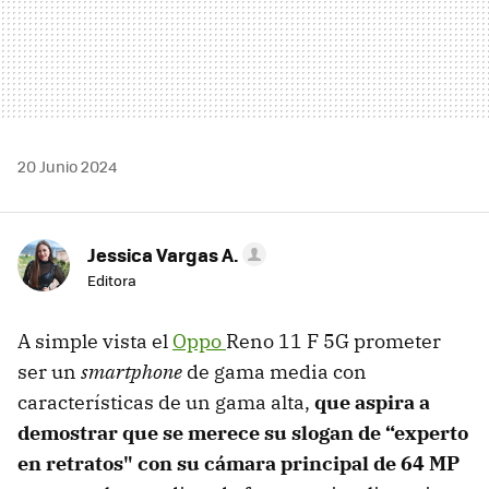
20 Junio 2024
Jessica Vargas A.
Editora
A simple vista el
Oppo
Reno 11 F 5G prometer
ser un
smartphone
de gama media con
características de un gama alta,
que aspira a
demostrar que se merece su slogan de “experto
en retratos" con su cámara principal de 64 MP