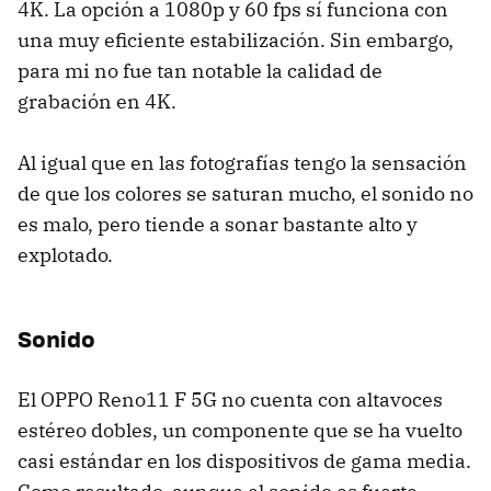
4K. La opción a 1080p y 60 fps sí funciona con
una muy eficiente estabilización. Sin embargo,
para mi no fue tan notable la calidad de
grabación en 4K.
Al igual que en las fotografías tengo la sensación
de que los colores se saturan mucho, el sonido no
es malo, pero tiende a sonar bastante alto y
explotado.
Sonido
El OPPO Reno11 F 5G no cuenta con altavoces
estéreo dobles, un componente que se ha vuelto
casi estándar en los dispositivos de gama media.