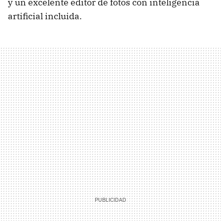
y un excelente editor de fotos con inteligencia
artificial incluida.