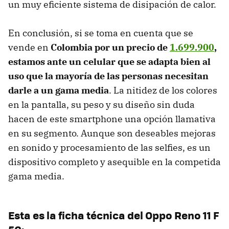
un muy eficiente sistema de disipación de calor.
En conclusión, si se toma en cuenta que se
vende en
Colombia por un precio de
1.699.900
,
estamos ante un celular que se adapta bien al
uso que la mayoría de las personas necesitan
darle a un gama media
. La nitidez de los colores
en la pantalla, su peso y su diseño sin duda
hacen de este smartphone una opción llamativa
en su segmento. Aunque son deseables mejoras
en sonido y procesamiento de las selfies, es un
dispositivo completo y asequible en la competida
gama media.
Esta es la ficha técnica del Oppo Reno 11 F