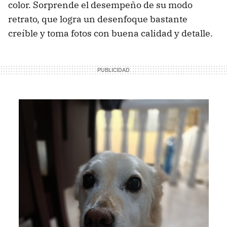
color. Sorprende el desempeño de su modo
retrato, que logra un desenfoque bastante
creíble y toma fotos con buena calidad y detalle.