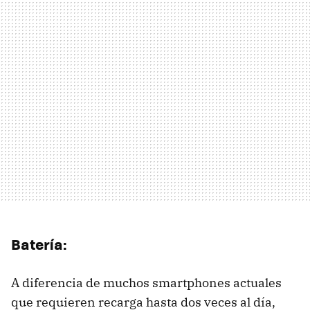
Batería:
A diferencia de muchos smartphones actuales
que requieren recarga hasta dos veces al día,