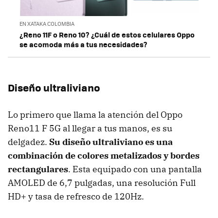
EN XATAKA COLOMBIA
¿Reno 11F o Reno 10? ¿Cuál de estos celulares Oppo
se acomoda más a tus necesidades?
Diseño ultraliviano
Lo primero que llama la atención del Oppo
Reno11 F 5G al llegar a tus manos, es su
delgadez.
Su diseño ultraliviano es una
combinación de colores metalizados y bordes
rectangulares
. Esta equipado con una pantalla
AMOLED de 6,7 pulgadas, una resolución Full
HD+ y tasa de refresco de 120Hz.