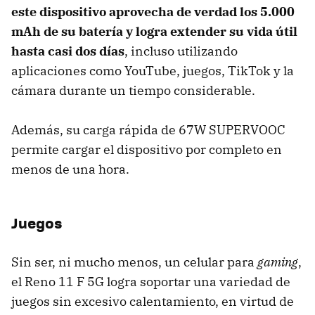
este dispositivo aprovecha de verdad los 5.000
mAh de su batería y logra extender su vida útil
hasta casi dos días
, incluso utilizando
aplicaciones como YouTube, juegos, TikTok y la
cámara durante un tiempo considerable.
Además, su carga rápida de 67W SUPERVOOC
permite cargar el dispositivo por completo en
menos de una hora.
Juegos
Sin ser, ni mucho menos, un celular para
gaming
,
el Reno 11 F 5G logra soportar una variedad de
juegos sin excesivo calentamiento, en virtud de