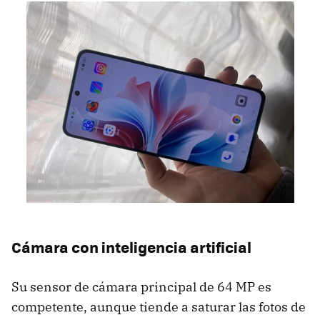
Cámara con inteligencia artificial
Su sensor de cámara principal de 64 MP es
competente, aunque tiende a saturar las fotos de