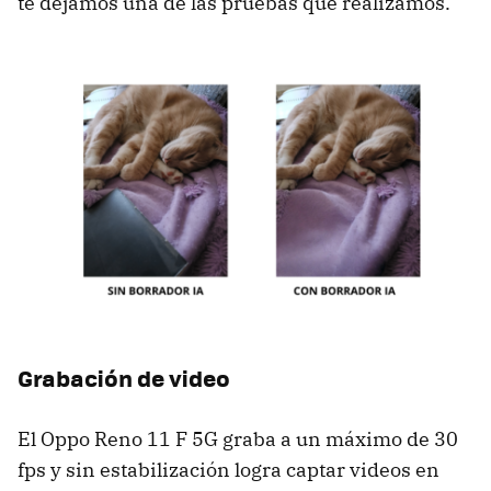
te dejamos una de las pruebas que realizamos.
Grabación de video
El Oppo Reno 11 F 5G graba a un máximo de 30
fps y sin estabilización logra captar videos en