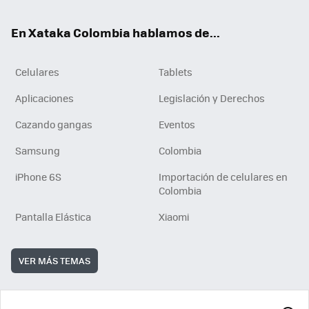
ok
e
En Xataka Colombia hablamos de...
Celulares
Tablets
Aplicaciones
Legislación y Derechos
Cazando gangas
Eventos
Samsung
Colombia
iPhone 6S
Importación de celulares en
Colombia
Pantalla Elástica
Xiaomi
VER MÁS TEMAS