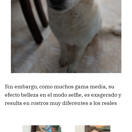
Sin embargo, como muchos gama media, su
efecto belleza en el modo selfie, es exagerado y
resulta en rostros muy diferentes a los reales