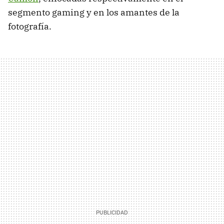
segmento gaming y en los amantes de la
fotografía.