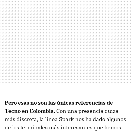
Pero esas no son las únicas referencias de
Tecno en Colombia.
Con una presencia quizá
más discreta, la línea Spark nos ha dado algunos
de los terminales más interesantes que hemos