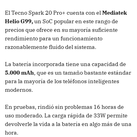
El Tecno Spark 20 Pro+ cuenta con el
Mediatek
Helio G99,
un SoC popular en este rango de
precios que ofrece en su mayoría suficiente
rendimiento para un funcionamiento
razonablemente fluido del sistema.
La batería incorporada tiene una capacidad de
5.000 mAh
, que es un tamaño bastante estándar
para la mayoría de los teléfonos inteligentes
modernos.
En pruebas, rindió sin problemas 16 horas de
uso moderado. La carga rápida de 33W permite
devolverle la vida a la batería en algo más de una
hora.