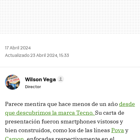
17 Abril 2024
Actualizado 23 Abril 2024, 15:33
Wilson Vega
Director
Parece mentira que hace menos de un año
desde
que descubrimos la marca Tecno.
Su carta de
presentación fueron smartphones vistosos y
bien construidos, como los de las líneas
Pova
y
Camon
, enfocadas respectivamente en el