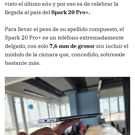
visto el último año y por eso es de celebrar la
llegada al país del
Spark 20 Pro+.
Para llevar el peso de su apellido compuesto, el
Spark 20 Pro+ es un teléfono extremadamente
delgado, con solo
7,6 mm de grosor
sin incluir el
módulo de la cámara que, concedido, sobresale
bastante más.