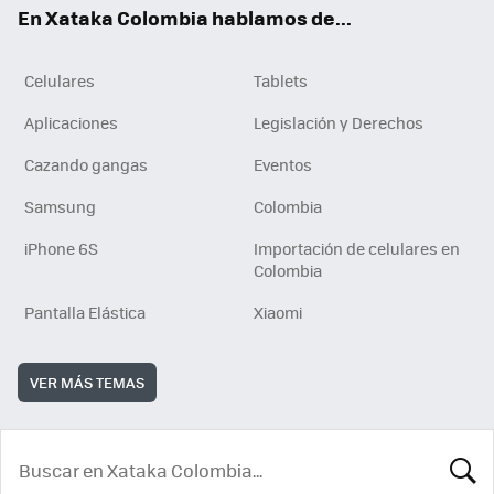
En Xataka Colombia hablamos de...
Celulares
Tablets
Aplicaciones
Legislación y Derechos
Cazando gangas
Eventos
Samsung
Colombia
iPhone 6S
Importación de celulares en
Colombia
Pantalla Elástica
Xiaomi
VER MÁS TEMAS