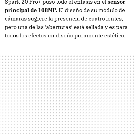
Spark 20 Pro+ puso todo el énfasis en el
sensor
principal de 108MP.
El diseño de su módulo de
cámaras sugiere la presencia de cuatro lentes,
pero una de las ‘aberturas’ está sellada y es para
todos los efectos un diseño puramente estético.