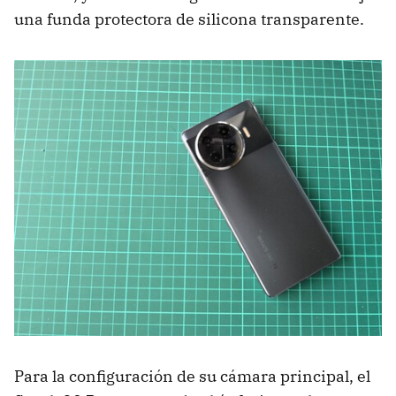
una funda protectora de silicona transparente.
Para la configuración de su cámara principal, el