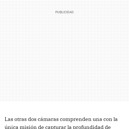
Las otras dos cámaras comprenden una con la
única misión de capturar la profundidad de