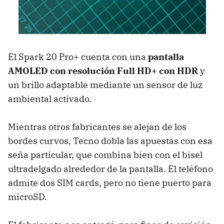
El Spark 20 Pro+ cuenta con una
pantalla
AMOLED con resolución Full HD+ con HDR
y
un brillo adaptable mediante un sensor de luz
ambiental activado.
Mientras otros fabricantes se alejan de los
bordes curvos, Tecno dobla las apuestas con esa
seña particular, que combina bien con el bisel
ultradelgado alrededor de la pantalla. El teléfono
admite dos SIM cards, pero no tiene puerto para
microSD.