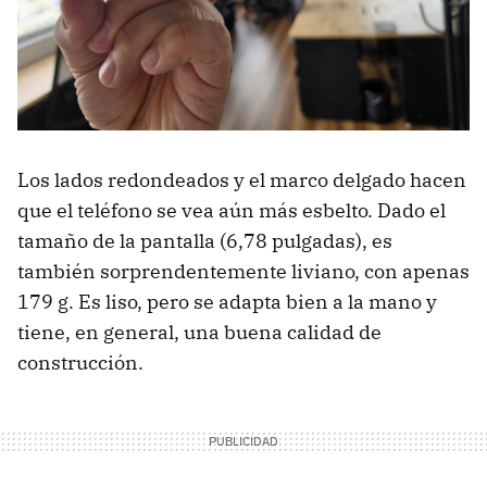
Los lados redondeados y el marco delgado hacen
que el teléfono se vea aún más esbelto. Dado el
tamaño de la pantalla (6,78 pulgadas), es
también sorprendentemente liviano, con apenas
179 g. Es liso, pero se adapta bien a la mano y
tiene, en general, una buena calidad de
construcción.