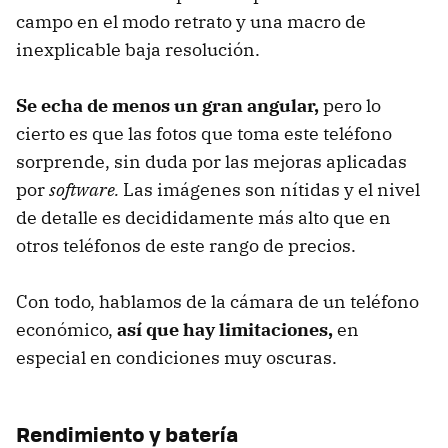
campo en el modo retrato y una macro de
inexplicable baja resolución.
Se echa de menos un gran angular,
pero lo
cierto es que las fotos que toma este teléfono
sorprende, sin duda por las mejoras aplicadas
por
software.
Las imágenes son nítidas y el nivel
de detalle es decididamente más alto que en
otros teléfonos de este rango de precios.
Con todo, hablamos de la cámara de un teléfono
económico,
así que hay limitaciones,
en
especial en condiciones muy oscuras.
Rendimiento y batería