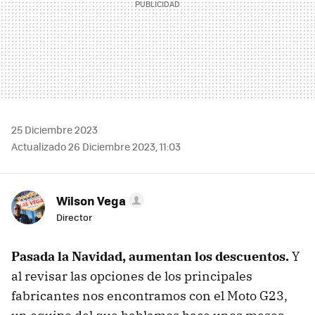
25 Diciembre 2023
Actualizado 26 Diciembre 2023, 11:03
Wilson Vega
Director
Pasada la Navidad, aumentan los descuentos.
Y
al revisar las opciones de los principales
fabricantes nos encontramos con el Moto G23,