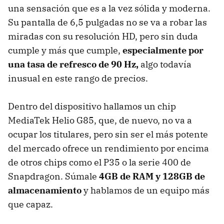
una sensación que es a la vez sólida y moderna.
Su pantalla de 6,5 pulgadas no se va a robar las
miradas con su resolución HD, pero sin duda
cumple y más que cumple,
especialmente por
una tasa de refresco de 90 Hz,
algo todavía
inusual en este rango de precios.
Dentro del dispositivo hallamos un chip
MediaTek Helio G85, que, de nuevo, no va a
ocupar los titulares, pero sin ser el más potente
del mercado ofrece un rendimiento por encima
de otros chips como el P35 o la serie 400 de
Snapdragon. Súmale
4GB de RAM y 128GB de
almacenamiento
y hablamos de un equipo más
que capaz.