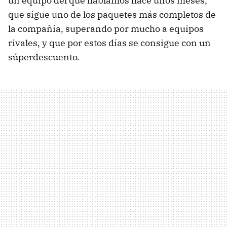
un equipo del que hablamos hace unos meses,
que sigue uno de los paquetes más completos de
la compañía, superando por mucho a equipos
rivales, y que por estos días se consigue con un
súperdescuento.