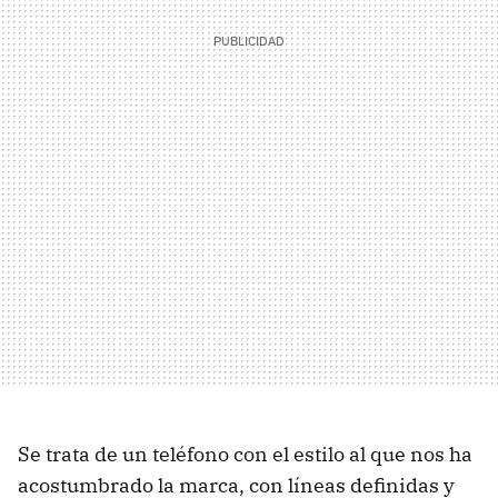
Se trata de un teléfono con el estilo al que nos ha
acostumbrado la marca, con líneas definidas y