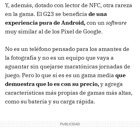
Y, además, dotado con lector de NFC, otra rareza
en la gama. El G23 se beneficia
de una
experiencia pura de Android,
con un
software
muy similar al de los Pixel de Google.
No es un teléfono pensado para los amantes de
la fotografía y no es un equipo que vaya a
aguantar sin quejarse maratónicas jornadas de
juego. Pero lo que sí es es un gama media
que
demuestra que lo es con su precio,
y agrega
características más propias de gamas más altas,
como su batería y su carga rápida.