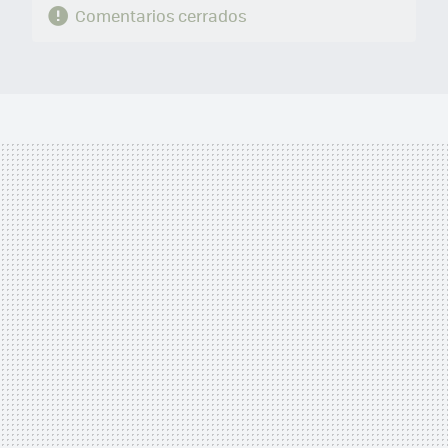
Comentarios cerrados