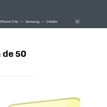
iPhone 17 Air
Samsung
Crédito
 de 50