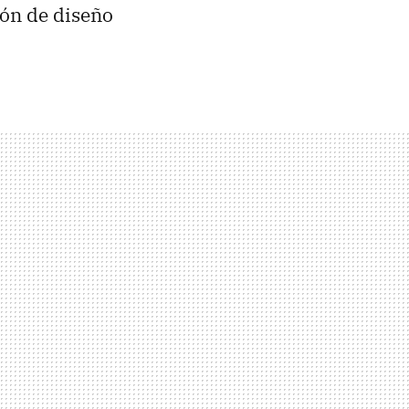
ión de diseño