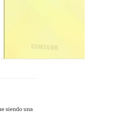
ue siendo una