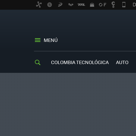
MENÚ
COLOMBIA TECNOLÓGICA
AUTO