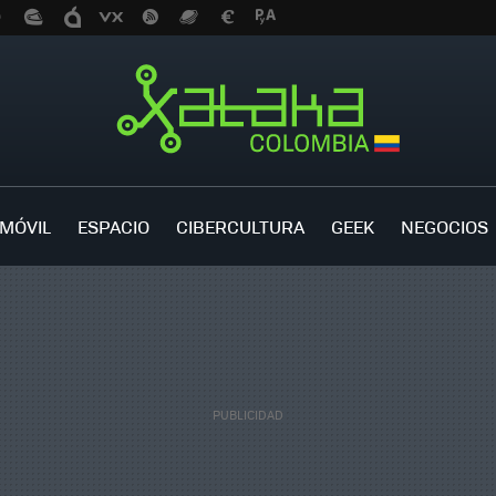
MÓVIL
ESPACIO
CIBERCULTURA
GEEK
NEGOCIOS