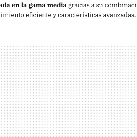
ada en la gama media
gracias a su combinac
miento eficiente y características avanzadas.