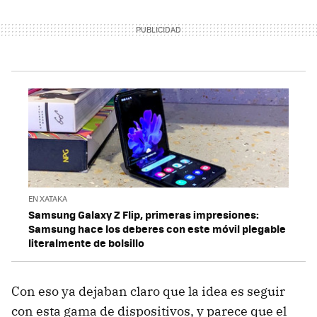
EN XATAKA
Samsung Galaxy Z Flip, primeras impresiones:
Samsung hace los deberes con este móvil plegable
literalmente de bolsillo
Con eso ya dejaban claro que la idea es seguir
con esta gama de dispositivos, y parece que el