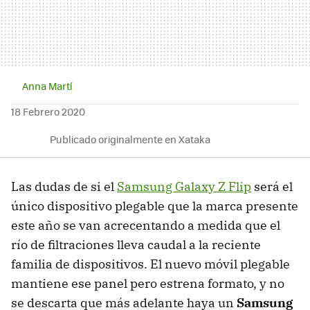
Anna Martí
18 Febrero 2020
Publicado originalmente en Xataka
Las dudas de si el
Samsung Galaxy Z Flip
será el
único dispositivo plegable que la marca presente
este año se van acrecentando a medida que el
río de filtraciones lleva caudal a la reciente
familia de dispositivos. El nuevo móvil plegable
mantiene ese panel pero estrena formato, y no
se descarta que más adelante haya un
Samsung