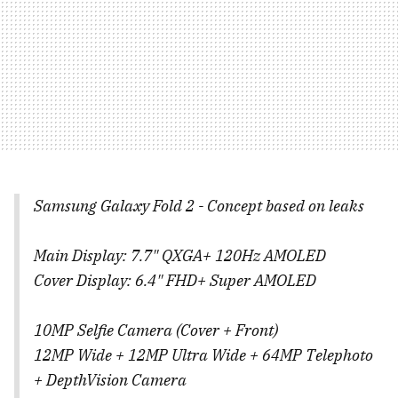
Samsung Galaxy Fold 2 - Concept based on leaks
Main Display: 7.7" QXGA+ 120Hz AMOLED
Cover Display: 6.4" FHD+ Super AMOLED
10MP Selfie Camera (Cover + Front)
12MP Wide + 12MP Ultra Wide + 64MP Telephoto
+ DepthVision Camera