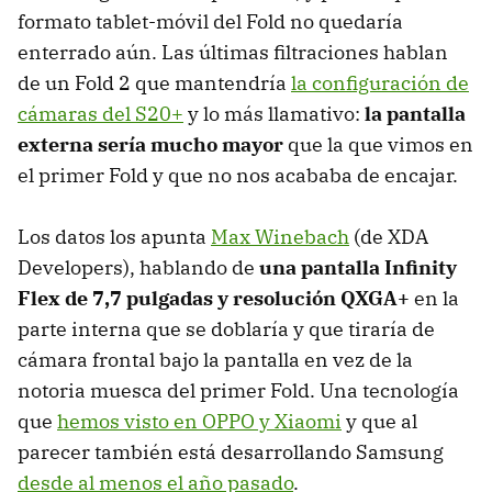
formato tablet-móvil del Fold no quedaría
enterrado aún. Las últimas filtraciones hablan
de un Fold 2 que mantendría
la configuración de
cámaras del S20+
y lo más llamativo:
la pantalla
externa sería mucho mayor
que la que vimos en
el primer Fold y que no nos acababa de encajar.
Los datos los apunta
Max Winebach
(de XDA
Developers), hablando de
una pantalla Infinity
Flex de 7,7 pulgadas y resolución QXGA+
en la
parte interna que se doblaría y que tiraría de
cámara frontal bajo la pantalla en vez de la
notoria muesca del primer Fold. Una tecnología
que
hemos visto en OPPO y Xiaomi
y que al
parecer también está desarrollando Samsung
desde al menos el año pasado
.