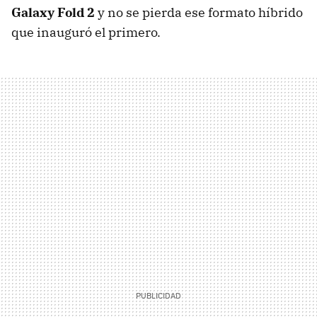
Galaxy Fold 2
y no se pierda ese formato híbrido
que inauguró el primero.