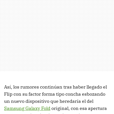
Así, los rumores continúan tras haber llegado el
Flip con su factor forma tipo concha esbozando
un nuevo dispositivo que heredaría el del
Samsung Galaxy Fold
original, con esa apertura