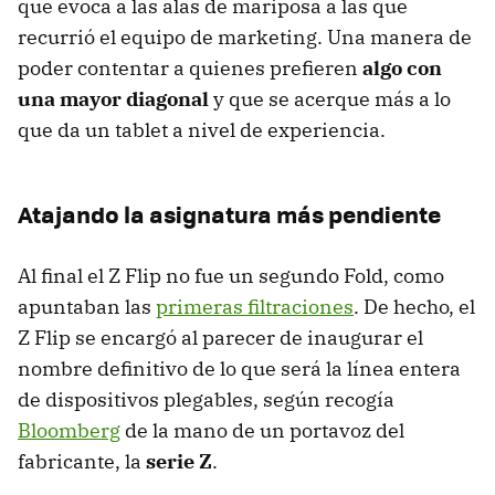
que evoca a las alas de mariposa a las que
recurrió el equipo de marketing. Una manera de
poder contentar a quienes prefieren
algo con
una mayor diagonal
y que se acerque más a lo
que da un tablet a nivel de experiencia.
Atajando la asignatura más pendiente
Al final el Z Flip no fue un segundo Fold, como
apuntaban las
primeras filtraciones
. De hecho, el
Z Flip se encargó al parecer de inaugurar el
nombre definitivo de lo que será la línea entera
de dispositivos plegables, según recogía
Bloomberg
de la mano de un portavoz del
fabricante, la
serie Z
.