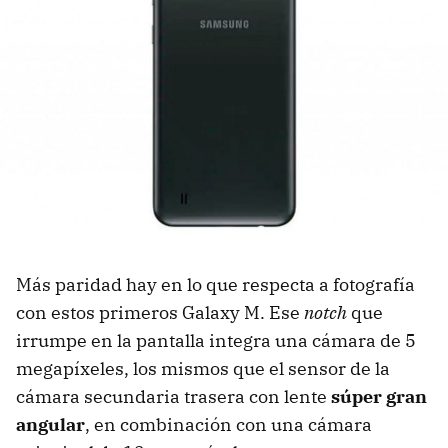
Más paridad hay en lo que respecta a fotografía
con estos primeros Galaxy M. Ese
notch
que
irrumpe en la pantalla integra una cámara de 5
megapíxeles, los mismos que el sensor de la
cámara secundaria trasera con lente
súper gran
angular
, en combinación con una cámara