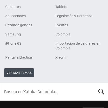
Celulares
Tablets
Aplicaciones
Legislación y Derechos
Cazando gangas
Eventos
Samsung
Colombia
iPhone 6S
Importación de celulares en
Colombia
Pantalla Elástica
Xiaomi
VER MÁS TEMAS
BUSCA