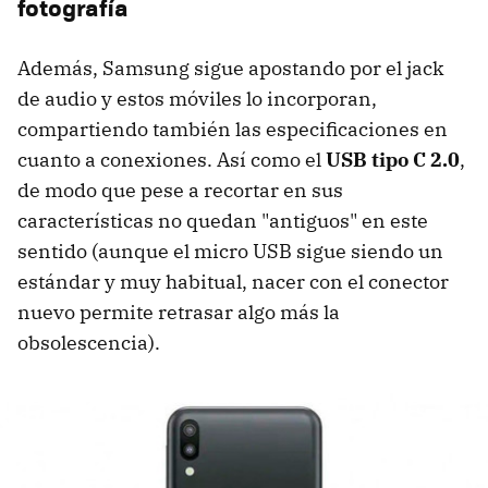
fotografía
Además, Samsung sigue apostando por el jack
de audio y estos móviles lo incorporan,
compartiendo también las especificaciones en
cuanto a conexiones. Así como el
USB tipo C 2.0
,
de modo que pese a recortar en sus
características no quedan "antiguos" en este
sentido (aunque el micro USB sigue siendo un
estándar y muy habitual, nacer con el conector
nuevo permite retrasar algo más la
obsolescencia).