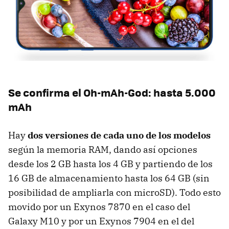
Se confirma el Oh-mAh-God: hasta 5.000
mAh
Hay
dos versiones de cada uno de los modelos
según la memoria RAM, dando así opciones
desde los 2 GB hasta los 4 GB y partiendo de los
16 GB de almacenamiento hasta los 64 GB (sin
posibilidad de ampliarla con microSD). Todo esto
movido por un Exynos 7870 en el caso del
Galaxy M10 y por un Exynos 7904 en el del