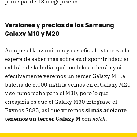
principal de 13 megapíxeles.
Versiones y precios de los Samsung
Galaxy M10 y M20
Aunque el lanzamiento ya es oficial estamos a la
espera de saber más sobre su disponibilidad: si
saldrán de la India, qué modelos lo harán y si
efectivamente veremos un tercer Galaxy M. La
batería de 5.000 mAh la vemos en el Galaxy M20
y se rumoreaba para el M30, pero lo que
encajaría es que el Galaxy M30 integrase el
Exynos 7885, así que veremos
si más adelante
tenemos un tercer Galaxy M
con
notch
.