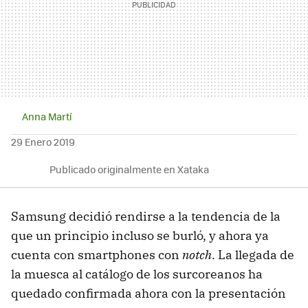
Anna Martí
29 Enero 2019
Publicado originalmente en Xataka
Samsung decidió rendirse a la tendencia de la
que un principio incluso se burló, y ahora ya
cuenta con smartphones con
notch
. La llegada de
la muesca al catálogo de los surcoreanos ha
quedado confirmada ahora con la presentación