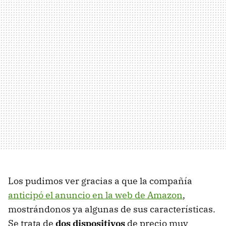
Los pudimos ver gracias a que la compañía
anticipó el anuncio en la web de Amazon
,
mostrándonos ya algunas de sus características.
Se trata de
dos dispositivos
de precio muy