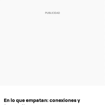
En lo que empatan: conexiones y