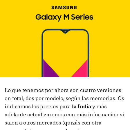
Lo que tenemos por ahora son cuatro versiones
en total, dos por modelo, según las memorias. Os
indicamos los precios para
la India
y más
adelante actualizaremos con más información si
salen a otros mercados (quizás con otra