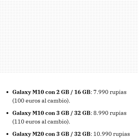
Galaxy M10 con 2 GB / 16 GB
: 7.990 rupias
(100 euros al cambio).
Galaxy M10 con 3 GB / 32 GB
: 8.990 rupias
(110 euros al cambio).
Galaxy M20 con 3 GB / 32 GB
: 10.990 rupias