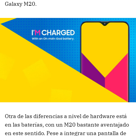
Galaxy M20.
Otra de las diferencias a nivel de hardware está
en las baterías, con un M20 bastante aventajado
en este sentido. Pese a integrar una pantalla de