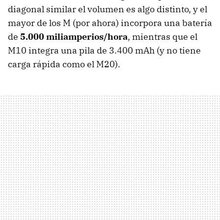
diagonal similar el volumen es algo distinto, y el
mayor de los M (por ahora) incorpora una batería
de
5.000 miliamperios/hora
, mientras que el
M10 integra una pila de 3.400 mAh (y no tiene
carga rápida como el M20).