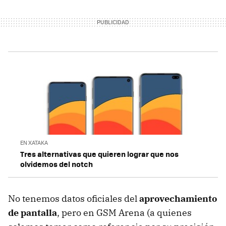
EN XATAKA
Tres alternativas que quieren lograr que nos
olvidemos del notch
No tenemos datos oficiales del
aprovechamiento
de pantalla
, pero en GSM Arena (a quienes