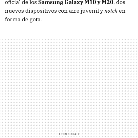
oficial de los
Samsung Galaxy M10 y M20
, dos
nuevos dispositivos con aire juvenil y
notch
en
forma de gota.