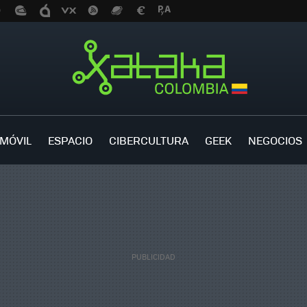
MÓVIL
ESPACIO
CIBERCULTURA
GEEK
NEGOCIOS