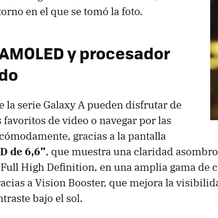
orno en el que se tomó la foto.
 AMOLED y procesador
ado
e la serie Galaxy A pueden disfrutar de
 favoritos de video o navegar por las
 cómodamente, gracias a la pantalla
 de 6,6”
, que muestra una claridad asombro
 Full High Definition, en una amplia gama de 
acias a Vision Booster, que mejora la visibilid
ntraste bajo el sol.