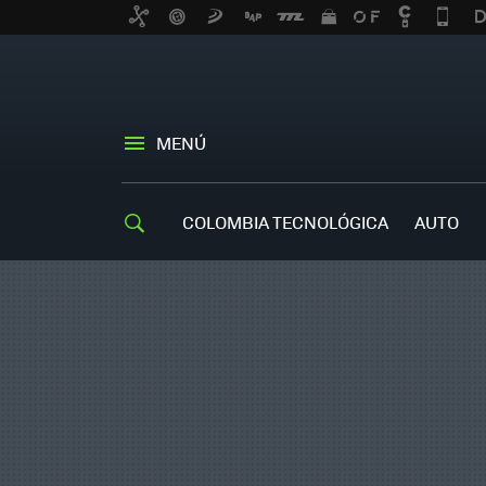
MENÚ
COLOMBIA TECNOLÓGICA
AUTO