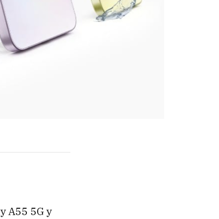
xy A55 5G y