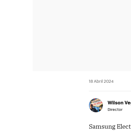
18 Abril 2024
Wilson V
Director
Samsung Elect