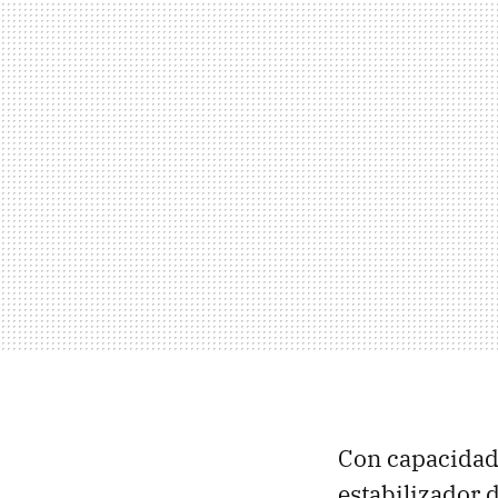
Con capacidad
estabilizador 