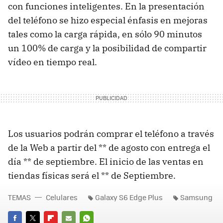
con funciones inteligentes. En la presentación
del teléfono se hizo especial énfasis en mejoras
tales como la carga rápida, en sólo 90 minutos
un 100% de carga y la posibilidad de compartir
vídeo en tiempo real.
Los usuarios podrán comprar el teléfono a través
de la Web a partir del ** de agosto con entrega el
día ** de septiembre. El inicio de las ventas en
tiendas físicas será el ** de Septiembre.
TEMAS
Celulares
Galaxy S6 Edge Plus
Samsung