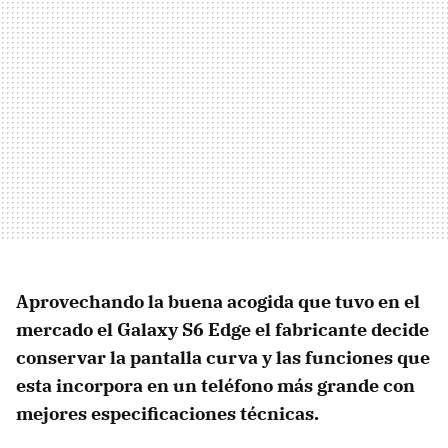
Aprovechando la buena acogida que tuvo en el
mercado el Galaxy S6 Edge el fabricante decide
conservar la pantalla curva y las funciones que
esta incorpora en un teléfono más grande con
mejores especificaciones técnicas.