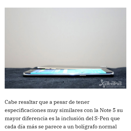
Cabe resaltar que a pesar de tener
especificaciones muy similares con la Note 5 su
mayor diferencia es la inclusión del S-Pen que
cada día más se parece a un bolígrafo normal