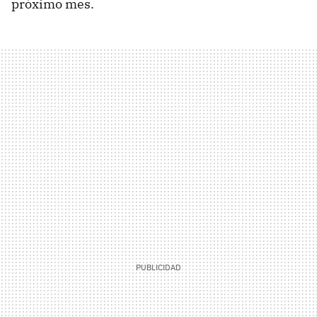
próximo mes.