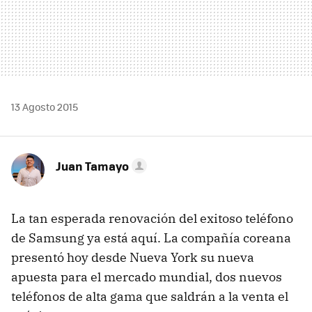
13 Agosto 2015
Juan Tamayo
La tan esperada renovación del exitoso teléfono
de Samsung ya está aquí. La compañía coreana
presentó hoy desde Nueva York su nueva
apuesta para el mercado mundial, dos nuevos
teléfonos de alta gama que saldrán a la venta el