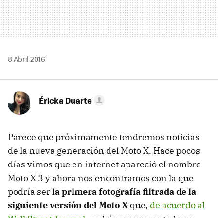
8 Abril 2016
Éricka Duarte
Parece que próximamente tendremos noticias
de la nueva generación del Moto X. Hace pocos
días vimos que en internet apareció el nombre
Moto X 3 y ahora nos encontramos con la que
podría ser
la primera fotografía filtrada de la
siguiente versión del Moto X
que,
de acuerdo al