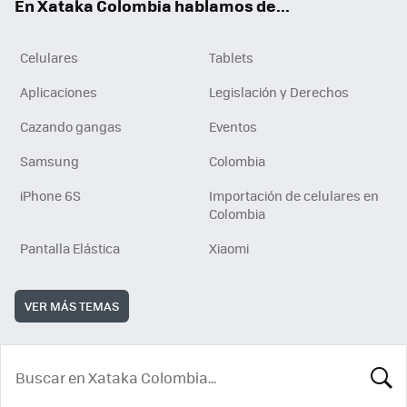
En Xataka Colombia hablamos de...
Celulares
Tablets
Aplicaciones
Legislación y Derechos
Cazando gangas
Eventos
Samsung
Colombia
iPhone 6S
Importación de celulares en
Colombia
Pantalla Elástica
Xiaomi
VER MÁS TEMAS