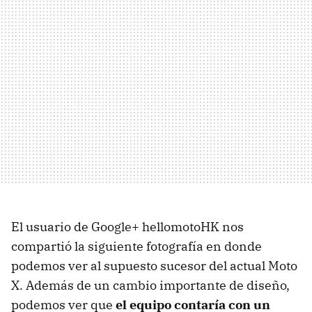
El usuario de Google+ hellomotoHK nos
compartió la siguiente fotografía en donde
podemos ver al supuesto sucesor del actual Moto
X. Además de un cambio importante de diseño,
podemos ver que
el equipo contaría con un