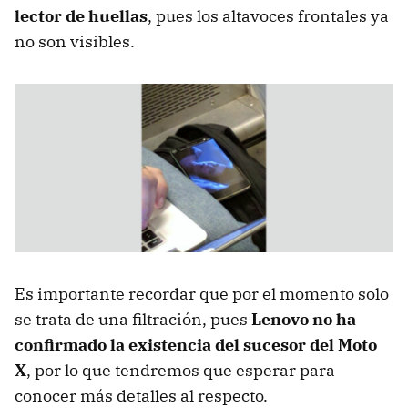
lector de huellas
, pues los altavoces frontales ya
no son visibles.
Es importante recordar que por el momento solo
se trata de una filtración, pues
Lenovo no ha
confirmado la existencia del sucesor del Moto
X
, por lo que tendremos que esperar para
conocer más detalles al respecto.