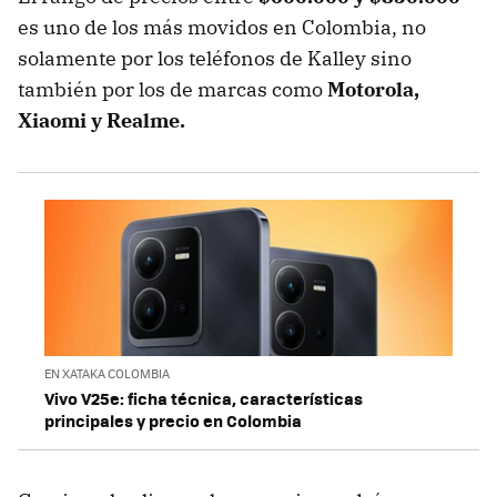
es uno de los más movidos en Colombia, no
solamente por los teléfonos de Kalley sino
también por los de marcas como
Motorola,
Xiaomi y Realme.
EN XATAKA COLOMBIA
Vivo V25e: ficha técnica, características
principales y precio en Colombia