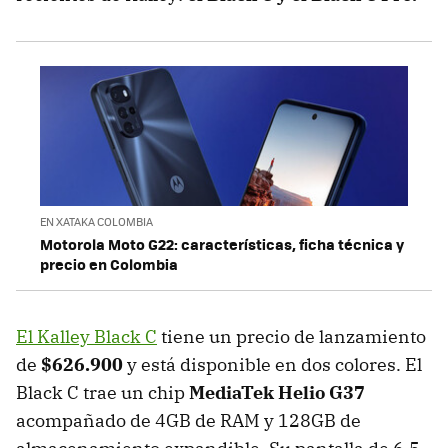
EN XATAKA COLOMBIA
Motorola Moto G22: características, ficha técnica y
precio en Colombia
El Kalley Black C
tiene un precio de lanzamiento
de
$626.900
y está disponible en dos colores. El
Black C trae un chip
MediaTek Helio G37
acompañado de 4GB de RAM y 128GB de