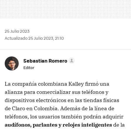
25 Julio 2023
Actualizado 25 Julio 2023, 21:10
Sebastian Romero
Editor
La compañía colombiana Kalley firmó una
alianza para comercializar sus teléfonos y
dispositivos electrónicos en las tiendas físicas
de Claro en Colombia. Además de la línea de
teléfonos, los usuarios también podrán adquirir
audífonos, parlantes y relojes inteligentes
de la