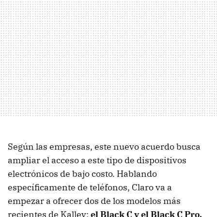
Según las empresas, este nuevo acuerdo busca
ampliar el acceso a este tipo de dispositivos
electrónicos de bajo costo. Hablando
específicamente de teléfonos, Claro va a
empezar a ofrecer dos de los modelos más
recientes de Kalley:
el Black C y el Black C Pro.