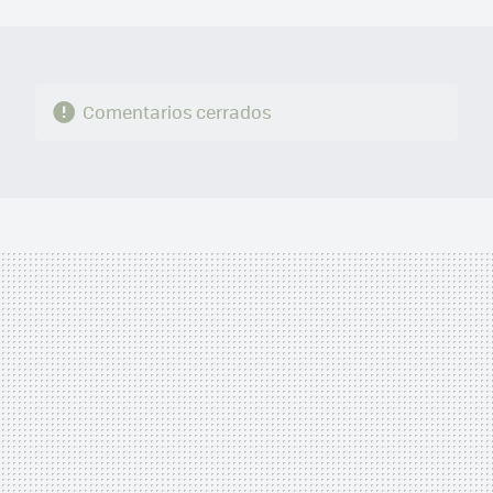
MAIL
Comentarios cerrados