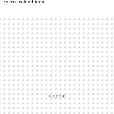
marca colombiana.