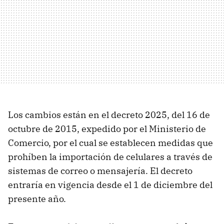
Los cambios están en el decreto 2025, del 16 de
octubre de 2015, expedido por el Ministerio de
Comercio, por el cual se establecen medidas que
prohíben la importación de celulares a través de
sistemas de correo o mensajería. El decreto
entraría en vigencia desde el 1 de diciembre del
presente año.