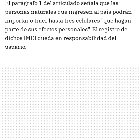
El parágrafo 1 del articulado señala que las
personas naturales que ingresen al país podrán
importar o traer hasta tres celulares "que hagan
parte de sus efectos personales". El registro de
dichos IMEI queda en responsabilidad del
usuario.