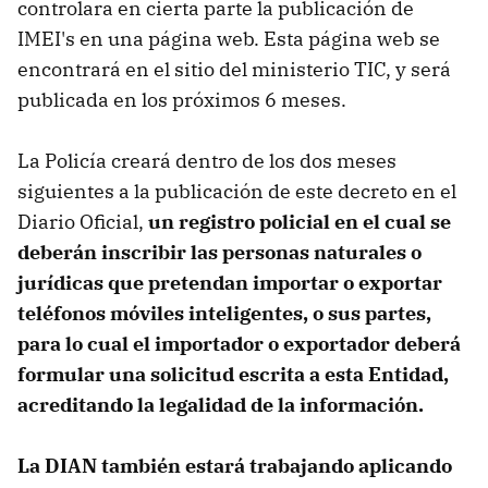
controlara en cierta parte la publicación de
IMEI's en una página web. Esta página web se
encontrará en el sitio del ministerio TIC, y será
publicada en los próximos 6 meses.
La Policía creará dentro de los dos meses
siguientes a la publicación de este decreto en el
Diario Oficial,
un registro policial en el cual se
deberán inscribir las personas naturales o
jurídicas que pretendan importar o exportar
teléfonos móviles inteligentes, o sus partes,
para lo cual el importador o exportador deberá
formular una solicitud escrita a esta Entidad,
acreditando la legalidad de la información.
La DIAN también estará trabajando aplicando