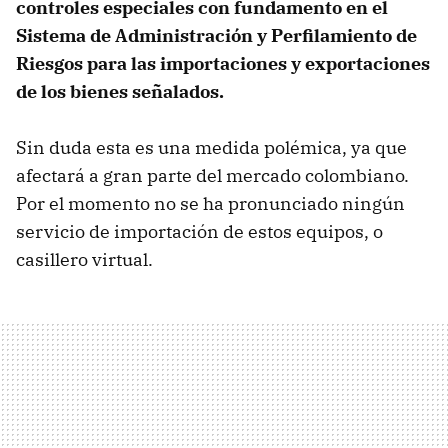
controles especiales con fundamento en el
Sistema de Administración y Perfilamiento de
Riesgos para las importaciones y exportaciones
de los bienes señalados.
Sin duda esta es una medida polémica, ya que
afectará a gran parte del mercado colombiano.
Por el momento no se ha pronunciado ningún
servicio de importación de estos equipos, o
casillero virtual.