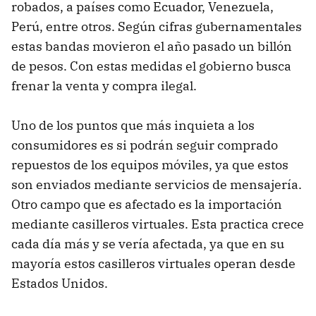
robados, a países como Ecuador, Venezuela,
Perú, entre otros. Según cifras gubernamentales
estas bandas movieron el año pasado un billón
de pesos. Con estas medidas el gobierno busca
frenar la venta y compra ilegal.
Uno de los puntos que más inquieta a los
consumidores es si podrán seguir comprado
repuestos de los equipos móviles, ya que estos
son enviados mediante servicios de mensajería.
Otro campo que es afectado es la importación
mediante casilleros virtuales. Esta practica crece
cada día más y se vería afectada, ya que en su
mayoría estos casilleros virtuales operan desde
Estados Unidos.