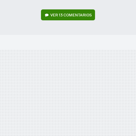
VER
13 COMENTARIOS