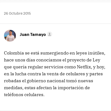
26 Octubre 2015
Juan Tamayo
Colombia se está sumergiendo en leyes inútiles,
hace unos días conocíamos el proyecto de Ley
que quería regular servicios como Netflix, y hoy,
en la lucha contra la venta de celulares y partes
robadas el gobierno nacional tomó nuevas
medidas, estas afectan la importación de
teléfonos celulares.