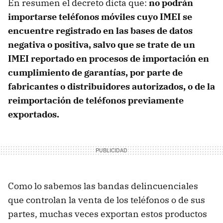
En resumen el decreto dicta que:
no podrán
importarse teléfonos móviles cuyo IMEI se
encuentre registrado en las bases de datos
negativa o positiva, salvo que se trate de un
IMEI reportado en procesos de importación en
cumplimiento de garantías, por parte de
fabricantes o distribuidores autorizados, o de la
reimportación de teléfonos previamente
exportados.
Como lo sabemos las bandas delincuenciales
que controlan la venta de los teléfonos o de sus
partes, muchas veces exportan estos productos