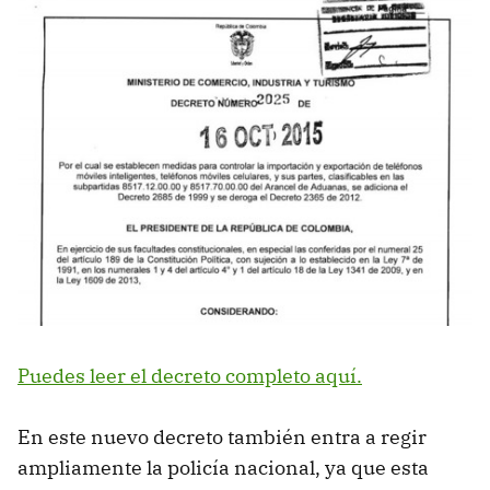
Puedes leer el decreto completo aquí.
En este nuevo decreto también entra a regir
ampliamente la policía nacional, ya que esta