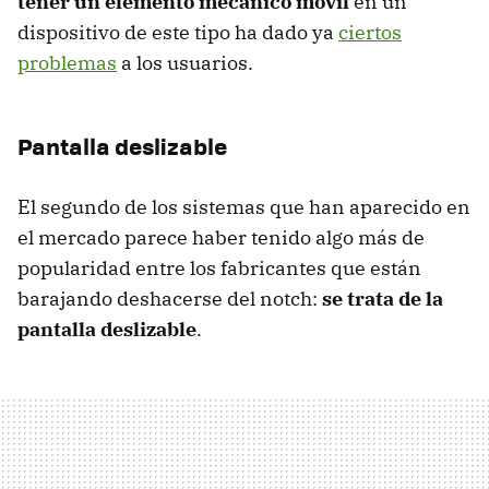
tener un elemento mecánico móvil
en un
dispositivo de este tipo ha dado ya
ciertos
problemas
a los usuarios.
Pantalla deslizable
El segundo de los sistemas que han aparecido en
el mercado parece haber tenido algo más de
popularidad entre los fabricantes que están
barajando deshacerse del notch:
se trata de la
pantalla deslizable
.