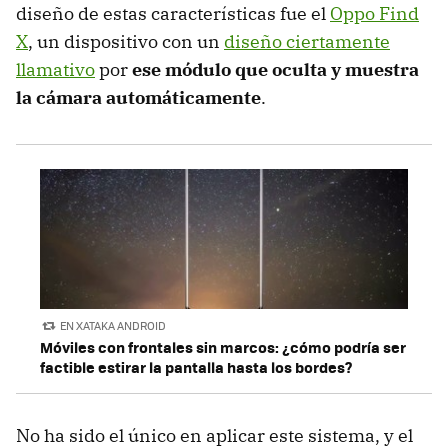
diseño de estas características fue el
Oppo Find
X
, un dispositivo con un
diseño ciertamente
llamativo
por
ese módulo que oculta y muestra
la cámara automáticamente
.
EN XATAKA ANDROID
Móviles con frontales sin marcos: ¿cómo podría ser
factible estirar la pantalla hasta los bordes?
No ha sido el único en aplicar este sistema, y el