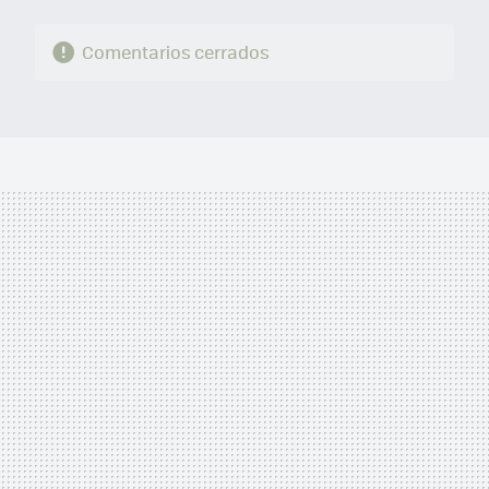
Comentarios cerrados