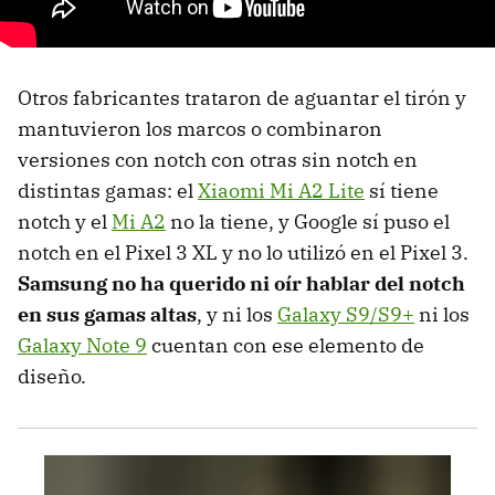
Otros fabricantes trataron de aguantar el tirón y
mantuvieron los marcos o combinaron
versiones con notch con otras sin notch en
distintas gamas: el
Xiaomi Mi A2 Lite
sí tiene
notch y el
Mi A2
no la tiene, y Google sí puso el
notch en el Pixel 3 XL y no lo utilizó en el Pixel 3.
Samsung no ha querido ni oír hablar del notch
en sus gamas altas
, y ni los
Galaxy S9/S9+
ni los
Galaxy Note 9
cuentan con ese elemento de
diseño.