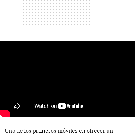
Uno de los primeros móviles en ofrecer un