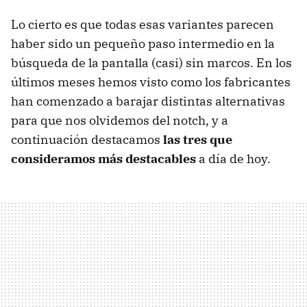
Lo cierto es que todas esas variantes parecen
haber sido un pequeño paso intermedio en la
búsqueda de la pantalla (casi) sin marcos. En los
últimos meses hemos visto como los fabricantes
han comenzado a barajar distintas alternativas
para que nos olvidemos del notch, y a
continuación destacamos
las tres que
consideramos más destacables
a día de hoy.