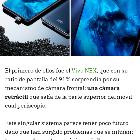
El primero de ellos fue el
Vivo NEX
, que con su
ratio de pantalla del 91% sorprendía por su
mecanismo de cámara frontal:
una cámara
retráctil
que salía de la parte superior del móvil
cual periscopio.
Este singular sistema parece tener poco futuro
dado que han surgido problemas que se intuían: