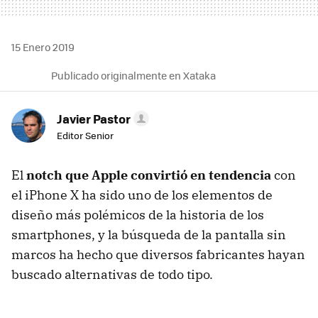
15 Enero 2019
Publicado originalmente en Xataka
Javier Pastor
Editor Senior
El
notch que Apple convirtió en tendencia
con
el iPhone X ha sido uno de los elementos de
diseño más polémicos de la historia de los
smartphones, y la búsqueda de la pantalla sin
marcos ha hecho que diversos fabricantes hayan
buscado alternativas de todo tipo.