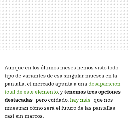
Aunque en los últimos meses hemos visto todo
tipo de variantes de esa singular muesca en la
pantalla, el mercado apunta a una
desaparición
total de este elemento
, y
tenemos tres opciones
destacadas
-pero cuidado,
hay más
- que nos
muestran cómo será el futuro de las pantallas
casi sin marcos.