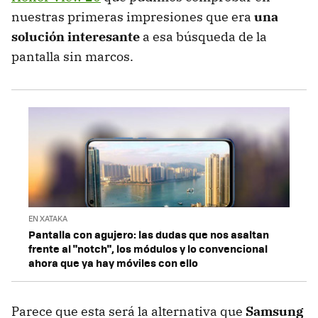
nuestras primeras impresiones que era
una
solución interesante
a esa búsqueda de la
pantalla sin marcos.
EN XATAKA
Pantalla con agujero: las dudas que nos asaltan
frente al "notch", los módulos y lo convencional
ahora que ya hay móviles con ello
Parece que esta será la alternativa que
Samsung