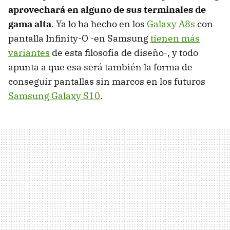
aprovechará en alguno de sus terminales de
gama alta
. Ya lo ha hecho en los
Galaxy A8s
con
pantalla Infinity-O -en Samsung
tienen más
variantes
de esta filosofía de diseño-, y todo
apunta a que esa será también la forma de
conseguir pantallas sin marcos en los futuros
Samsung Galaxy S10
.