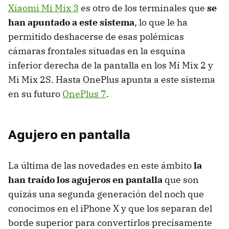
Xiaomi Mi Mix 3
es otro de los terminales que
se
han apuntado a este sistema
, lo que le ha
permitido deshacerse de esas polémicas
cámaras frontales situadas en la esquina
inferior derecha de la pantalla en los Mi Mix 2 y
Mi Mix 2S. Hasta OnePlus apunta a este sistema
en su futuro
OnePlus 7
.
Agujero en pantalla
La última de las novedades en este ámbito
la
han traído los agujeros en pantalla
que son
quizás una segunda generación del noch que
conocimos en el iPhone X y que los separan del
borde superior para convertirlos precisamente