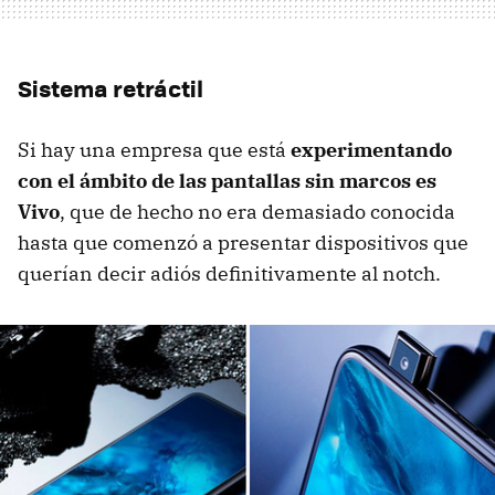
Sistema retráctil
Si hay una empresa que está
experimentando
con el ámbito de las pantallas sin marcos es
Vivo
, que de hecho no era demasiado conocida
hasta que comenzó a presentar dispositivos que
querían decir adiós definitivamente al notch.