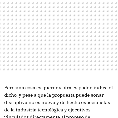
Pero una cosa es querer y otra es poder, indica el
dicho, y pese a que la propuesta puede sonar
disruptiva no es nueva y de hecho especialistas
de la industria tecnológica y ejecutivos
vinculados directamente al proceso de