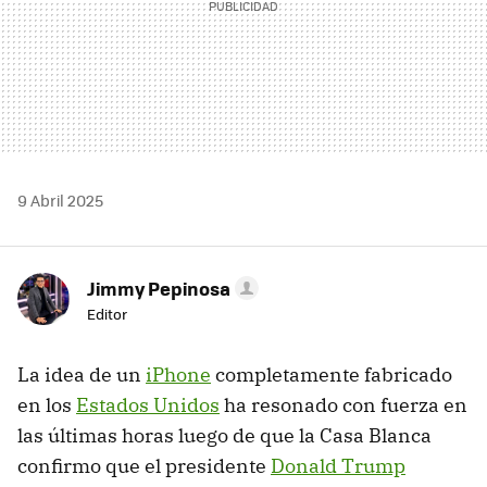
9 Abril 2025
Jimmy Pepinosa
Editor
La idea de un
iPhone
completamente fabricado
en los
Estados Unidos
ha resonado con fuerza en
las últimas horas luego de que la Casa Blanca
confirmo que el presidente
Donald Trump