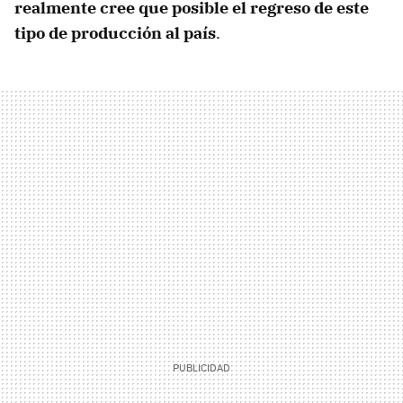
realmente cree que posible el regreso de este
tipo de producción al país
.