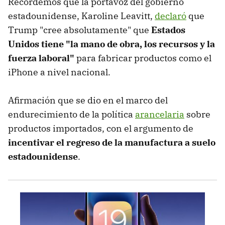
Recordemos que la portavoz del gobierno
estadounidense, Karoline Leavitt,
declaró
que
Trump "cree absolutamente" que
Estados
Unidos tiene "la mano de obra, los recursos y la
fuerza laboral"
para fabricar productos como el
iPhone a nivel nacional.
Afirmación que se dio en el marco del
endurecimiento de la política
arancelaria
sobre
productos importados, con el argumento de
incentivar el regreso de la manufactura a suelo
estadounidense
.