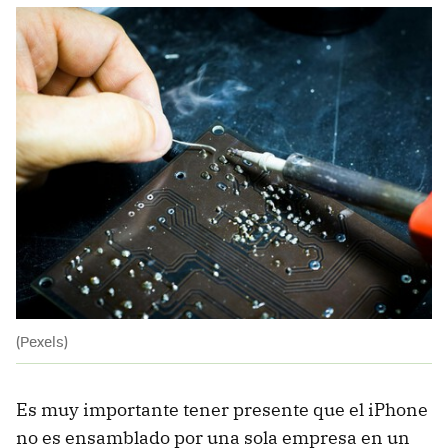
(Pexels)
Es muy importante tener presente que el iPhone
no es ensamblado por una sola empresa en un