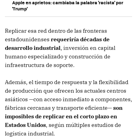
Apple en aprietos: cambiaba la palabra 'racista' por
'Trump'
Replicar esa red dentro de las fronteras
estadounidenses
requeriría décadas de
desarrollo industrial
, inversión en capital
humano especializado y construcción de
infraestructura de soporte.
Además, el tiempo de respuesta y la flexibilidad
de producción que ofrecen los actuales centros
asiáticos —con acceso inmediato a componentes,
fábricas cercanas y transporte eficiente—
son
imposibles de replicar en el corto plazo en
Estados Unidos
, según múltiples estudios de
logística industrial.