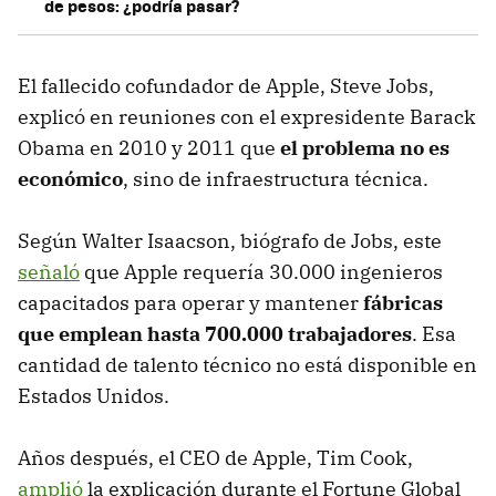
de pesos: ¿podría pasar?
El fallecido cofundador de Apple, Steve Jobs,
explicó en reuniones con el expresidente Barack
Obama en 2010 y 2011 que
el problema no es
económico
, sino de infraestructura técnica.
Según Walter Isaacson, biógrafo de Jobs, este
señaló
que Apple requería 30.000 ingenieros
capacitados para operar y mantener
fábricas
que emplean hasta 700.000 trabajadores
. Esa
cantidad de talento técnico no está disponible en
Estados Unidos.
Años después, el CEO de Apple, Tim Cook,
amplió
la explicación durante el Fortune Global