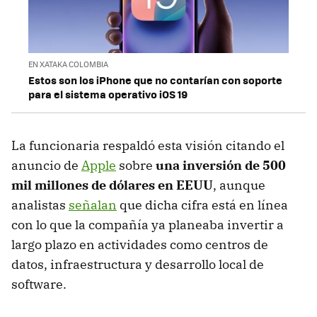
EN XATAKA COLOMBIA
Estos son los iPhone que no contarían con soporte
para el sistema operativo iOS 19
La funcionaria respaldó esta visión citando el
anuncio de
Apple
sobre
una inversión de
500
mil millones de dólares en EEUU
, aunque
analistas
señalan
que dicha cifra está en línea
con lo que la compañía ya planeaba invertir a
largo plazo en actividades como centros de
datos, infraestructura y desarrollo local de
software.