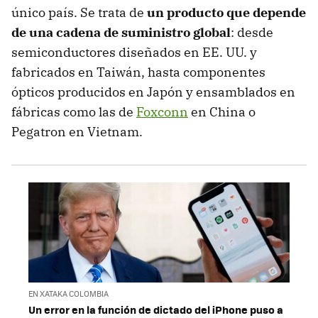
único país. Se trata de
un producto que depende
de una cadena de suministro global
: desde
semiconductores diseñados en EE. UU. y
fabricados en Taiwán, hasta componentes
ópticos producidos en Japón y ensamblados en
fábricas como las de
Foxconn
en China o
Pegatron en Vietnam.
EN XATAKA COLOMBIA
Un error en la función de dictado del iPhone puso a