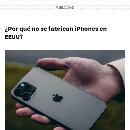
¿Por qué no se fabrican iPhones en
EEUU?