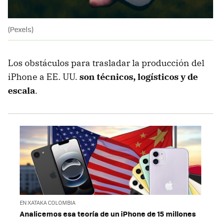
(Pexels)
Los obstáculos para trasladar la producción del
iPhone a EE. UU.
son técnicos, logísticos y de
escala
.
EN XATAKA COLOMBIA
Analicemos esa teoría de un iPhone de 15 millones