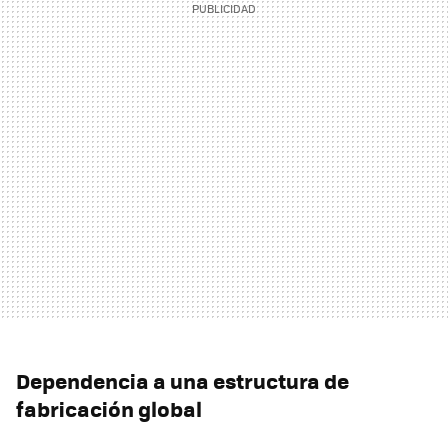
Dependencia a una estructura de
fabricación global