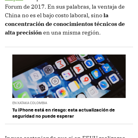
Forum de 2017. En sus palabras, la ventaja de
China no es el bajo costo laboral, sino
la
concentración de conocimientos técnicos de
alta precisión
en una misma región.
EN XATAKA COLOMBIA
Tu iPhone está en riesgo: esta actualización de
seguridad no puede esperar