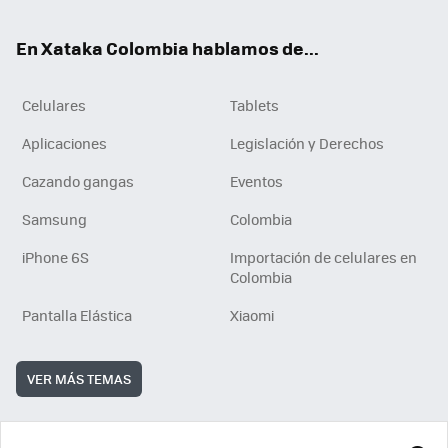
ok
e
En Xataka Colombia hablamos de...
Celulares
Tablets
Aplicaciones
Legislación y Derechos
Cazando gangas
Eventos
Samsung
Colombia
iPhone 6S
Importación de celulares en
Colombia
Pantalla Elástica
Xiaomi
VER MÁS TEMAS