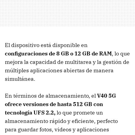
El dispositivo está disponible en
configuraciones de 8 GB o 12 GB de RAM
, lo que
mejora la capacidad de multitarea y la gestión de
múltiples aplicaciones abiertas de manera
simultánea.
En términos de almacenamiento, el
V40 5G
ofrece versiones de hasta 512 GB con
tecnología UFS 2.2,
lo que promete un
almacenamiento rápido y eficiente, perfecto
para guardar fotos, videos y aplicaciones