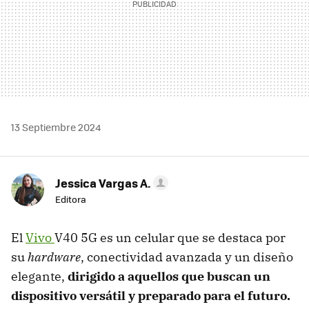
13 Septiembre 2024
Jessica Vargas A.
Editora
El
Vivo
V40 5G es un celular que se destaca por
su
hardware
, conectividad avanzada y un diseño
elegante,
dirigido a aquellos que buscan un
dispositivo versátil y preparado para el futuro.