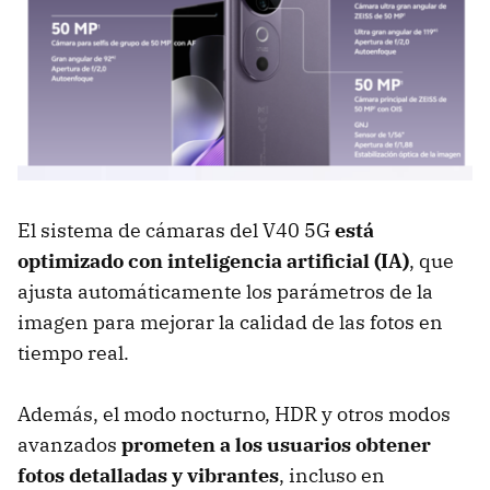
El sistema de cámaras del V40 5G
está
optimizado con inteligencia artificial (IA)
, que
ajusta automáticamente los parámetros de la
imagen para mejorar la calidad de las fotos en
tiempo real.
Además, el modo nocturno, HDR y otros modos
avanzados
prometen a los usuarios obtener
fotos detalladas y vibrantes
, incluso en