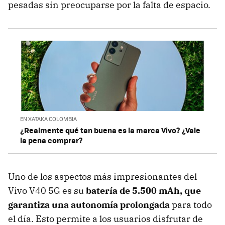
pesadas sin preocuparse por la falta de espacio.
EN XATAKA COLOMBIA
¿Realmente qué tan buena es la marca Vivo? ¿Vale
la pena comprar?
Uno de los aspectos más impresionantes del
Vivo V40 5G es su
batería de 5.500 mAh, que
garantiza una autonomía prolongada
para todo
el día. Esto permite a los usuarios disfrutar de