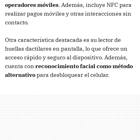
operadores móviles
. Además, incluye NFC para
realizar pagos móviles y otras interacciones sin
contacto.
Otra característica destacada es su lector de
huellas dactilares en pantalla, lo que ofrece un
acceso rápido y seguro al dispositivo. Además,
cuenta con
reconocimiento facial como método
alternativo
para desbloquear el celular.