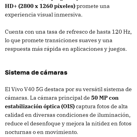
HD+ (2800 x 1260 píxeles)
promete una
experiencia visual inmersiva.
Cuenta con una tasa de refresco de hasta 120 Hz,
lo que promete transiciones suaves y una
respuesta más rápida en aplicaciones y juegos.
Sistema de cámaras
El Vivo V40 5G destaca por su versátil sistema de
cámaras. La cámara principal de
50 MP con
estabilización óptica (OIS)
captura fotos de alta
calidad en diversas condiciones de iluminación,
reduce el desenfoque y mejora la nitidez en fotos
nocturnas o en movimiento.