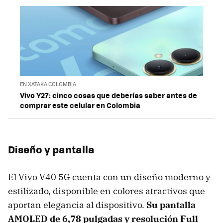
EN XATAKA COLOMBIA
Vivo Y27: cinco cosas que deberías saber antes de
comprar este celular en Colombia
Diseño y pantalla
El Vivo V40 5G cuenta con un diseño moderno y
estilizado, disponible en colores atractivos que
aportan elegancia al dispositivo.
Su pantalla
AMOLED de 6,78 pulgadas y resolución Full