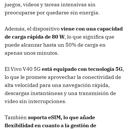
juegos, videos y tareas intensivas sin
preocuparse por quedarse sin energía.
Además, el dispositivo
viene con una capacidad
de carga rápida de 80 W
, lo que significa que
puede alcanzar hasta un 50% de carga en
apenas unos minutos.
El Vivo V40 5G
está equipado con tecnología 5G
,
lo que le promete aprovechar la conectividad de
alta velocidad para una navegación rápida,
descargas instantáneas y una transmisión de
video sin interrupciones.
También
soporta eSIM, lo que añade
flexibilidad en cuanto a la gestión de