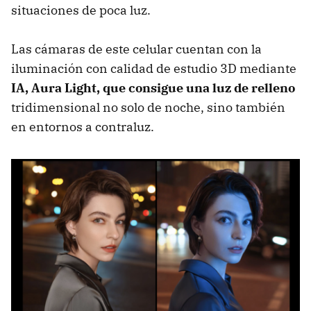
situaciones de poca luz.
Las cámaras de este celular cuentan con la
iluminación con calidad de estudio 3D mediante
IA, Aura Light, que consigue una luz de relleno
tridimensional no solo de noche, sino también
en entornos a contraluz.