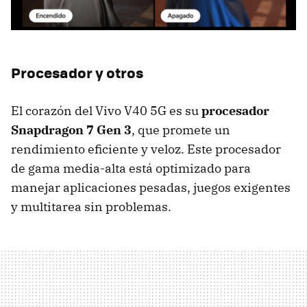
Procesador y otros
El corazón del Vivo V40 5G es su
procesador
Snapdragon 7 Gen 3
, que promete un
rendimiento eficiente y veloz. Este procesador
de gama media-alta está optimizado para
manejar aplicaciones pesadas, juegos exigentes
y multitarea sin problemas.