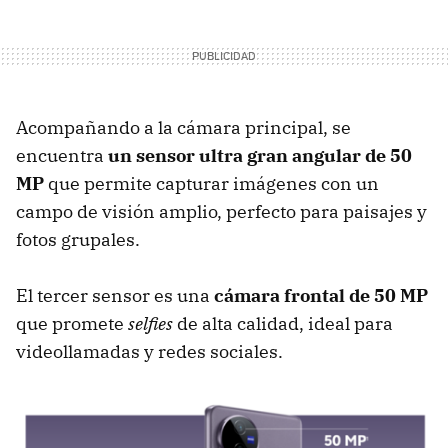
Acompañando a la cámara principal, se
encuentra
un sensor ultra gran angular de 50
MP
que permite capturar imágenes con un
campo de visión amplio, perfecto para paisajes y
fotos grupales.
El tercer sensor es una
cámara frontal de 50 MP
que promete
selfies
de alta calidad, ideal para
videollamadas y redes sociales.