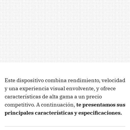
Este dispositivo combina rendimiento, velocidad
y una experiencia visual envolvente, y ofrece
características de alta gama a un precio
competitivo. A continuación,
te presentamos sus
principales características y especificaciones.