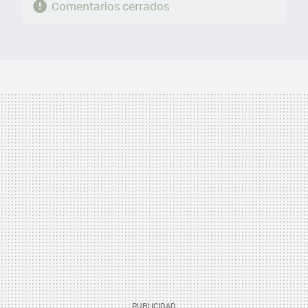
Comentarios cerrados