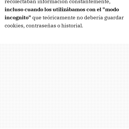
recolectaban información constantemente,
incluso cuando los utilizábamos con el "modo
incognito"
que teóricamente no debería guardar
cookies, contraseñas o historial.