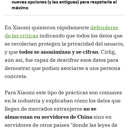
nuevas opciones (y las antiguas) para respetarla al
máximo
En Xiaomi quisieron rápidamente
defenderse
de las críticas
indicando que todos los datos que
se recolectan protegen la privacidad del usuario,
y que
todos se anonimizan y se cifran
. Cirlig,
aún así, fue capaz de descifrar esos datos para
demostrar que podían asociarse a una persona
concreta.
Para Xiaomi este tipo de prácticas son comunes
en la industria y explicaban cómo los datos que
llegan de mercados extranjeros
no se
almacenan en servidores de China
sino en
servidores de otros países "donde las leyes de