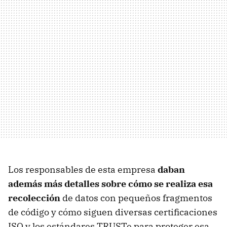
Los responsables de esta empresa
daban
además más detalles sobre cómo se realiza esa
recolección
de datos con pequeños fragmentos
de código y cómo siguen diversas certificaciones
ISO y los estándares TRUSTe para proteger esa