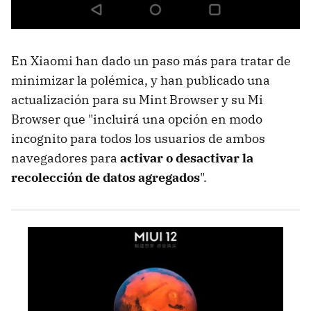
En Xiaomi han dado un paso más para tratar de
minimizar la polémica, y han publicado una
actualización para su Mint Browser y su Mi
Browser que "incluirá una opción en modo
incognito para todos los usuarios de ambos
navegadores para
activar o desactivar la
recolección de datos agregados
".