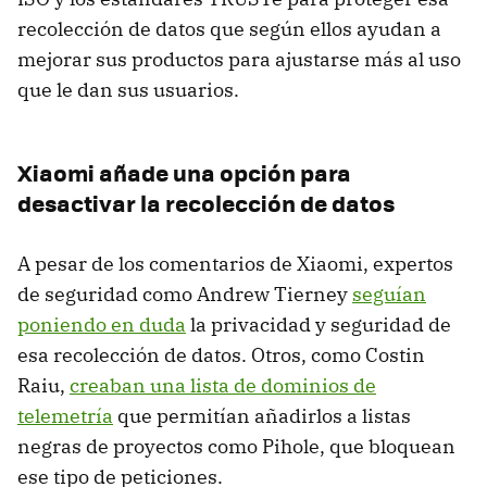
recolección de datos que según ellos ayudan a
mejorar sus productos para ajustarse más al uso
que le dan sus usuarios.
Xiaomi añade una opción para
desactivar la recolección de datos
A pesar de los comentarios de Xiaomi, expertos
de seguridad como Andrew Tierney
seguían
poniendo en duda
la privacidad y seguridad de
esa recolección de datos. Otros, como Costin
Raiu,
creaban una lista de dominios de
telemetría
que permitían añadirlos a listas
negras de proyectos como Pihole, que bloquean
ese tipo de peticiones.