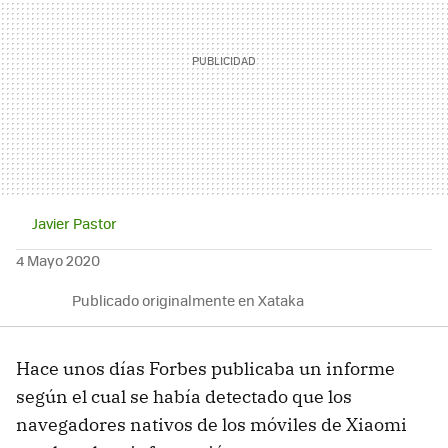
Javier Pastor
4 Mayo 2020
Publicado originalmente en Xataka
Hace unos días Forbes publicaba un informe
según el cual se había detectado que los
navegadores nativos de los móviles de Xiaomi