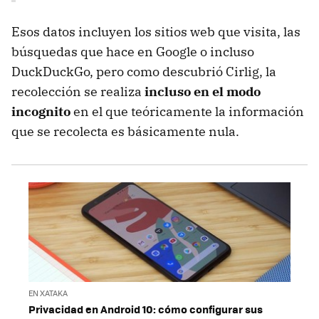
Esos datos incluyen los sitios web que visita, las
búsquedas que hace en Google o incluso
DuckDuckGo, pero como descubrió Cirlig, la
recolección se realiza
incluso en el modo
incognito
en el que teóricamente la información
que se recolecta es básicamente nula.
EN XATAKA
Privacidad en Android 10: cómo configurar sus