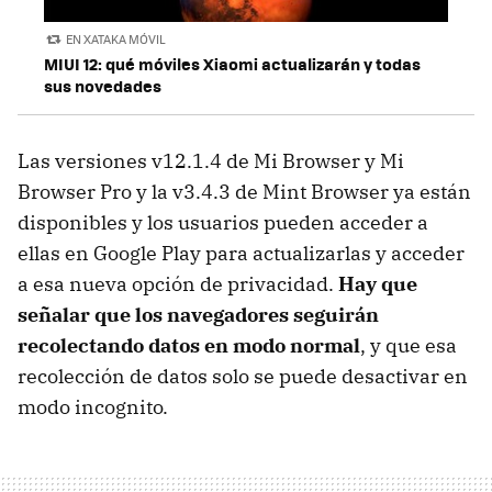
EN XATAKA MÓVIL
MIUI 12: qué móviles Xiaomi actualizarán y todas
sus novedades
Las versiones v12.1.4 de Mi Browser y Mi
Browser Pro y la v3.4.3 de Mint Browser ya están
disponibles y los usuarios pueden acceder a
ellas en Google Play para actualizarlas y acceder
a esa nueva opción de privacidad.
Hay que
señalar que los navegadores seguirán
recolectando datos en modo normal
, y que esa
recolección de datos solo se puede desactivar en
modo incognito.