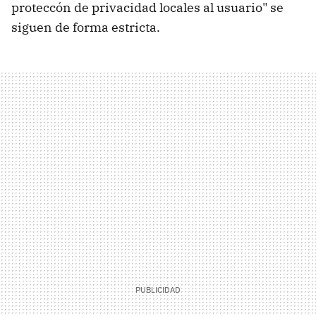
proteccón de privacidad locales al usuario" se
siguen de forma estricta.