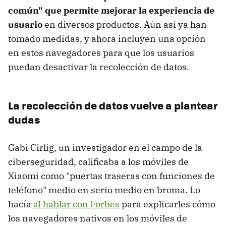
común" que permite mejorar la experiencia de
usuario
en diversos productos. Aún así ya han
tomado medidas, y ahora incluyen una opción
en estos navegadores para que los usuarios
puedan desactivar la recolección de datos.
La recolección de datos vuelve a plantear
dudas
Gabi Cirlig, un investigador en el campo de la
ciberseguridad, calificaba a los móviles de
Xiaomi como "puertas traseras con funciones de
teléfono" medio en serio medio en broma. Lo
hacía
al hablar con Forbes
para explicarles cómo
los navegadores nativos en los móviles de