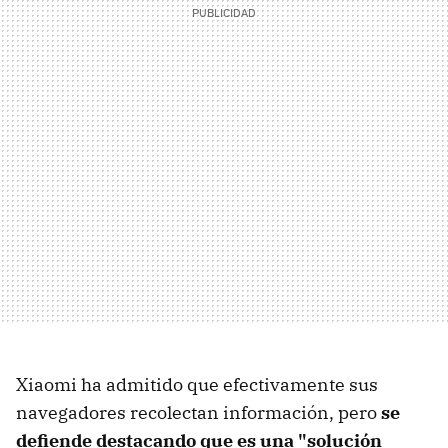
Xiaomi ha admitido que efectivamente sus
navegadores recolectan información, pero
se
defiende destacando que es una "solución