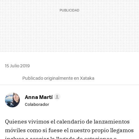
15 Julio 2019
Publicado originalmente en Xataka
Anna Martí
Colaborador
Quienes vivimos el calendario de lanzamientos
móviles como si fuese el nuestro propio llegamos
incluso a asociar la llegada de estaciones o