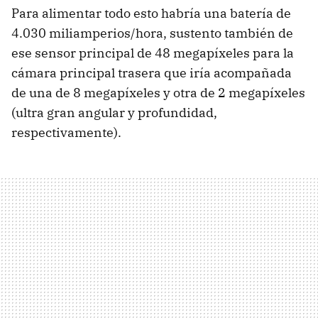
Para alimentar todo esto habría una batería de
4.030 miliamperios/hora, sustento también de
ese sensor principal de 48 megapíxeles para la
cámara principal trasera que iría acompañada
de una de 8 megapíxeles y otra de 2 megapíxeles
(ultra gran angular y profundidad,
respectivamente).