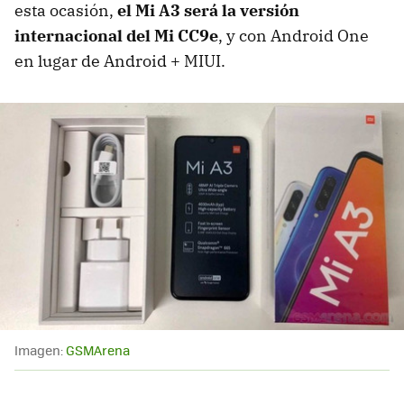
esta ocasión,
el Mi A3 será la versión
internacional del Mi CC9e
, y con Android One
en lugar de Android + MIUI.
Imagen:
GSMArena