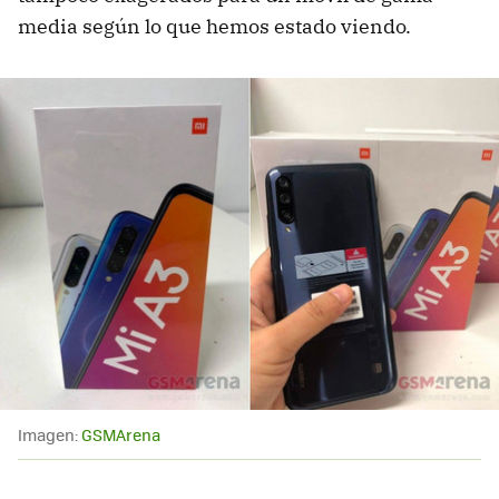
media según lo que hemos estado viendo.
Imagen:
GSMArena