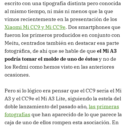
escrito con una tipografía distinta pero conocida
al mismo tiempo, ni más ni menos que la que
vimos recientemente en la presentación de los
Xiaomi Mi CC9 y Mi CC9e
. Dos smartphones que
fueron los primeros producidos en conjunto con
Meitu, centrados también en destacar esa parte
fotográfica, de ahí que se hable de que
el Mi A3
podría tomar el molde de uno de éstos
y no de
los Redmi como hemos visto en las anteriores
ocasiones.
Pero si lo lógico era pensar que el CC9 sería el Mi
A3 y el CC9e el Mi A3 Lite, siguiendo la estela del
doble lanzamiento del pasado año,
las primeras
fotografías
que han aparecido de lo que parece la
caja de uno de ellos rompen esta asociación. En