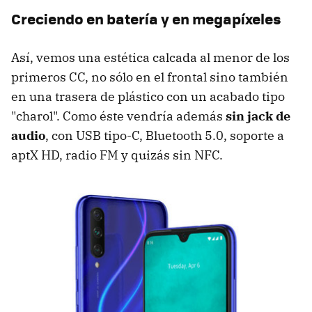
Creciendo en batería y en megapíxeles
Así, vemos una estética calcada al menor de los
primeros CC, no sólo en el frontal sino también
en una trasera de plástico con un acabado tipo
"charol". Como éste vendría además
sin jack de
audio
, con USB tipo-C, Bluetooth 5.0, soporte a
aptX HD, radio FM y quizás sin NFC.