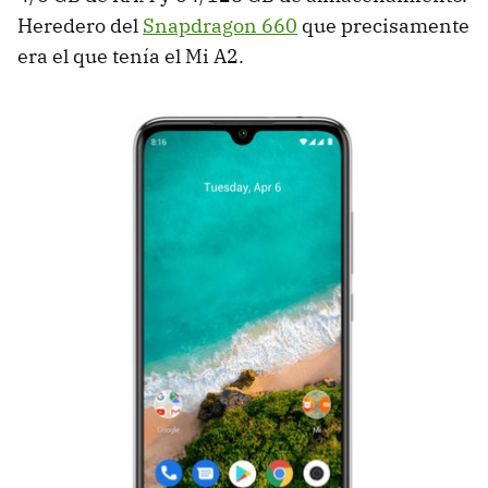
Heredero del
Snapdragon 660
que precisamente
era el que tenía el Mi A2.