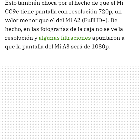
Esto también choca por el hecho de que el Mi
CC9e tiene pantalla con resolución 720p, un
valor menor que el del Mi A2 (FullHD+). De
hecho, en las fotografías de la caja no se ve la
resolución y
algunas filtraciones
apuntaron a
que la pantalla del Mi A3 será de 1080p.