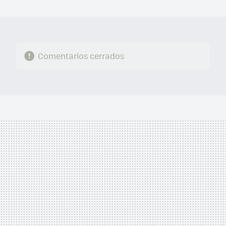
MAIL
Comentarios cerrados