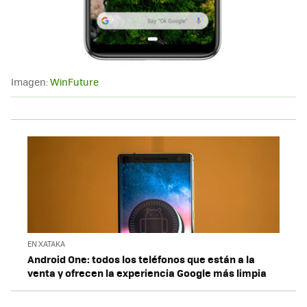
Imagen:
WinFuture
EN XATAKA
Android One: todos los teléfonos que están a la
venta y ofrecen la experiencia Google más limpia