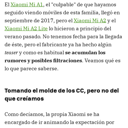
El
Xiaomi Mi A1
, el "culpable" de que hayamos
seguido viendo móviles de esta familia, llegó en
septiembre de 2017, pero el
Xiaomi Mi A2
y el
Xiaomi Mi A2 Lite
lo hicieron a principio del
verano pasado. No tenemos fecha para la llegada
de éste, pero el fabricante ya ha hecho algún
teaser
y como es habitual
se acumulan los
rumores y posibles filtraciones
. Veamos qué es
lo que parece saberse.
Tomando el molde de los CC, pero no del
que creíamos
Como decíamos, la propia Xiaomi se ha
encargado de ir animando la expectación por