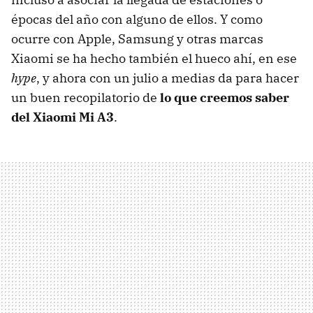
épocas del año con alguno de ellos. Y como
ocurre con Apple, Samsung y otras marcas
Xiaomi se ha hecho también el hueco ahí, en ese
hype
, y ahora con un julio a medias da para hacer
un buen recopilatorio de
lo que creemos saber
del Xiaomi Mi A3
.