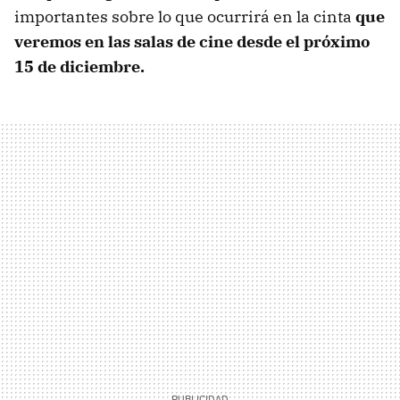
importantes sobre lo que ocurrirá en la cinta
que
veremos en las salas de cine desde el próximo
15 de diciembre.