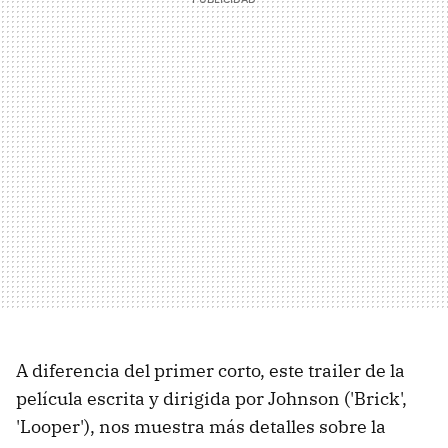
A diferencia del primer corto, este trailer de la
película escrita y dirigida por Johnson ('Brick',
'Looper'), nos muestra más detalles sobre la