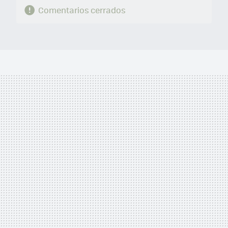
Comentarios cerrados