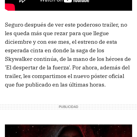
Seguro después de ver este poderoso trailer, no
les queda más que rezar para que llegue
diciembre y con ese mes, el estreno de esta
esperada cinta en donde la saga de los
Skywalker continúa, de la mano de los héroes de
'El despertar de la fuerza'. Por ahora, además del
trailer, les compartimos el nuevo póster oficial
que fue publicado en las últimas horas.