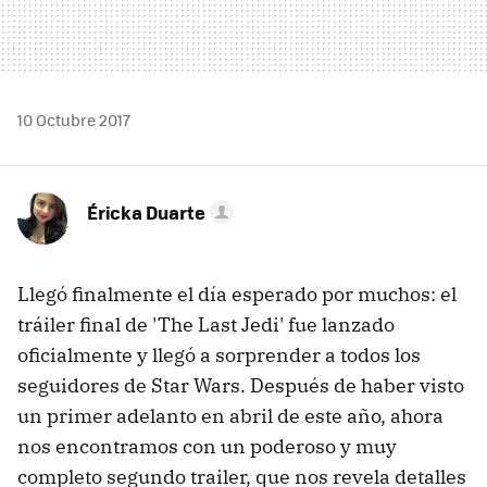
10 Octubre 2017
Éricka Duarte
Llegó finalmente el día esperado por muchos: el
tráiler final de 'The Last Jedi' fue lanzado
oficialmente y llegó a sorprender a todos los
seguidores de Star Wars. Después de haber visto
un primer adelanto en abril de este año, ahora
nos encontramos con un poderoso y muy
completo segundo trailer, que nos revela detalles