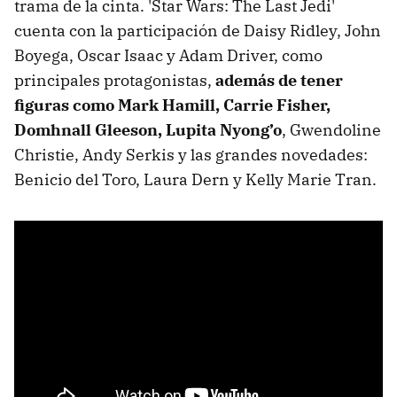
trama de la cinta. 'Star Wars: The Last Jedi'
cuenta con la participación de Daisy Ridley, John
Boyega, Oscar Isaac y Adam Driver, como
principales protagonistas,
además de tener
figuras como Mark Hamill, Carrie Fisher,
Domhnall Gleeson, Lupita Nyong’o
, Gwendoline
Christie, Andy Serkis y las grandes novedades:
Benicio del Toro, Laura Dern y Kelly Marie Tran.