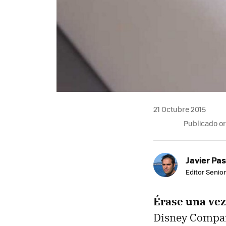
21 Octubre 2015
Publicado o
Javier Pas
Editor Senior
Érase una vez
Disney Company