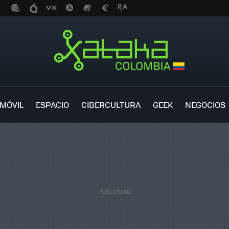
MÓVIL
ESPACIO
CIBERCULTURA
GEEK
NEGOCIOS