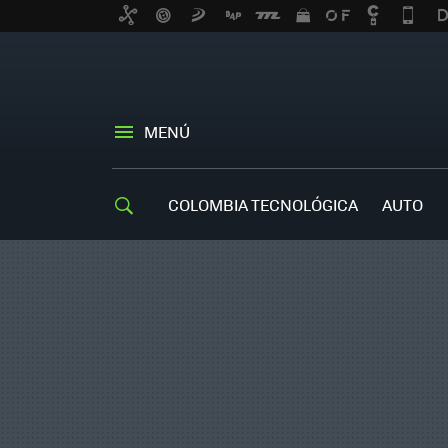
MENÚ
COLOMBIA TECNOLÓGICA
AUTO