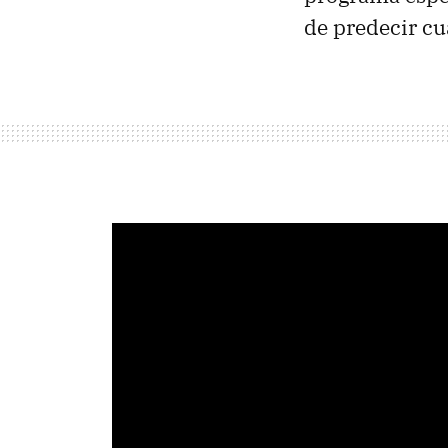
de predecir cu