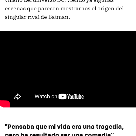
escenas que parecen mostrarnos el origen del
singular rival de Batman.
"Pensaba que mi vida era una tragedia,
pero ha resultado ser una comedia"