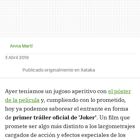
Anna Martí
3 Abril 2019
Publicado originalmente en Xataka
Ayer teníamos un jugoso aperitivo con
el póster
de la película
y, cumpliendo con lo prometido,
hoy ya podemos saborear el entrante en forma
de
primer tráiler oficial de 'Joker'
. Un film que
promete ser algo más distinto a los largometrajes
cargados de acción y efectos especiales de los