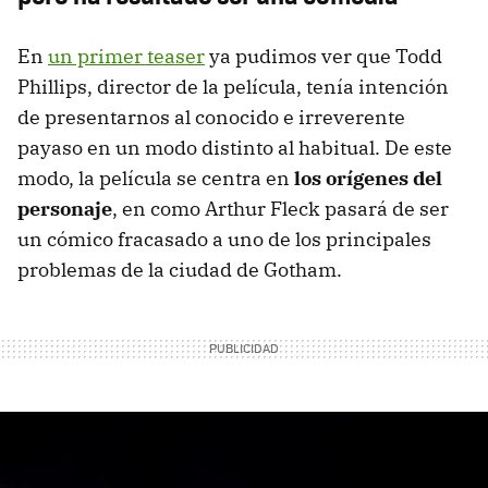
En
un primer teaser
ya pudimos ver que Todd
Phillips, director de la película, tenía intención
de presentarnos al conocido e irreverente
payaso en un modo distinto al habitual. De este
modo, la película se centra en
los orígenes del
personaje
, en como Arthur Fleck pasará de ser
un cómico fracasado a uno de los principales
problemas de la ciudad de Gotham.