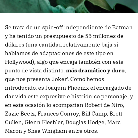
Se trata de un spin-off independiente de Batman
y ha tenido un presupuesto de 55 millones de
dólares (una cantidad relativamente baja si
hablamos de adaptaciones de este tipo en
Hollywood), algo que encaja también con este
punto de vista distinto,
más dramático y duro
,
que nos presenta 'Joker'. Como hemos
introducido, es Joaquin Phoenix el encargado de
dar vida este expresivo e histriónico personaje, y
en esta ocasión lo acompañan Robert de Niro,
Zazie Beetz, Frances Conroy, Bill Camp, Brett
Cullen, Glenn Fleshler, Douglas Hodge, Marc
Maron y Shea Whigham entre otros.