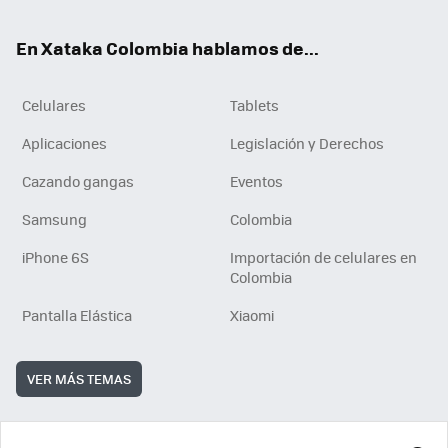
ok
e
En Xataka Colombia hablamos de...
Celulares
Tablets
Aplicaciones
Legislación y Derechos
Cazando gangas
Eventos
Samsung
Colombia
iPhone 6S
Importación de celulares en
Colombia
Pantalla Elástica
Xiaomi
VER MÁS TEMAS