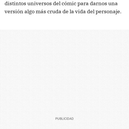
distintos universos del cómic para darnos una
versión algo más cruda de la vida del personaje.