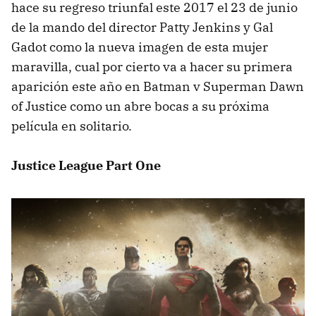
hace su regreso triunfal este 2017 el 23 de junio
de la mando del director Patty Jenkins y Gal
Gadot como la nueva imagen de esta mujer
maravilla, cual por cierto va a hacer su primera
aparición este año en Batman v Superman Dawn
of Justice como un abre bocas a su próxima
película en solitario.
Justice League Part One