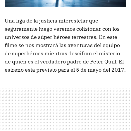
Una liga de la justicia interestelar que
seguramente luego veremos colisionar con los
universos de súper héroes terrestres. En este
filme se nos mostrará las aventuras del equipo
de superhéroes mientras descifran el misterio
de quién es el verdadero padre de Peter Quill. El
estreno esta previsto para el 5 de mayo del 2017.