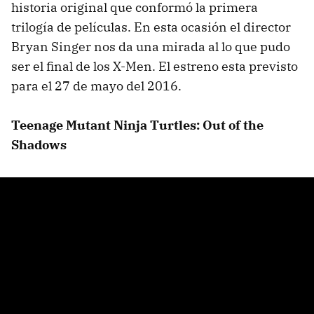
historia original que conformó la primera
trilogía de películas. En esta ocasión el director
Bryan Singer nos da una mirada al lo que pudo
ser el final de los X-Men. El estreno esta previsto
para el 27 de mayo del 2016.
Teenage Mutant Ninja Turtles: Out of the
Shadows