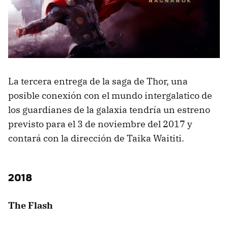
La tercera entrega de la saga de Thor, una
posible conexión con el mundo intergalatico de
los guardianes de la galaxia tendría un estreno
previsto para el 3 de noviembre del 2017 y
contará con la dirección de Taika Waititi.
2018
The Flash