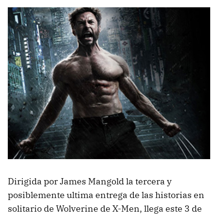
Dirigida por James Mangold la tercera y
posiblemente ultima entrega de las historias en
solitario de Wolverine de X-Men, llega este 3 de