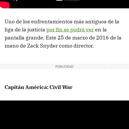
Uno de los enfrentamientos más antiguos de la
liga de la justicia
por fin se podrá ver
en la
pantalla grande. Este 25 de marzo de 2016 de la
mano de Zack Snyder como director.
Capitán América: Civil War