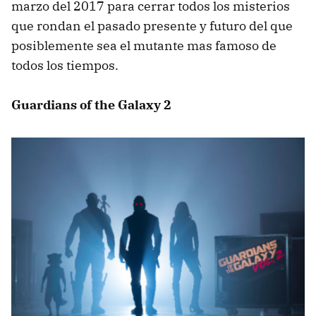
marzo del 2017 para cerrar todos los misterios
que rondan el pasado presente y futuro del que
posiblemente sea el mutante mas famoso de
todos los tiempos.
Guardians of the Galaxy 2