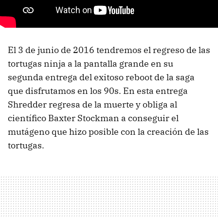
El 3 de junio de 2016 tendremos el regreso de las
tortugas ninja a la pantalla grande en su
segunda entrega del exitoso reboot de la saga
que disfrutamos en los 90s. En esta entrega
Shredder regresa de la muerte y obliga al
científico Baxter Stockman a conseguir el
mutágeno que hizo posible con la creación de las
tortugas.