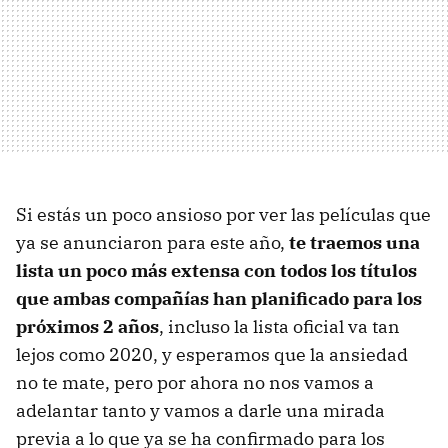
Si estás un poco ansioso por ver las películas que
ya se anunciaron para este año,
te traemos una
lista un poco más extensa con todos los títulos
que ambas compañías han planificado para los
próximos 2 años
, incluso la lista oficial va tan
lejos como 2020, y esperamos que la ansiedad
no te mate, pero por ahora no nos vamos a
adelantar tanto y vamos a darle una mirada
previa a lo que ya se ha confirmado para los