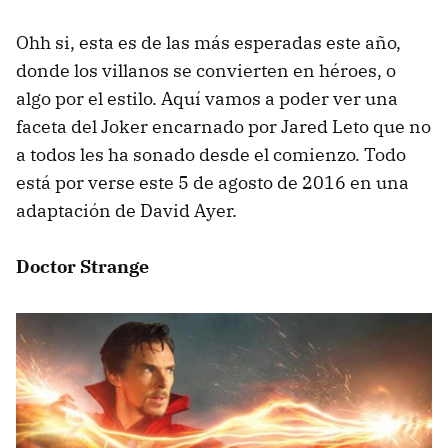
Ohh si, esta es de las más esperadas este año,
donde los villanos se convierten en héroes, o
algo por el estilo. Aquí vamos a poder ver una
faceta del Joker encarnado por Jared Leto que no
a todos les ha sonado desde el comienzo. Todo
está por verse este 5 de agosto de 2016 en una
adaptación de David Ayer.
Doctor Strange