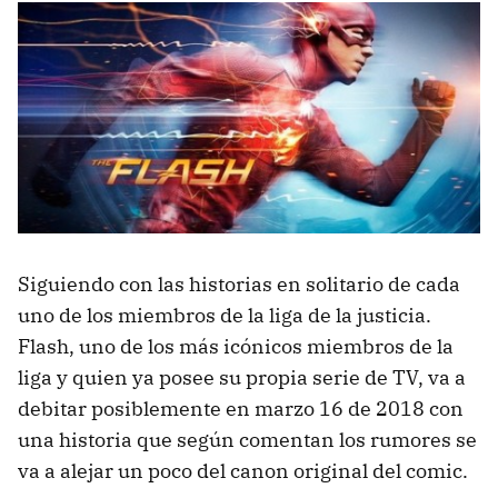
Siguiendo con las historias en solitario de cada
uno de los miembros de la liga de la justicia.
Flash, uno de los más icónicos miembros de la
liga y quien ya posee su propia serie de TV, va a
debitar posiblemente en marzo 16 de 2018 con
una historia que según comentan los rumores se
va a alejar un poco del canon original del comic.