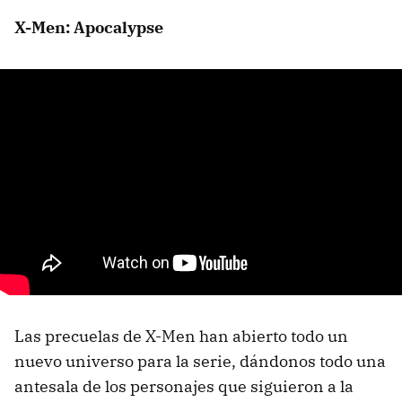
X-Men: Apocalypse
Las precuelas de X-Men han abierto todo un
nuevo universo para la serie, dándonos todo una
antesala de los personajes que siguieron a la