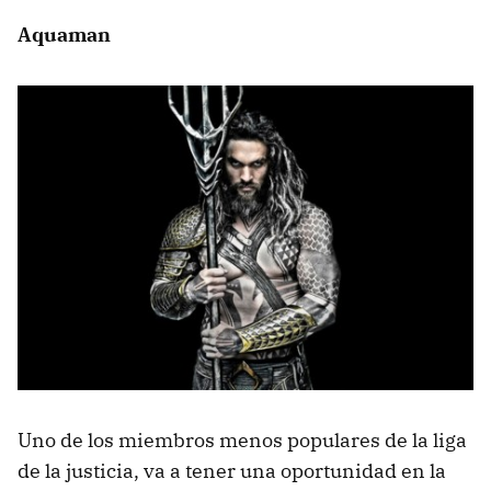
Aquaman
Uno de los miembros menos populares de la liga
de la justicia, va a tener una oportunidad en la