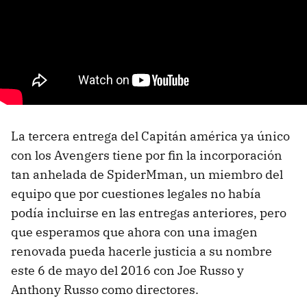
La tercera entrega del Capitán américa ya único
con los Avengers tiene por fin la incorporación
tan anhelada de SpiderMman, un miembro del
equipo que por cuestiones legales no había
podía incluirse en las entregas anteriores, pero
que esperamos que ahora con una imagen
renovada pueda hacerle justicia a su nombre
este 6 de mayo del 2016 con Joe Russo y
Anthony Russo como directores.