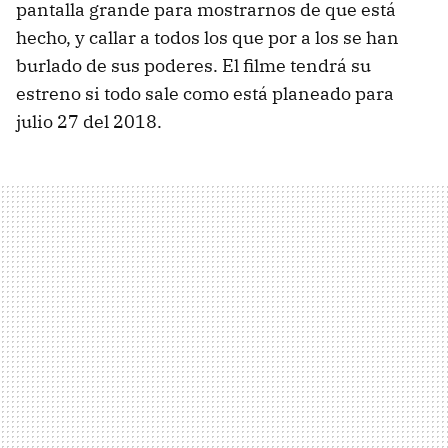
pantalla grande para mostrarnos de que está
hecho, y callar a todos los que por a los se han
burlado de sus poderes. El filme tendrá su
estreno si todo sale como está planeado para
julio 27 del 2018.