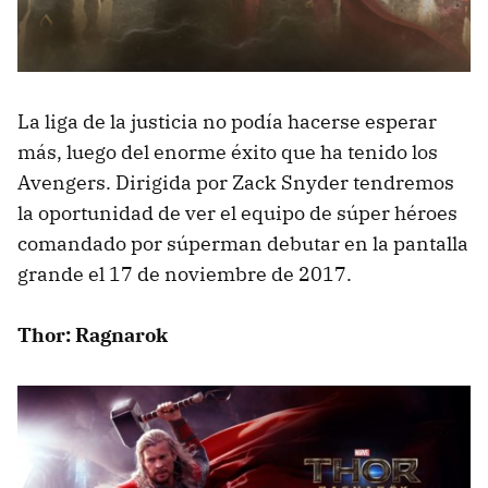
La liga de la justicia no podía hacerse esperar
más, luego del enorme éxito que ha tenido los
Avengers. Dirigida por Zack Snyder tendremos
la oportunidad de ver el equipo de súper héroes
comandado por súperman debutar en la pantalla
grande el 17 de noviembre de 2017.
Thor: Ragnarok