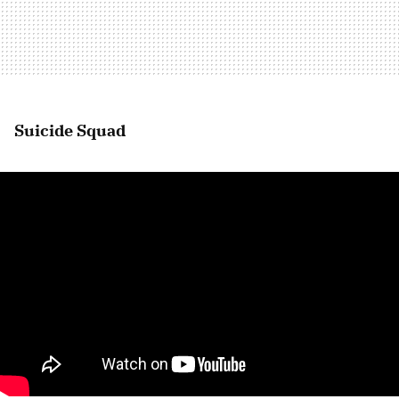
Suicide Squad