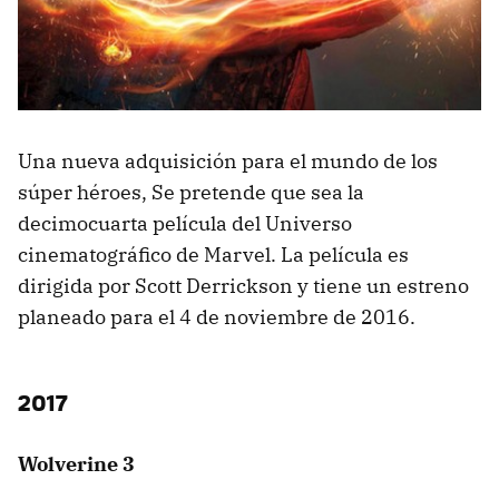
Una nueva adquisición para el mundo de los
súper héroes, Se pretende que sea la
decimocuarta película del Universo
cinematográfico de Marvel. La película es
dirigida por Scott Derrickson y tiene un estreno
planeado para el 4 de noviembre de 2016.
2017
Wolverine 3