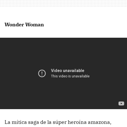
Wonder Woman
La mítica saga de la súper heroína amazona,