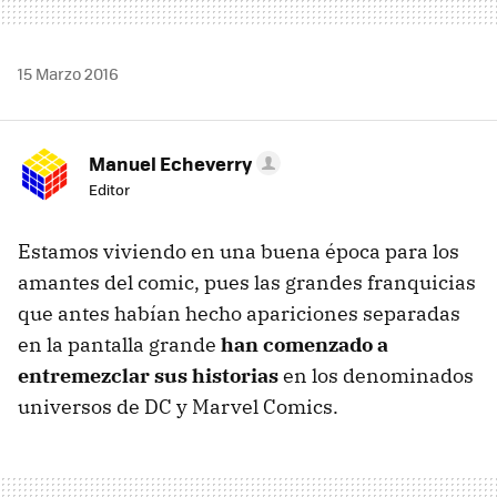
15 Marzo 2016
Manuel Echeverry
Editor
Estamos viviendo en una buena época para los
amantes del comic, pues las grandes franquicias
que antes habían hecho apariciones separadas
en la pantalla grande
han comenzado a
entremezclar sus historias
en los denominados
universos de DC y Marvel Comics.