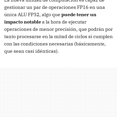
gestionar un par de operaciones FP16 en una
única ALU FP32, algo que
puede tener un
impacto notable
a la hora de ejecutar
operaciones de menor precisión, que podrán por
tanto procesarse en la mitad de ciclos si cumplen
con las condiciones necesarias (básicamente,
que sean casi idénticas).