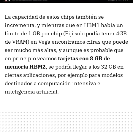
La capacidad de estos chips también se
incrementa, y mientras que en HBM1 había un
límite de 1 GB por chip (Fiji solo podía tener 4GB
de VRAM) en Vega encontramos cifras que puede
ser mucho más altas, y aunque es probable que
en principio veamos
tarjetas con 8 GB de
memoria HBM2
, se podría llegar a los 32 GB en
ciertas aplicaciones, por ejemplo para modelos
destinados a computación intensiva e
inteligencia artificial.