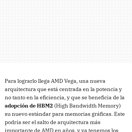
Para lograrlo llega AMD Vega, una nueva
arquitectura que está centrada en la potencia y
no tanto en la eficiencia, y que se beneficia de la
adopción de HBM2
(High Bandwidth Memory)
su nuevo estándar para memorias gráficas. Este
podría ser el salto de arquitectura más
importante de AMD en años, y ya tenemos los