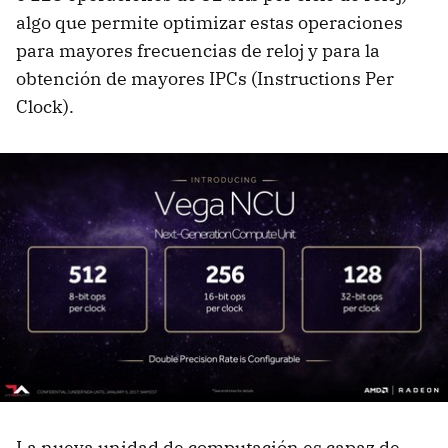
algo que permite optimizar estas operaciones
para mayores frecuencias de reloj y para la
obtención de mayores IPCs (Instructions Per
Clock).
La nueva unidad de computación es capaz de