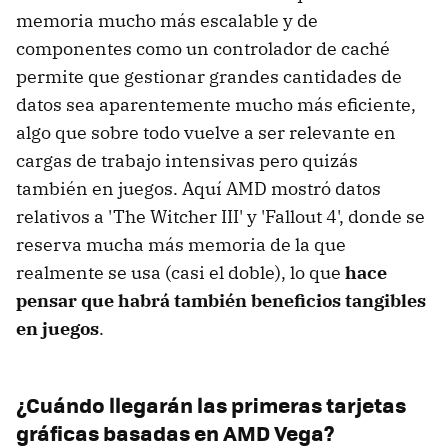
memoria mucho más escalable y de
componentes como un controlador de caché
permite que gestionar grandes cantidades de
datos sea aparentemente mucho más eficiente,
algo que sobre todo vuelve a ser relevante en
cargas de trabajo intensivas pero quizás
también en juegos. Aquí AMD mostró datos
relativos a 'The Witcher III' y 'Fallout 4', donde se
reserva mucha más memoria de la que
realmente se usa (casi el doble), lo que
hace
pensar que habrá también beneficios tangibles
en juegos
.
¿Cuándo llegarán las primeras tarjetas
gráficas basadas en AMD Vega?