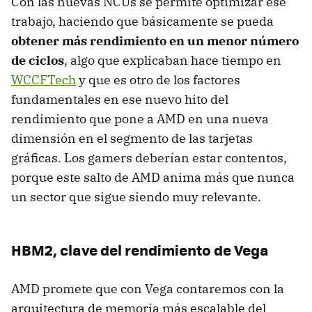
Con las nuevas NCUs se permite optimizar ese
trabajo, haciendo que básicamente se pueda
obtener más rendimiento en un menor número
de ciclos
, algo que explicaban hace tiempo en
WCCFTech
y que es otro de los factores
fundamentales en ese nuevo hito del
rendimiento que pone a AMD en una nueva
dimensión en el segmento de las tarjetas
gráficas. Los gamers deberían estar contentos,
porque este salto de AMD anima más que nunca
un sector que sigue siendo muy relevante.
HBM2, clave del rendimiento de Vega
AMD promete que con Vega contaremos con la
arquitectura de memoria más escalable del