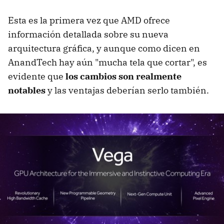
Esta es la primera vez que AMD ofrece
información detallada sobre su nueva
arquitectura gráfica, y aunque como dicen en
AnandTech hay aún "mucha tela que cortar", es
evidente que
los cambios son realmente
notables
y las ventajas deberían serlo también.