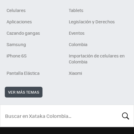
Celulares
Tablets
Aplicaciones
Legislación y Derechos
Cazando gangas
Eventos
Samsung
Colombia
iPhone 6S
Importación de celulares en
Colombia
Pantalla Elástica
Xiaomi
VER MÁS TEMAS
BUSCA