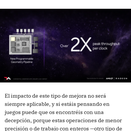
El impacto de este tipo de mejora no será
siempre aplicable, y si estáis pensando en
juegos puede que os encontréis con una
decepción, porque estas operaciones de menor
precisión o de trabajo con enteros —otro tipo de