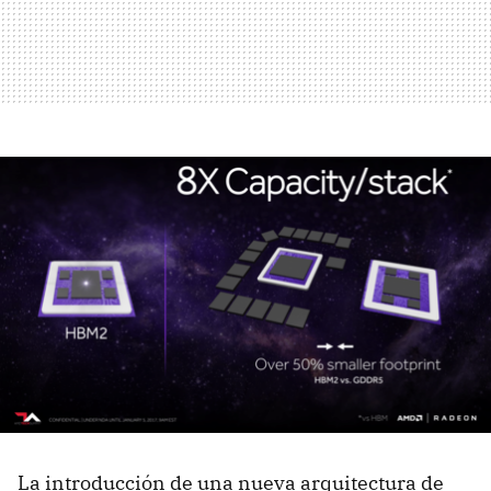
La introducción de una nueva arquitectura de