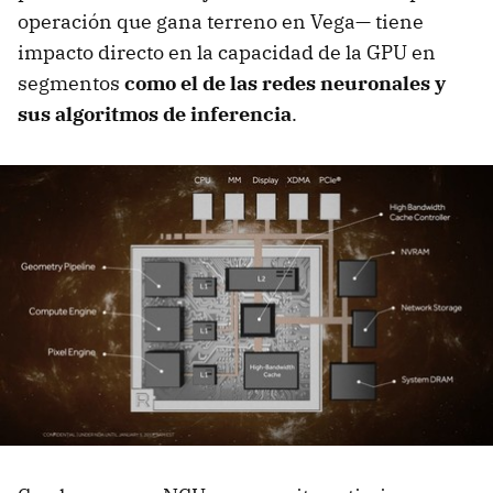
operación que gana terreno en Vega— tiene
impacto directo en la capacidad de la GPU en
segmentos
como el de las redes neuronales y
sus algoritmos de inferencia
.