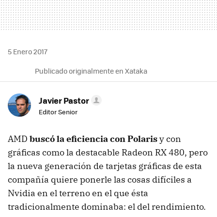
5 Enero 2017
Publicado originalmente en Xataka
Javier Pastor
Editor Senior
AMD
buscó la eficiencia con Polaris
y con
gráficas como la destacable Radeon RX 480, pero
la nueva generación de tarjetas gráficas de esta
compañía quiere ponerle las cosas difíciles a
Nvidia en el terreno en el que ésta
tradicionalmente dominaba: el del rendimiento.