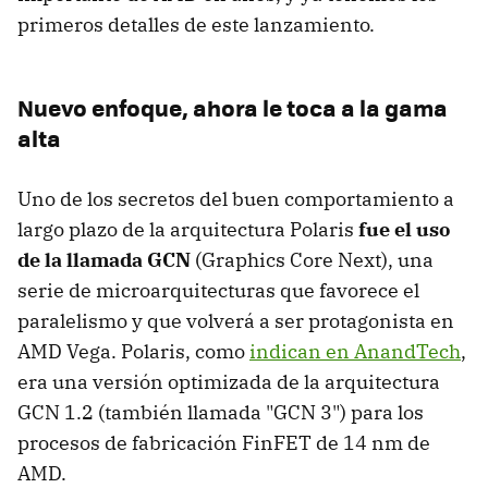
primeros detalles de este lanzamiento.
Nuevo enfoque, ahora le toca a la gama
alta
Uno de los secretos del buen comportamiento a
largo plazo de la arquitectura Polaris
fue el uso
de la llamada GCN
(Graphics Core Next), una
serie de microarquitecturas que favorece el
paralelismo y que volverá a ser protagonista en
AMD Vega. Polaris, como
indican en AnandTech
,
era una versión optimizada de la arquitectura
GCN 1.2 (también llamada "GCN 3") para los
procesos de fabricación FinFET de 14 nm de
AMD.