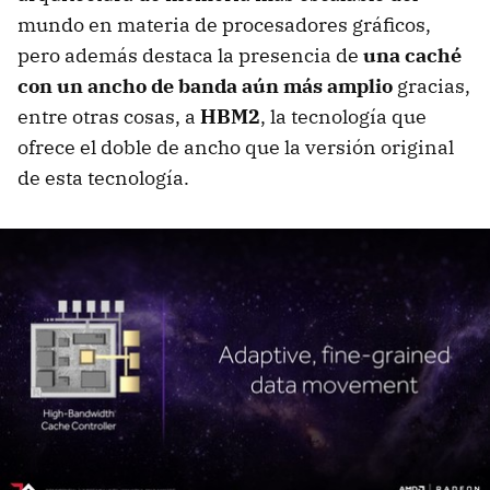
mundo en materia de procesadores gráficos,
pero además destaca la presencia de
una caché
con un ancho de banda aún más amplio
gracias,
entre otras cosas, a
HBM2
, la tecnología que
ofrece el doble de ancho que la versión original
de esta tecnología.