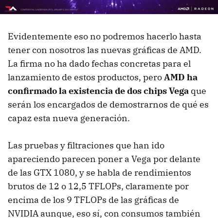
Evidentemente eso no podremos hacerlo hasta
tener con nosotros las nuevas gráficas de AMD.
La firma no ha dado fechas concretas para el
lanzamiento de estos productos, pero
AMD ha
confirmado la existencia de dos chips Vega
que
serán los encargados de demostrarnos de qué es
capaz esta nueva generación.
Las pruebas y filtraciones que han ido
apareciendo parecen poner a Vega por delante
de las GTX 1080, y se habla de rendimientos
brutos de 12 o 12,5 TFLOPs, claramente por
encima de los 9 TFLOPs de las gráficas de
NVIDIA aunque, eso sí, con consumos también