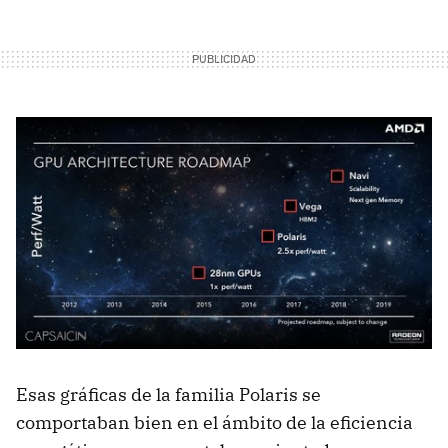
Esas gráficas de la familia Polaris se
comportaban bien en el ámbito de la eficiencia