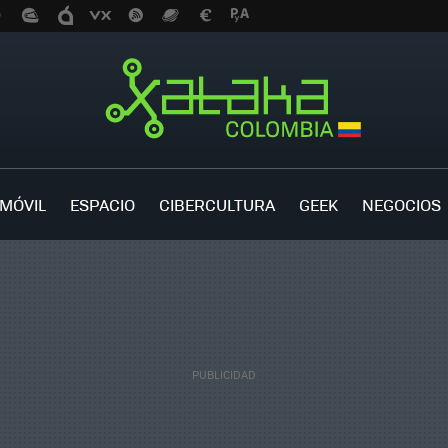
MÓVIL
ESPACIO
CIBERCULTURA
GEEK
NEGOCIOS