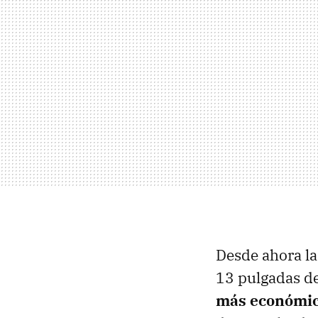
Desde ahora l
13 pulgadas de
más económic