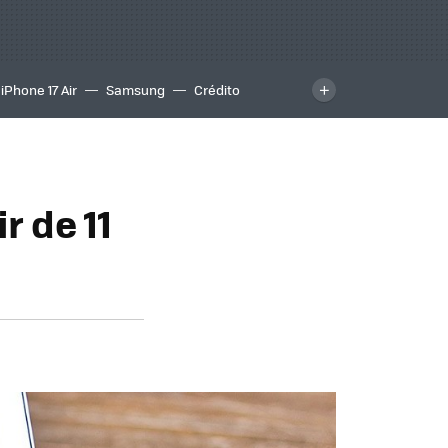
iPhone 17 Air
Samsung
Crédito
r de 11