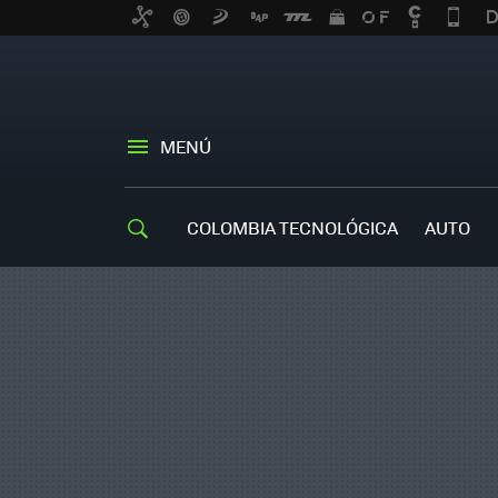
MENÚ
COLOMBIA TECNOLÓGICA
AUTO