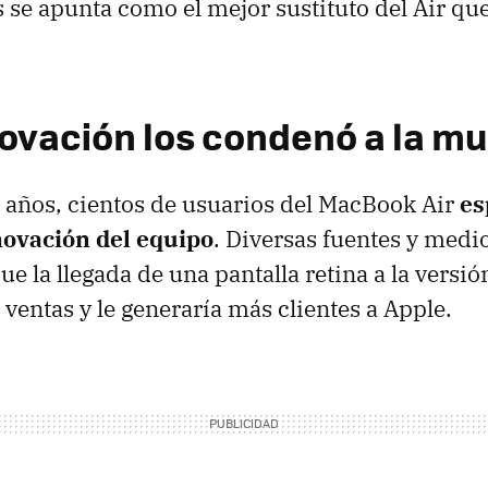
 se apunta como el mejor sustituto del Air qu
ovación los condenó a la mu
 años, cientos de usuarios del MacBook Air
es
ovación del equipo
. Diversas fuentes y medi
e la llegada de una pantalla retina a la versió
s ventas y le generaría más clientes a Apple.