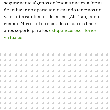
seguramente algunos defendáis que esta forma
de trabajar no aporta tanto cuando tenemos no
ya el intercambiador de tareas (Alt+Tab), sino
cuando Microsoft ofreció a los usuarios hace
años soporte para los
estupendos escritorios
virtuales
.