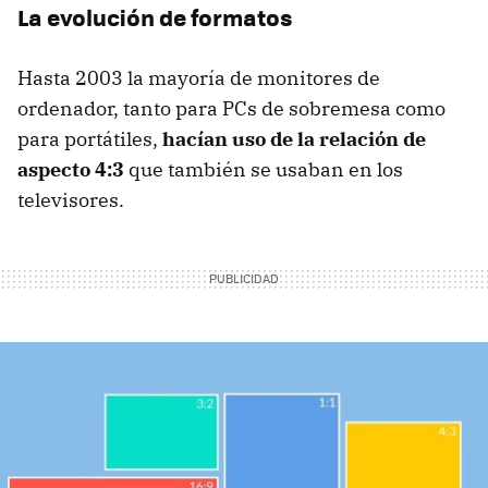
La evolución de formatos
Hasta 2003 la mayoría de monitores de
ordenador, tanto para PCs de sobremesa como
para portátiles,
hacían uso de la relación de
aspecto 4:3
que también se usaban en los
televisores.