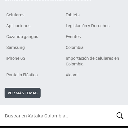
Celulares
Tablets
Aplicaciones
Legislación y Derechos
Cazando gangas
Eventos
Samsung
Colombia
iPhone 6S
Importación de celulares en
Colombia
Pantalla Elástica
Xiaomi
VER MÁS TEMAS
BUSCA