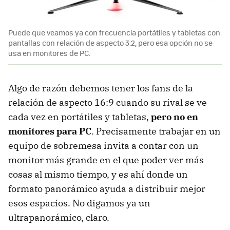
Puede que veamos ya con frecuencia portátiles y tabletas con
pantallas con relación de aspecto 3:2, pero esa opción no se
usa en monitores de PC.
Algo de razón debemos tener los fans de la
relación de aspecto 16:9 cuando su rival se ve
cada vez en portátiles y tabletas,
pero no en
monitores para PC
. Precisamente trabajar en un
equipo de sobremesa invita a contar con un
monitor más grande en el que poder ver más
cosas al mismo tiempo, y es ahí donde un
formato panorámico ayuda a distribuir mejor
esos espacios. No digamos ya un
ultrapanorámico, claro.