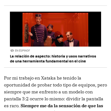
EN ESPINOF
La relación de aspecto: historia y usos narrativos
de una herramienta fundamental en el cine
Por mi trabajo en Xataka he tenido la
oportunidad de probar todo tipo de equipos, pero
siempre que me enfrento a un modelo con
pantalla 3:2 ocurre lo mismo: dividir la pantalla
es raro.
Siempre me da la sensación de que las