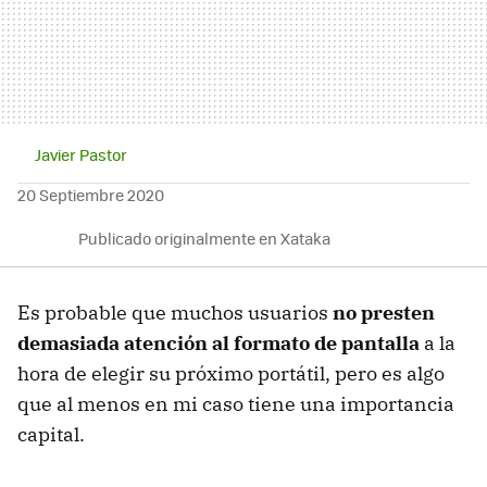
Javier Pastor
20 Septiembre 2020
Publicado originalmente en Xataka
Es probable que muchos usuarios
no presten
demasiada atención al formato de pantalla
a la
hora de elegir su próximo portátil, pero es algo
que al menos en mi caso tiene una importancia
capital.