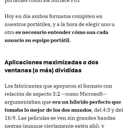
portátiles como los Surface Pro.
Hoy en día ambos formatos compiten en
nuestros portátiles, y a la hora de elegir uno u
otro
es necesario entender cómo usa cada
usuario su equipo portátil
.
Aplicaciones maximizadas o dos
ventanas (o más) divididas
Los fabricantes que apoyaron el formato con
relación de aspecto 3:2 —como Microsoft—
argumentaban que
era un híbrido perfecto que
tomaba lo mejor de los dos mundos
, del 4:3 y del
16:9. Las películas se ven sin grandes bandas
negras (aunque ciertamente estén ahí), y