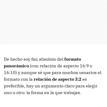
De hecho soy fan absoluto del
formato
panorámico
(con relación de aspecto 16:9 o
16:10) y aunque sé que para muchos usuarios el
formato con la
relación de aspecto 3:2
es
preferible, hay un argumento claro para elegir
uno u otro: la forma en la que trabajas.