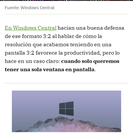
Fuente: Windows Central.
En Windows Central
hacían una buena defensa
de ese formato 3:2 al hablar de cómo la
resolución que acabamos teniendo en una
pantalla 3:2 favorece la productividad, pero lo
hace en un caso claro:
cuando solo queremos
tener una sola ventana en pantalla
.