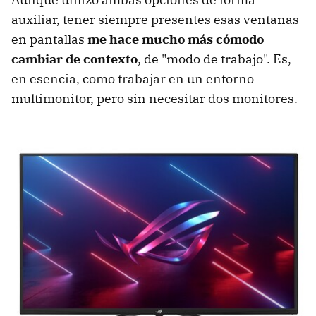
auxiliar, tener siempre presentes esas ventanas
en pantallas
me hace mucho más cómodo
cambiar de contexto
, de "modo de trabajo". Es,
en esencia, como trabajar en un entorno
multimonitor, pero sin necesitar dos monitores.