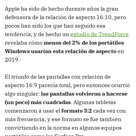
Apple ha sido de hecho durante años la gran
defensora de la relación de aspecto 16:10, pero
pocos han sido los que han seguido esa
tendencia, y de hecho un
estudio de TrendForce
revelaba cómo
menos del 2% de los portátiles
Windows usarían esta relación de aspecto
en
2019.
El triunfo de las pantallas con relación de
aspecto 16:9 parecía total, pero entonces ocurrió
algo singular:
las pantallas volvieron a hacerse
(un poco) más cuadradas
. Algunas tabletas
comenzaron a usar el
formato 3:2
cada vez con
más frecuencia, y ese formato se fue también
convirtiendo en la norma en algunos equipos