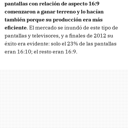
pantallas con relación de aspecto 16:9
comenzaron a ganar terreno y lo hacían
también porque su producción era más
eficiente
. El mercado se inundó de este tipo de
pantallas y televisores, y a finales de 2012 su
éxito era evidente: solo el 23% de las pantallas
eran 16:10; el resto eran 16:9.