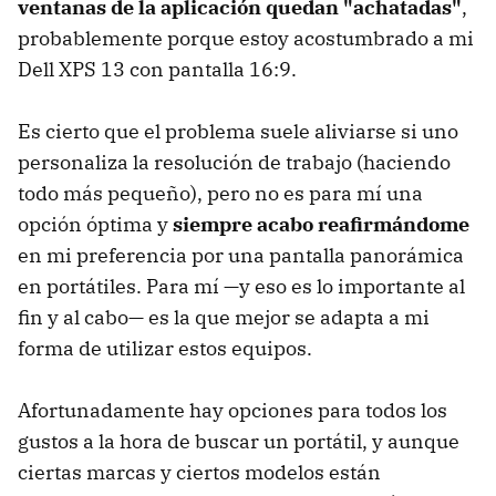
ventanas de la aplicación quedan "achatadas"
,
probablemente porque estoy acostumbrado a mi
Dell XPS 13 con pantalla 16:9.
Es cierto que el problema suele aliviarse si uno
personaliza la resolución de trabajo (haciendo
todo más pequeño), pero no es para mí una
opción óptima y
siempre acabo reafirmándome
en mi preferencia por una pantalla panorámica
en portátiles. Para mí —y eso es lo importante al
fin y al cabo— es la que mejor se adapta a mi
forma de utilizar estos equipos.
Afortunadamente hay opciones para todos los
gustos a la hora de buscar un portátil, y aunque
ciertas marcas y ciertos modelos están