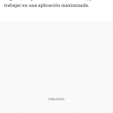
trabajar en una aplicación maximizada.