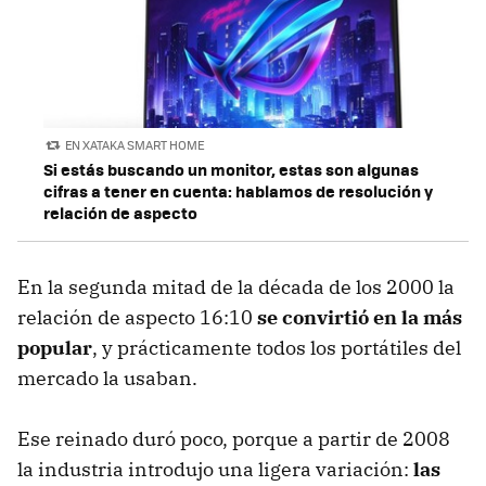
EN XATAKA SMART HOME
Si estás buscando un monitor, estas son algunas
cifras a tener en cuenta: hablamos de resolución y
relación de aspecto
En la segunda mitad de la década de los 2000 la
relación de aspecto 16:10
se convirtió en la más
popular
, y prácticamente todos los portátiles del
mercado la usaban.
Ese reinado duró poco, porque a partir de 2008
la industria introdujo una ligera variación:
las