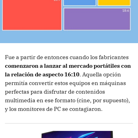
Fue a partir de entonces cuando los fabricantes
comenzaron a lanzar al mercado portátiles con
la relación de aspecto 16:10
. Aquella opción
permitía convertir estos equipos en máquinas
perfectas para disfrutar de contenidos
multimedia en ese formato (cine, por supuesto),
y los monitores de PC se contagiaron.