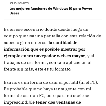
EN GENBETA
Las mejores funciones de Windows 10 para Power
Users
Es en ese escenario donde desde luego un
equipo que usa una pantalla con esta relación de
aspecto gana enteros:
la cantidad de
información que es posible mostrar por
ejemplo en un navegador web es mayor
, y si
trabajas de esa forma, con una aplicación al
frente sin más, este es tu formato.
Esa no es mi forma de usar el portátil (ni el PC).
Es probable que no haya tanta gente con mi
forma de usar un PC, pero para mí suele ser
imprescindible
tener dos ventanas de