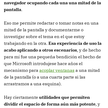
navegador ocupando cada una una mitad de la
pantalla
.
Eso me permite redactar o tomar notas en una
mitad de la pantalla y documentarme o
investigar sobre el tema en el que estoy
trabajando en la otra.
Esa experiencia de uso la
acabo aplicando a otros escenarios
, y de hecho
para mí fue una pequeña bendición el hecho de
que Microsoft introdujese hace años el
mecanismo para
acoplar ventanas
a una mitad
de la pantalla (o a una cuarta parte si las
arrastramos a una esquina).
Hay ciertamente
utilidades que permiten
dividir el espacio de forma aún más potente
, y