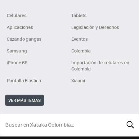
Celulares
Tablets
Aplicaciones
Legislación y Derechos
Cazando gangas
Eventos
Samsung
Colombia
iPhone 6S
Importación de celulares en
Colombia
Pantalla Elástica
Xiaomi
VER MÁS TEMAS
BUSCA