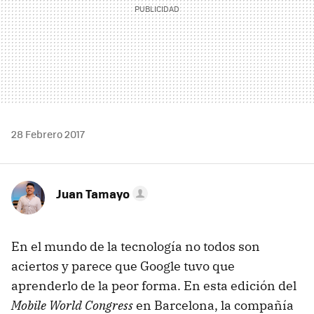
28 Febrero 2017
Juan Tamayo
En el mundo de la tecnología no todos son
aciertos y parece que Google tuvo que
aprenderlo de la peor forma. En esta edición del
Mobile World Congress
en Barcelona, la compañía