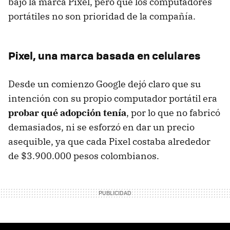
bajo la marca Pixel, pero que los computadores
portátiles no son prioridad de la compañía.
Pixel, una marca basada en celulares
Desde un comienzo Google dejó claro que su
intención con su propio computador portátil era
probar qué adopción tenía
, por lo que no fabricó
demasiados, ni se esforzó en dar un precio
asequible, ya que cada Pixel costaba alrededor
de $3.900.000 pesos colombianos.