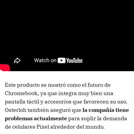
Este producto se mostró como el futuro de
Chromebook, ya que integra muy bien una
pantalla táctil y accesorios que favorecen su uso.
Osterloh también aseguró que
la compañía tiene
problemas actualmente
para suplir la demanda
de celulares Pixel alrededor del mundo.