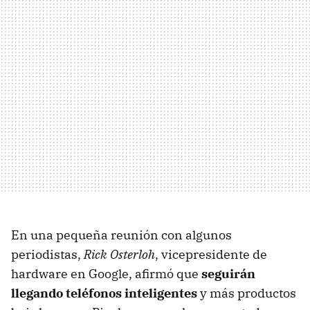
En una pequeña reunión con algunos
periodistas,
Rick Osterloh
, vicepresidente de
hardware en Google, afirmó que
seguirán
llegando teléfonos inteligentes
y más productos