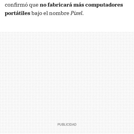
confirmó que
no fabricará más computadores
portátiles
bajo el nombre
Pixel
.