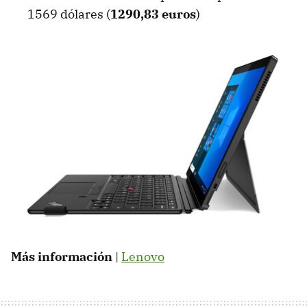
1569 dólares (
1290,83 euros
)
Más información
|
Lenovo