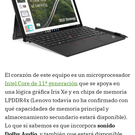
El corazón de este equipo es un microprocesador
Intel Core de 11ª generación
que se apoya en
una lógica gráfica Iris Xe y en chips de memoria
LPDDR4x (Lenovo todavía no ha confirmado con
qué capacidades de memoria principal y
almacenamiento secundario estará disponible).
Lo que sí sabemos es que incorpora
sonido
Dolby Audio
, y también que estará disponible