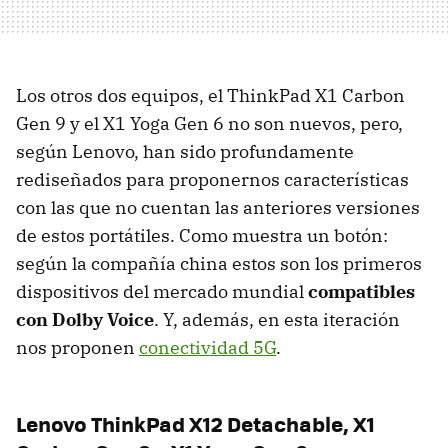
Los otros dos equipos, el ThinkPad X1 Carbon
Gen 9 y el X1 Yoga Gen 6 no son nuevos, pero,
según Lenovo, han sido profundamente
rediseñados para proponernos características
con las que no cuentan las anteriores versiones
de estos portátiles. Como muestra un botón:
según la compañía china estos son los primeros
dispositivos del mercado mundial
compatibles
con Dolby Voice
. Y, además, en esta iteración
nos proponen
conectividad 5G
.
Lenovo ThinkPad X12 Detachable, X1