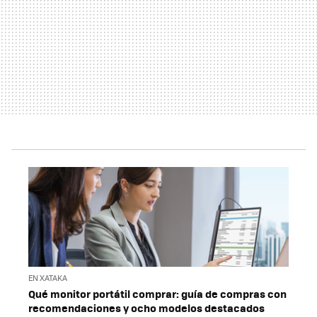
EN XATAKA
Qué monitor portátil comprar: guía de compras con
recomendaciones y ocho modelos destacados