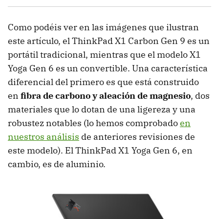
Como podéis ver en las imágenes que ilustran
este artículo, el ThinkPad X1 Carbon Gen 9 es un
portátil tradicional, mientras que el modelo X1
Yoga Gen 6 es un convertible. Una característica
diferencial del primero es que está construido
en
fibra de carbono y aleación de magnesio
, dos
materiales que lo dotan de una ligereza y una
robustez notables (lo hemos comprobado
en
nuestros análisis
de anteriores revisiones de
este modelo). El ThinkPad X1 Yoga Gen 6, en
cambio, es de aluminio.