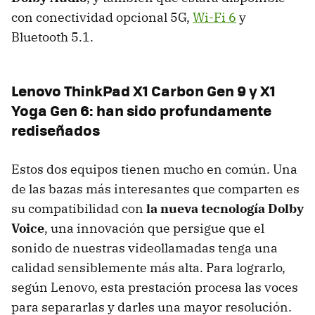
con conectividad opcional 5G,
Wi-Fi 6
y
Bluetooth 5.1.
Lenovo ThinkPad X1 Carbon Gen 9 y X1
Yoga Gen 6: han sido profundamente
rediseñados
Estos dos equipos tienen mucho en común. Una
de las bazas más interesantes que comparten es
su compatibilidad con
la nueva tecnología Dolby
Voice
, una innovación que persigue que el
sonido de nuestras videollamadas tenga una
calidad sensiblemente más alta. Para lograrlo,
según Lenovo, esta prestación procesa las voces
para separarlas y darles una mayor resolución.