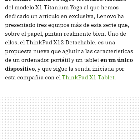
del modelo X1 Titanium Yoga al que hemos
dedicado un artículo en exclusiva, Lenovo ha
presentado tres equipos más de esta serie que,
sobre el papel, pintan realmente bien. Uno de
ellos, el ThinkPad X12 Detachable, es una
propuesta nueva que aglutina las características
de un ordenador portátil y un tablet
en un único
dispositivo
, y que sigue la senda iniciada por
esta compañía con el
ThinkPad X1 Tablet
.