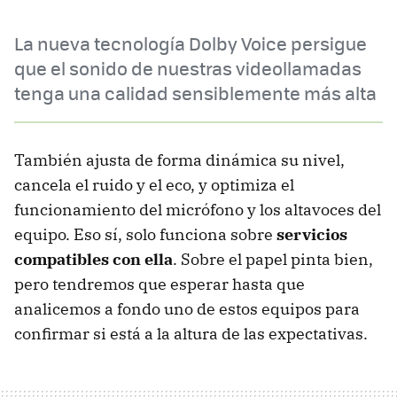
La nueva tecnología Dolby Voice persigue
que el sonido de nuestras videollamadas
tenga una calidad sensiblemente más alta
También ajusta de forma dinámica su nivel,
cancela el ruido y el eco, y optimiza el
funcionamiento del micrófono y los altavoces del
equipo. Eso sí, solo funciona sobre
servicios
compatibles con ella
. Sobre el papel pinta bien,
pero tendremos que esperar hasta que
analicemos a fondo uno de estos equipos para
confirmar si está a la altura de las expectativas.