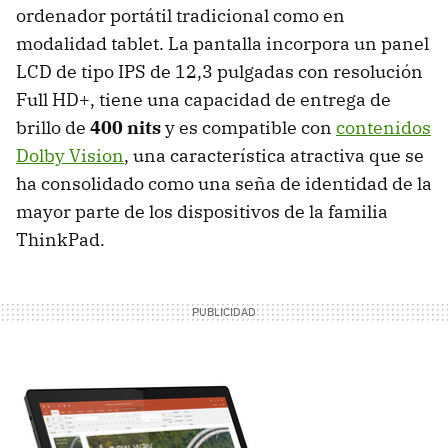
ordenador portátil tradicional como en
modalidad tablet. La pantalla incorpora un panel
LCD de tipo IPS de 12,3 pulgadas con resolución
Full HD+, tiene una capacidad de entrega de
brillo de
400 nits
y es compatible con
contenidos
Dolby Vision
, una característica atractiva que se
ha consolidado como una seña de identidad de la
mayor parte de los dispositivos de la familia
ThinkPad.