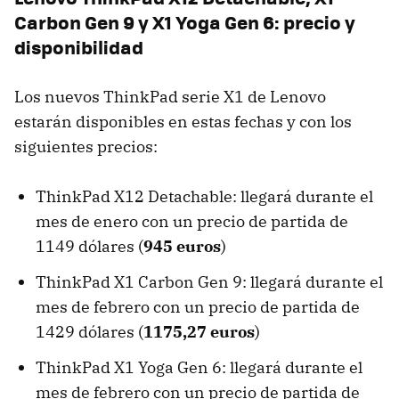
Carbon Gen 9 y X1 Yoga Gen 6: precio y
disponibilidad
Los nuevos ThinkPad serie X1 de Lenovo
estarán disponibles en estas fechas y con los
siguientes precios:
ThinkPad X12 Detachable: llegará durante el
mes de enero con un precio de partida de
1149 dólares (
945 euros
)
ThinkPad X1 Carbon Gen 9: llegará durante el
mes de febrero con un precio de partida de
1429 dólares (
1175,27 euros
)
ThinkPad X1 Yoga Gen 6: llegará durante el
mes de febrero con un precio de partida de