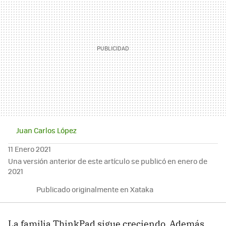
Juan Carlos López
11 Enero 2021
Una versión anterior de este artículo se publicó en enero de
2021
Publicado originalmente en Xataka
La familia ThinkPad sigue creciendo. Además