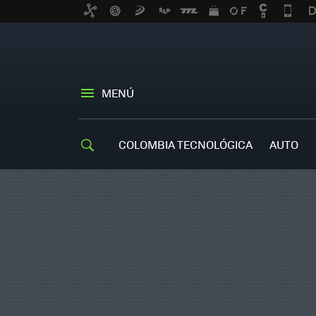
MENÚ
COLOMBIA TECNOLÓGICA
AUTO