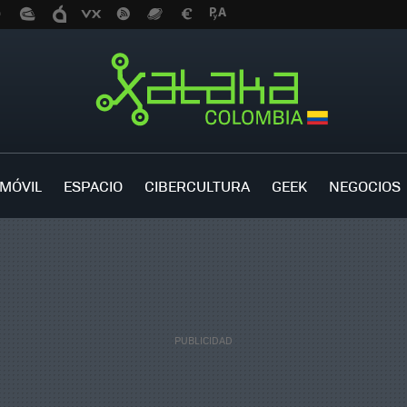
MÓVIL
ESPACIO
CIBERCULTURA
GEEK
NEGOCIOS