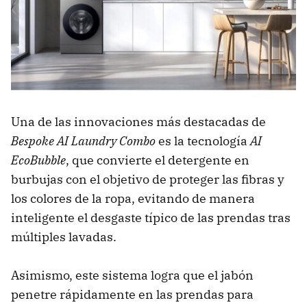
Una de las innovaciones más destacadas de
Bespoke AI Laundry Combo
es la tecnología
AI
EcoBubble
, que convierte el detergente en
burbujas con el objetivo de proteger las fibras y
los colores de la ropa, evitando de manera
inteligente el desgaste típico de las prendas tras
múltiples lavadas.
Asimismo, este sistema logra que el jabón
penetre rápidamente en las prendas para