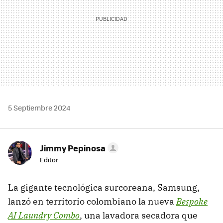
5 Septiembre 2024
Jimmy Pepinosa
Editor
La gigante tecnológica surcoreana, Samsung,
lanzó en territorio colombiano la nueva
Bespoke
AI Laundry Combo
, una lavadora secadora que