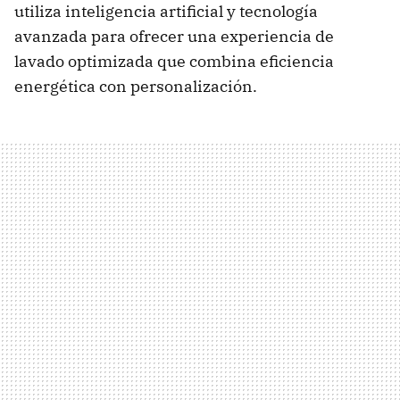
utiliza inteligencia artificial y tecnología
avanzada para ofrecer una experiencia de
lavado optimizada que combina eficiencia
energética con personalización.