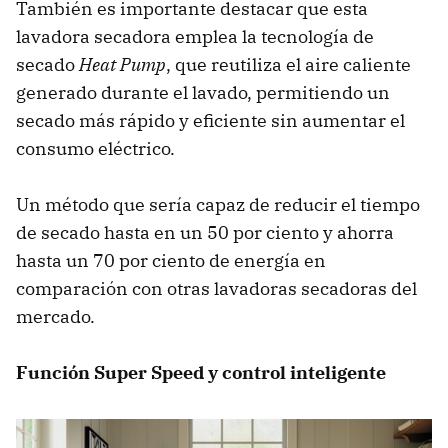
También es importante destacar que esta
lavadora secadora emplea la tecnología de
secado
Heat Pump
, que reutiliza el aire caliente
generado durante el lavado, permitiendo un
secado más rápido y eficiente sin aumentar el
consumo eléctrico.
Un método que sería capaz de reducir el tiempo
de secado hasta en un 50 por ciento y ahorra
hasta un 70 por ciento de energía en
comparación con otras lavadoras secadoras del
mercado.
Función Super Speed y control inteligente