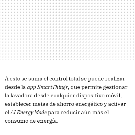
A esto se suma el control total se puede realizar
desde la
app SmartThings
, que permite gestionar
la lavadora desde cualquier dispositivo móvil,
establecer metas de ahorro energético y activar
el
AI Energy Mode
para reducir aún más el
consumo de energía.