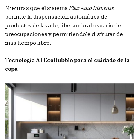
Mientras que el sistema
Flex Auto Dispense
permite la dispensación automática de
productos de lavado, liberando al usuario de
preocupaciones y permitiéndole disfrutar de
más tiempo libre.
Tecnología AI EcoBubble para el cuidado de la
copa