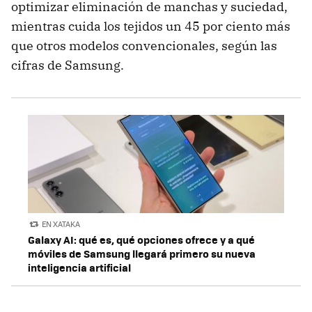
optimizar eliminación de manchas y suciedad,
mientras cuida los tejidos un 45 por ciento más
que otros modelos convencionales, según las
cifras de Samsung.
EN XATAKA
Galaxy AI: qué es, qué opciones ofrece y a qué
móviles de Samsung llegará primero su nueva
inteligencia artificial