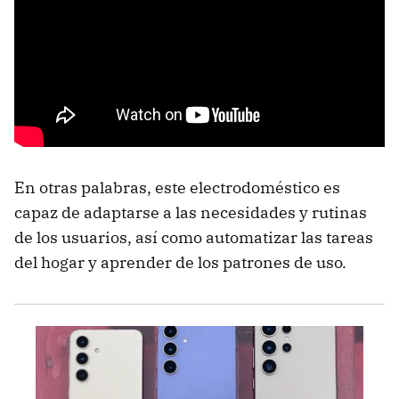
En otras palabras, este electrodoméstico es
capaz de adaptarse a las necesidades y rutinas
de los usuarios, así como automatizar las tareas
del hogar y aprender de los patrones de uso.