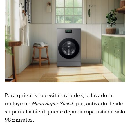
Para quienes necesitan rapidez, la lavadora
incluye un
Modo Super Speed
que, activado desde
su pantalla táctil, puede dejar la ropa lista en solo
98 minutos.