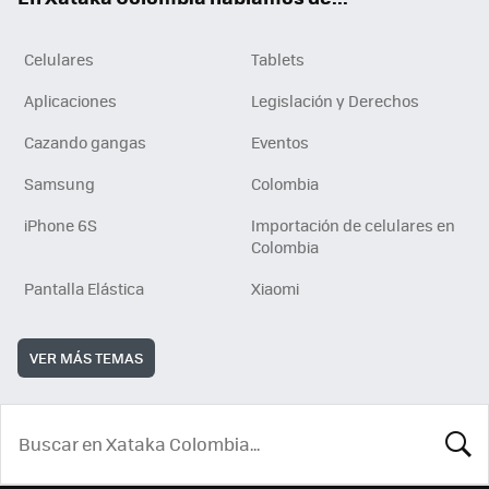
Celulares
Tablets
Aplicaciones
Legislación y Derechos
Cazando gangas
Eventos
Samsung
Colombia
iPhone 6S
Importación de celulares en
Colombia
Pantalla Elástica
Xiaomi
VER MÁS TEMAS
BUSCA