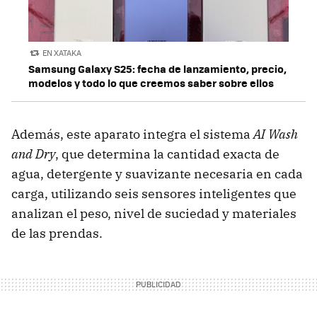
EN XATAKA
Samsung Galaxy S25: fecha de lanzamiento, precio,
modelos y todo lo que creemos saber sobre ellos
Además, este aparato integra el sistema
AI Wash
and Dry
, que determina la cantidad exacta de
agua, detergente y suavizante necesaria en cada
carga, utilizando seis sensores inteligentes que
analizan el peso, nivel de suciedad y materiales
de las prendas.