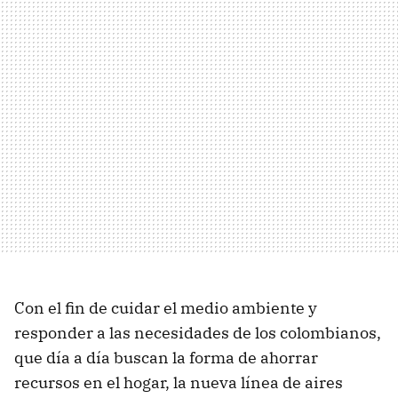
Con el fin de cuidar el medio ambiente y
responder a las necesidades de los colombianos,
que día a día buscan la forma de ahorrar
recursos en el hogar, la nueva línea de aires