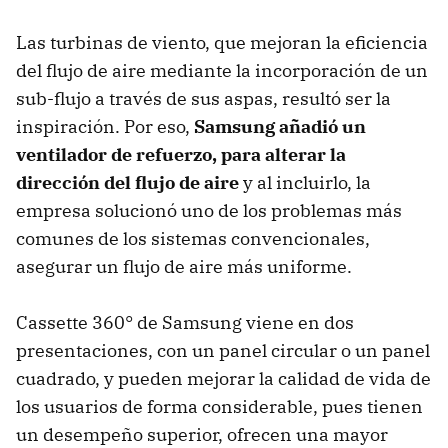
Las turbinas de viento, que mejoran la eficiencia
del flujo de aire mediante la incorporación de un
sub-flujo a través de sus aspas, resultó ser la
inspiración. Por eso,
Samsung añadió un
ventilador de refuerzo, para alterar la
dirección del flujo de aire
y al incluirlo, la
empresa solucionó uno de los problemas más
comunes de los sistemas convencionales,
asegurar un flujo de aire más uniforme.
Cassette 360° de Samsung viene en dos
presentaciones, con un panel circular o un panel
cuadrado, y pueden mejorar la calidad de vida de
los usuarios de forma considerable, pues tienen
un desempeño superior, ofrecen una mayor