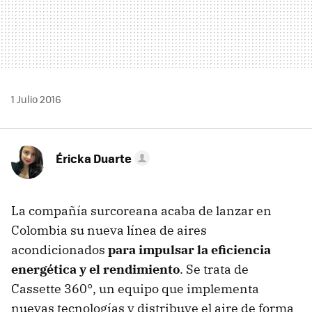
1 Julio 2016
Éricka Duarte
La compañía surcoreana acaba de lanzar en
Colombia su nueva línea de aires
acondicionados
para impulsar la eficiencia
energética y el rendimiento
. Se trata de
Cassette 360°, un equipo que implementa
nuevas tecnologías y distribuye el aire de forma