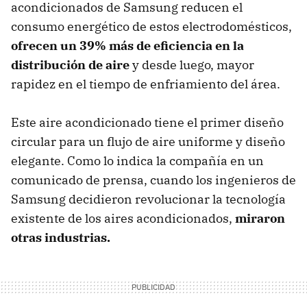
acondicionados de Samsung reducen el
consumo energético de estos electrodomésticos,
ofrecen un 39% más de eficiencia en la
distribución de aire
y desde luego, mayor
rapidez en el tiempo de enfriamiento del área.
Este aire acondicionado tiene el primer diseño
circular para un flujo de aire uniforme y diseño
elegante. Como lo indica la compañía en un
comunicado de prensa, cuando los ingenieros de
Samsung decidieron revolucionar la tecnología
existente de los aires acondicionados,
miraron
otras industrias.