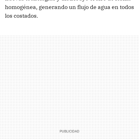
homogénea, generando un flujo de agua en todos
los costados.